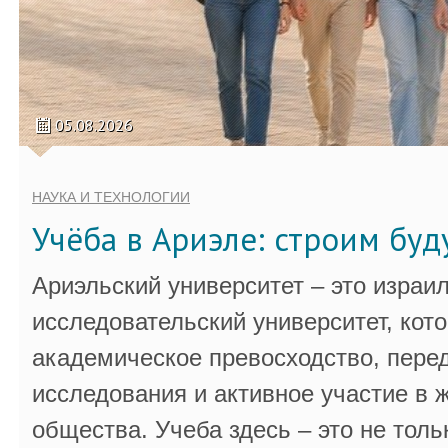
05.08.2026
НАУКА И ТЕХНОЛОГИИ
Учёба в Ариэле: строим бу
Ариэльский университет – это израи
исследовательский университет, кот
академическое превосходство, пере
исследования и активное участие в 
общества. Учеба здесь – это не толь