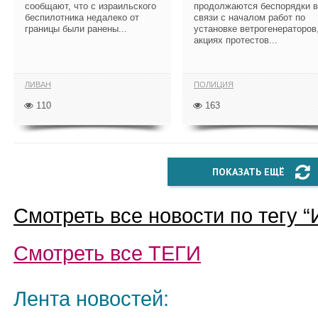
сообщают, что с израильского
продолжаются беспорядки в
беспилотника недалеко от
связи с началом работ по
границы были ранены...
установке ветрогенераторов
акциях протестов...
ЛИВАН
ПОЛИЦИЯ
110
163
ПОКАЗАТЬ ЕЩЁ
Смотреть все новости по тегу “
Смотреть все
ТЕГИ
Лента новостей: