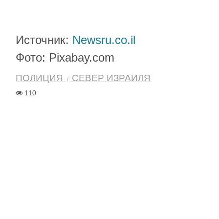
Источник:
Newsru.co.il
Фото: Pixabay.com
ПОЛИЦИЯ
СЕВЕР ИЗРАИЛЯ
110