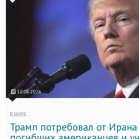
10.08.2026
В МИРЕ
Трамп потребовал от Ирана
погибших американцев и у