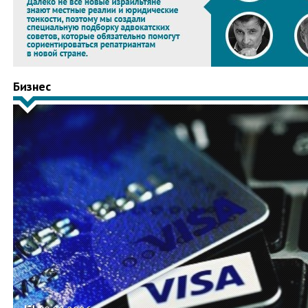
Бизнес