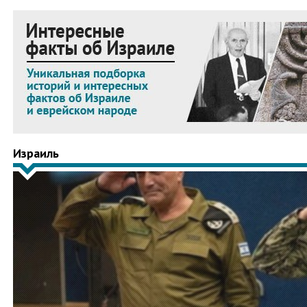
Израиль