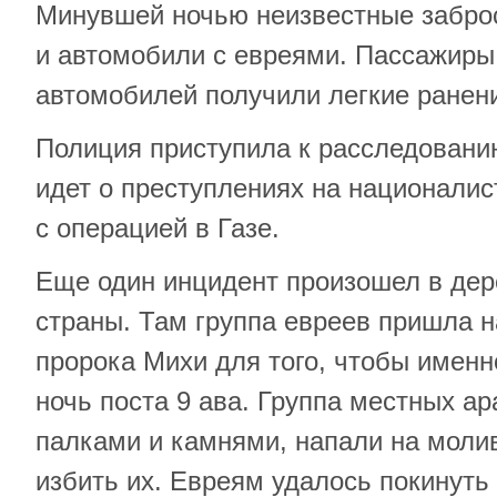
Минувшей ночью неизвестные забро
и автомобили с евреями. Пассажиры 
автомобилей получили легкие ранен
Полиция приступила к расследованию
идет о преступлениях на националис
с операцией в Газе.
Еще один инцидент произошел в дер
страны. Там группа евреев пришла н
пророка Михи для того, чтобы именн
ночь поста 9 ава. Группа местных а
палками и камнями, напали на моли
избить их. Евреям удалось покинуть