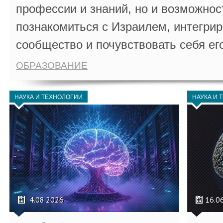
профессии и знаний, но и возможнос
познакомиться с Израилем, интегрир
сообщество и почувствовать себя ег
ОБРАЗОВАНИЕ
НАУКА И ТЕХНОЛОГИИ
НАУКА И 
4.08.2026
16.0