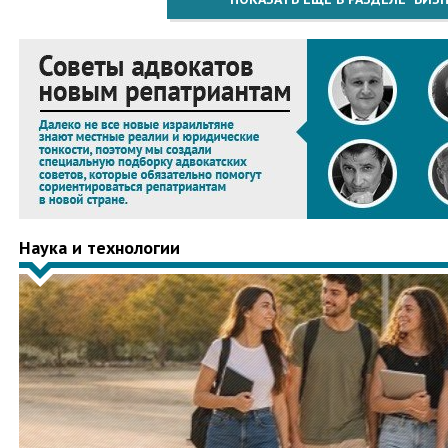
Наука и технологии