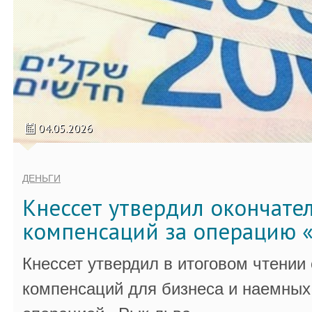
04.05.2026
ДЕНЬГИ
Кнессет утвердил окончате
компенсаций за операцию «
Кнессет утвердил в итоговом чтении
компенсаций для бизнеса и наемных 