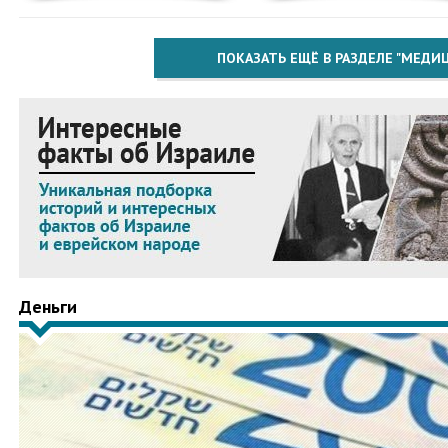
ПОКАЗАТЬ ЕЩЁ В РАЗДЕЛЕ "МЕДИ
Деньги