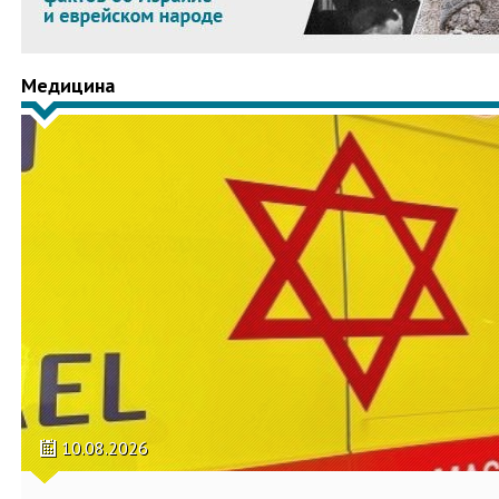
Медицина
10.08.2026