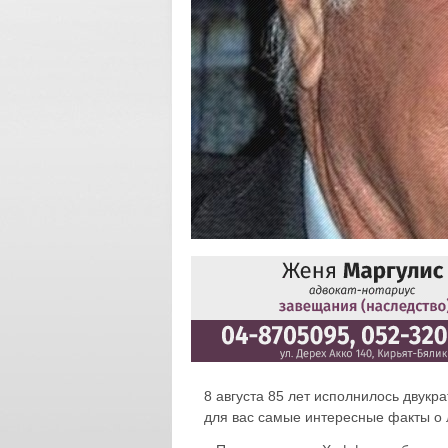
8 августа 85 лет исполнилось двук
для вас самые интересные факты о 