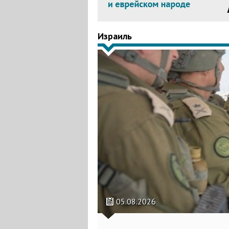
Израиль
05.08.2026