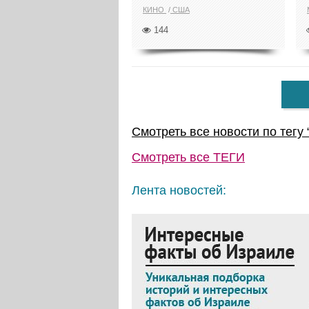
КИНО
США
144
Смотреть все новости по тегу 
Смотреть все
ТЕГИ
Лента новостей: