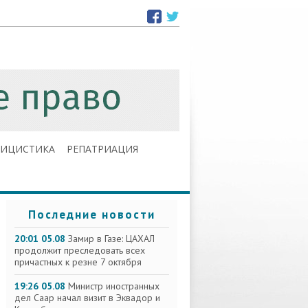
ЛИЦИСТИКА
РЕПАТРИАЦИЯ
Последние новости
20:01 05.08
Замир в Газе: ЦАХАЛ
продолжит преследовать всех
причастных к резне 7 октября
19:26 05.08
Министр иностранных
дел Саар начал визит в Эквадор и