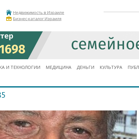
Недвижимость в Израиле
Бизнес-каталог Израиля
КА И ТЕХНОЛОГИИ
МЕДИЦИНА
ДЕНЬГИ
КУЛЬТУРА
ПУБ
85