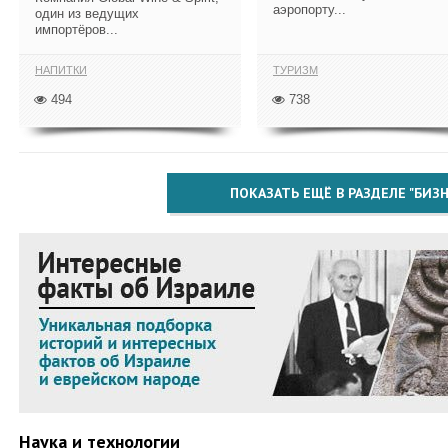
аэропорту...
один из ведущих
импортёров...
НАПИТКИ
ТУРИЗМ
494
738
ПОКАЗАТЬ ЕЩЁ В РАЗДЕЛЕ "БИЗН
Наука и технологии