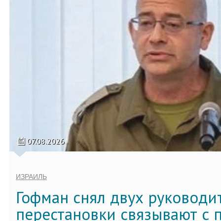
07.08.2026
ИЗРАИЛЬ
Гофман снял двух руководи
перестановки связывают с 