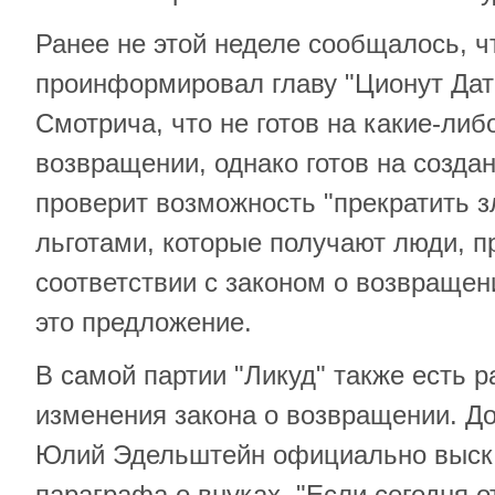
Ранее не этой неделе сообщалось, ч
проинформировал главу "Ционут Дат
Смотрича, что не готов на какие-либ
возвращении, однако готов на созда
проверит возможность "прекратить 
льготами, которые получают люди, 
соответствии с законом о возвращен
это предложение.
В самой партии "Ликуд" также есть р
изменения закона о возвращении. До
Юлий Эдельштейн официально выска
параграфа о внуках. "Если сегодня 