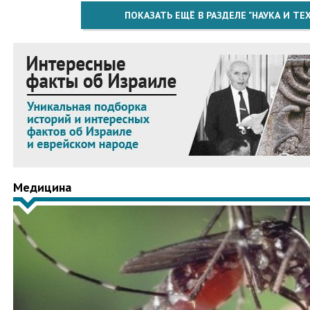
ПОКАЗАТЬ ЕЩЁ В РАЗДЕЛЕ "НАУКА И Т
Медицина