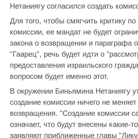
Нетаниягу согласился создать комис
Для того, чтобы смягчить критику по
комиссии, ее мандат не будет огран
закона о возвращении и параграфа о
"Гаарец", речь будет идти о "рассмо
предоставления израильского гражда
вопросом будет именно этот.
В окружении Биньямина Нетаниягу у
создание комиссии ничего не меняет
возвращения. "Создание комиссии са
означает, что будут внесены какие-т
заявляют приближенные главы "Лику