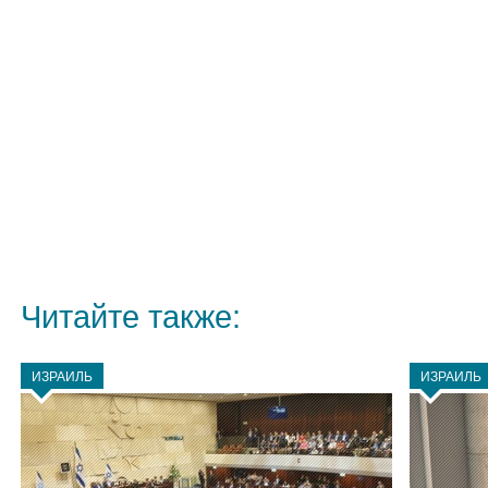
Читайте также:
ИЗРАИЛЬ
ИЗРАИЛЬ