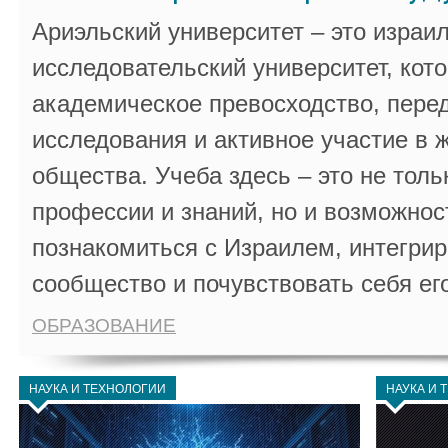
Ариэльский университет – это израи
исследовательский университет, кот
академическое превосходство, пере
исследования и активное участие в 
общества. Учеба здесь – это не толь
профессии и знаний, но и возможнос
познакомиться с Израилем, интегрир
сообщество и почувствовать себя ег
ОБРАЗОВАНИЕ
НАУКА И ТЕХНОЛОГИИ
НАУКА И 