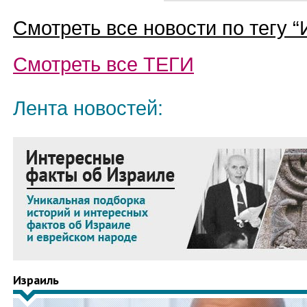
Смотреть все новости по тегу “
Смотреть все
ТЕГИ
Лента новостей:
Израиль