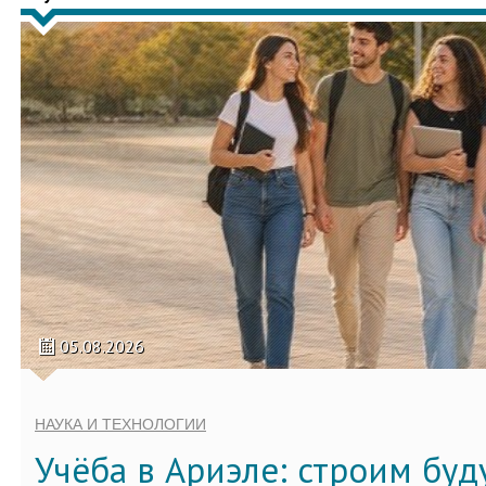
05.08.2026
НАУКА И ТЕХНОЛОГИИ
Учёба в Ариэле: строим бу