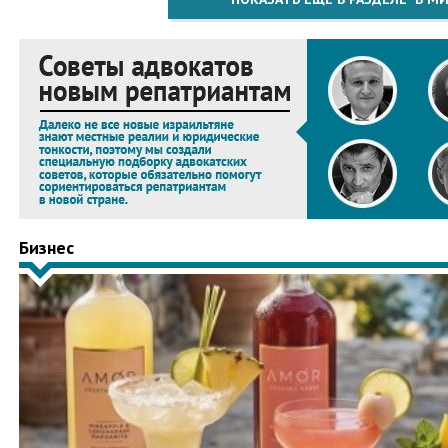
Бизнес