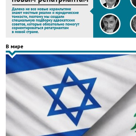
В мире