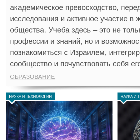
академическое превосходство, пере
исследования и активное участие в 
общества. Учеба здесь – это не толь
профессии и знаний, но и возможнос
познакомиться с Израилем, интегрир
сообщество и почувствовать себя ег
ОБРАЗОВАНИЕ
НАУКА И ТЕХНОЛОГИИ
НАУКА И 