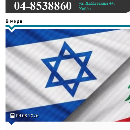
В мире
04.08.2026