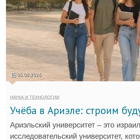
05.08.2026
НАУКА И ТЕХНОЛОГИИ
Учёба в Ариэле: строим бу
Ариэльский университет – это израи
исследовательский университет, кот