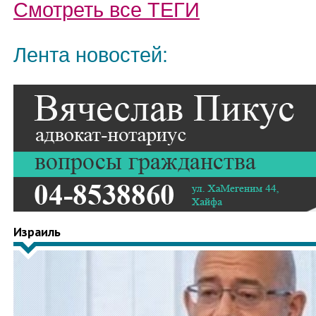
Смотреть все
ТЕГИ
Лента новостей:
Израиль