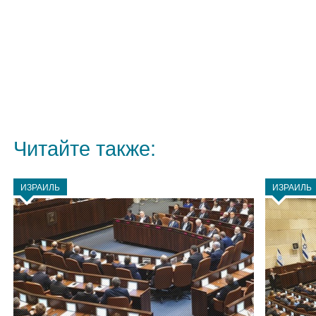
Читайте также:
ИЗРАИЛЬ
ИЗРАИЛЬ