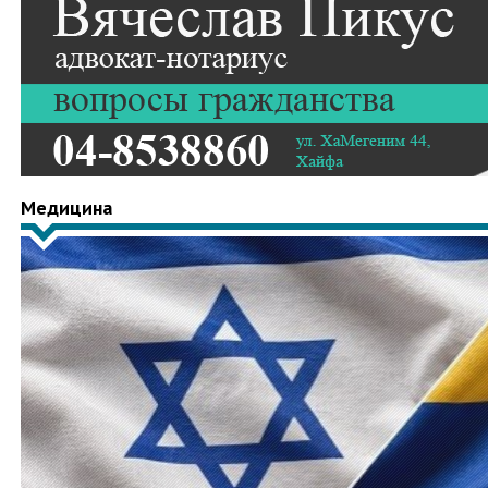
Медицина