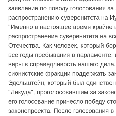
заявление по поводу голосования за
распространению суверенитета на И
"Именно в настоящее время крайне 
распространение суверенитета на в
Отечества. Как человек, который бо
все годы пребывания в парламенте, 
веры в справедливость нашего дела,
сионистские фракции поддержать зак
Эдельштейн, который был единствен
"Ликуда", проголосовавшим за закон
его голосование принесло победу ст
законопроекта. После голосования в 