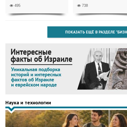
495
738
ПОКАЗАТЬ ЕЩЁ В РАЗДЕЛЕ "БИЗН
Наука и технологии