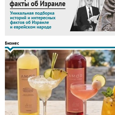
Бизнес