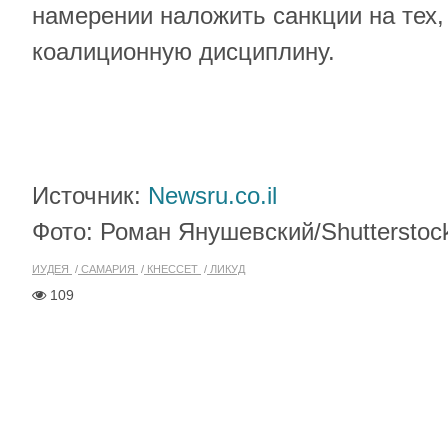
намерении наложить санкции на тех,
коалиционную дисциплину.
Источник:
Newsru.co.il
Фото: Роман Янушевский/Shutterstoc
ИУДЕЯ
САМАРИЯ
КНЕССЕТ
ЛИКУД
109