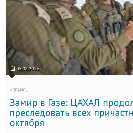
05.08.2026
ИЗРАИЛЬ
Замир в Газе: ЦАХАЛ продо
преследовать всех причастн
октября