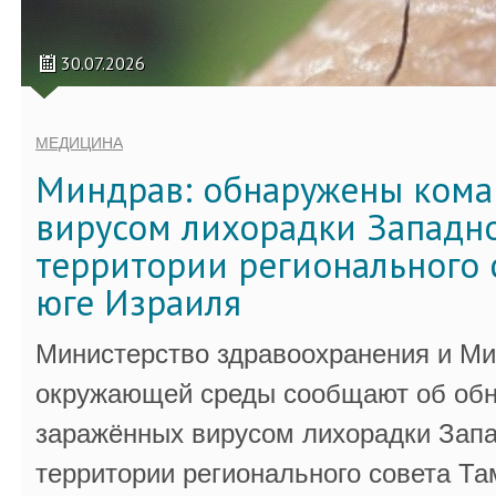
30.07.2026
МЕДИЦИНА
Миндрав: обнаружены кома
вирусом лихорадки Западно
территории регионального 
юге Израиля
Министерство здравоохранения и Ми
окружающей среды сообщают об обн
заражённых вирусом лихорадки Запа
территории регионального совета Та