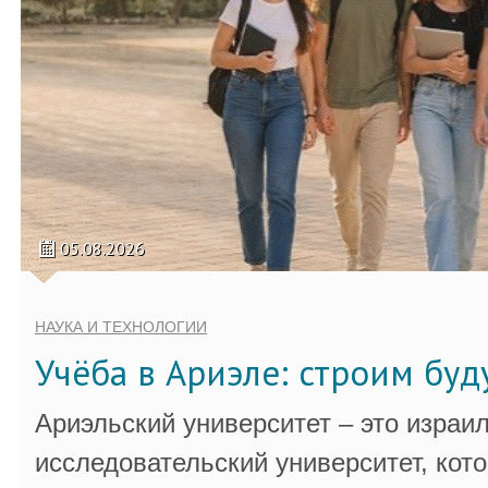
05.08.2026
НАУКА И ТЕХНОЛОГИИ
Учёба в Ариэле: строим бу
Ариэльский университет – это израи
исследовательский университет, кот