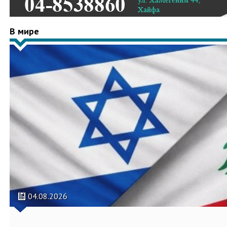
В мире
04.08.2026