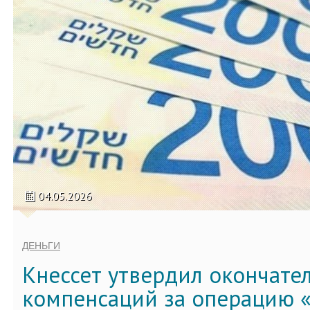
04.05.2026
ДЕНЬГИ
Кнессет утвердил окончате
компенсаций за операцию «