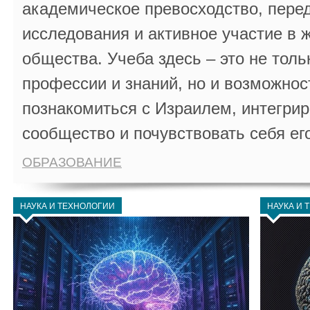
академическое превосходство, пере
исследования и активное участие в 
общества. Учеба здесь – это не толь
профессии и знаний, но и возможнос
познакомиться с Израилем, интегрир
сообщество и почувствовать себя ег
ОБРАЗОВАНИЕ
НАУКА И ТЕХНОЛОГИИ
НАУКА И 