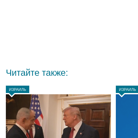
Читайте также:
ИЗРАИЛЬ
ИЗРАИЛЬ