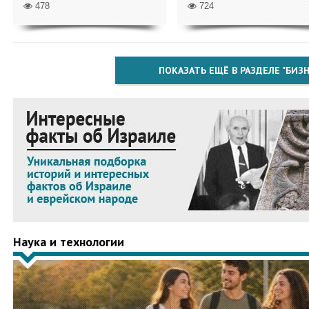
478
724
ПОКАЗАТЬ ЕЩЁ В РАЗДЕЛЕ "БИЗН
Наука и технологии