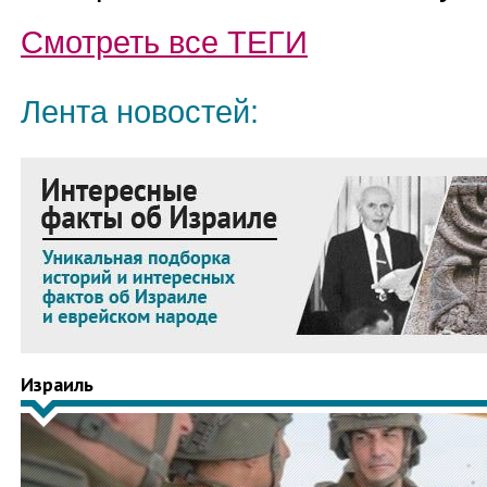
Смотреть все
ТЕГИ
Лента новостей:
Израиль