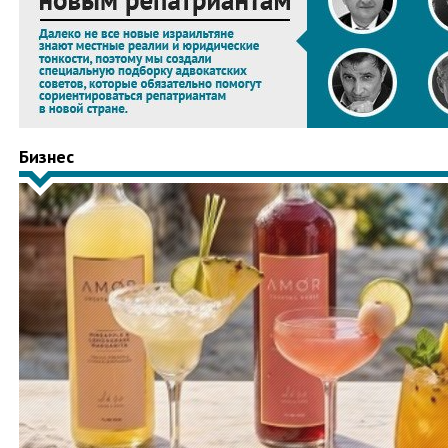
Бизнес