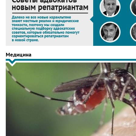
Медицина