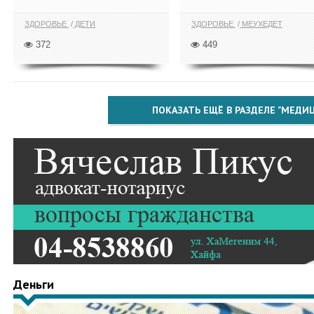
ЗДОРОВЬЕ
ДЕТИ
ЗДОРОВЬЕ
МЕУХЕДЕТ
372
449
ПОКАЗАТЬ ЕЩЁ В РАЗДЕЛЕ "МЕДИ
Деньги