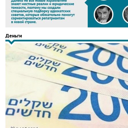
Деньги