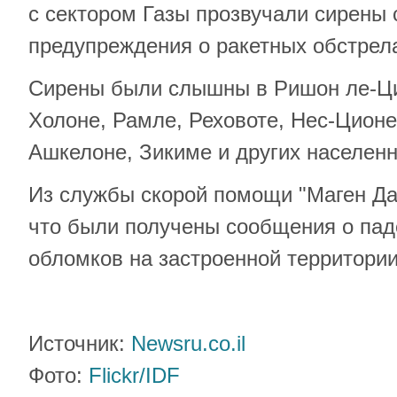
с сектором Газы прозвучали сирены 
предупреждения о ракетных обстрел
Сирены были слышны в Ришон ле-Ци
Холоне, Рамле, Реховоте, Нес-Ционе
Ашкелоне, Зикиме и других населенн
Из службы скорой помощи "Маген Да
что были получены сообщения о пад
обломков на застроенной территории
Источник:
Newsru.co.il
Фото:
Flickr/IDF