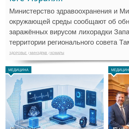
Министерство здравоохранения и Ми
окружающей среды сообщают об обн
заражённых вирусом лихорадки Запа
территории регионального совета Та
ЗДОРОВЬЕ
МИНЗДРАВ
КОМАРЫ
МЕДИЦИНА
МЕДИЦИН