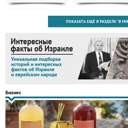
ПОКАЗАТЬ ЕЩЁ В РАЗДЕЛЕ "В МИ
Бизнес