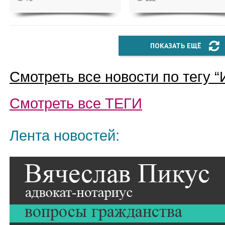
ПОКАЗАТЬ ЕЩЁ
Смотреть все новости по тегу “
Смотреть все
ТЕГИ
Лента новостей: