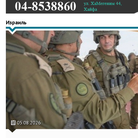
Израиль
05.08.2026