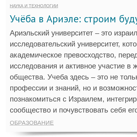
НАУКА И ТЕХНОЛОГИИ
Учёба в Ариэле: строим бу
Ариэльский университет – это израи
исследовательский университет, кот
академическое превосходство, пере
исследования и активное участие в 
общества. Учеба здесь – это не толь
профессии и знаний, но и возможнос
познакомиться с Израилем, интегрир
сообщество и почувствовать себя ег
ОБРАЗОВАНИЕ