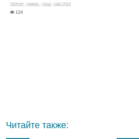
ТЕРРОР
ХАМАС
ГАЗА
ОБСТРЕЛ
124
Читайте также: