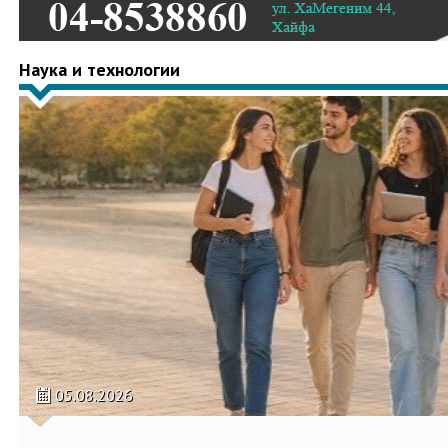
Наука и технологии
05.08.2026