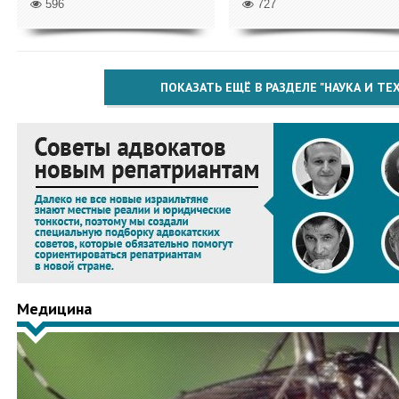
596
727
ПОКАЗАТЬ ЕЩЁ В РАЗДЕЛЕ "НАУКА И Т
Медицина