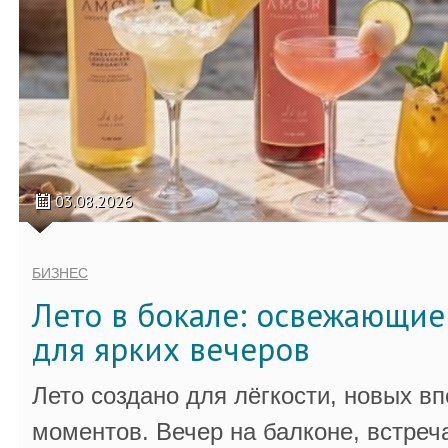
03.08.2026
БИЗНЕС
Лето в бокале: освежающи
для ярких вечеров
Лето создано для лёгкости, новых в
моментов. Вечер на балконе, встреч