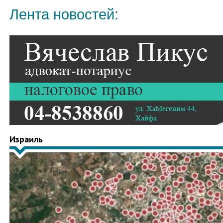
Лента новостей:
Израиль