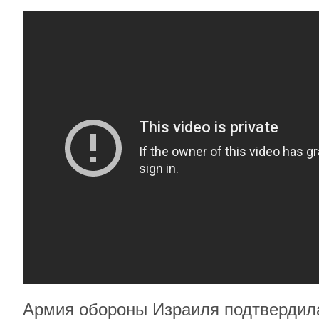
Армия обороны Израиля подтвердила