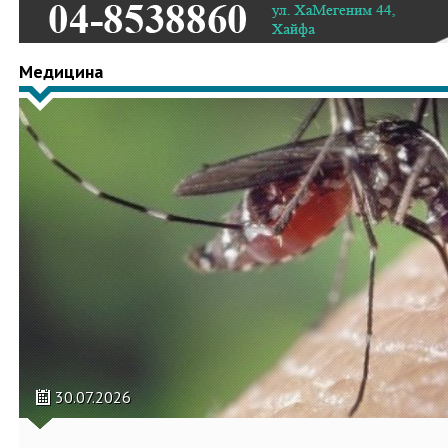
Медицина
30.07.2026