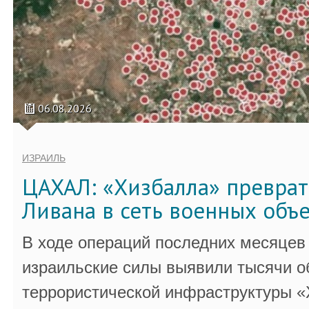
06.08.2026
ИЗРАИЛЬ
ЦАХАЛ: «Хизбалла» преврат
Ливана в сеть военных объ
В ходе операций последних месяцев
израильские силы выявили тысячи о
террористической инфраструктуры «