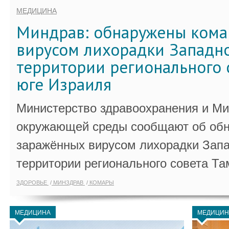
МЕДИЦИНА
Миндрав: обнаружены кома
вирусом лихорадки Западно
территории регионального 
юге Израиля
Министерство здравоохранения и Ми
окружающей среды сообщают об обн
заражённых вирусом лихорадки Запа
территории регионального совета Та
ЗДОРОВЬЕ
МИНЗДРАВ
КОМАРЫ
МЕДИЦИНА
МЕДИЦИН