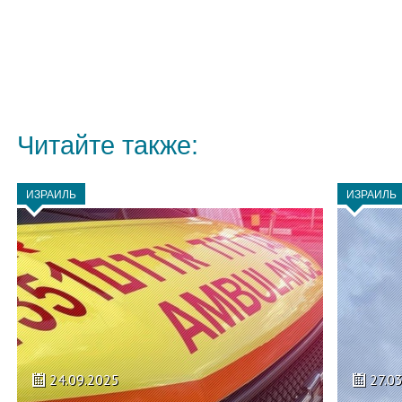
Читайте также:
ИЗРАИЛЬ
ИЗРАИЛЬ
24.09.2025
27.0