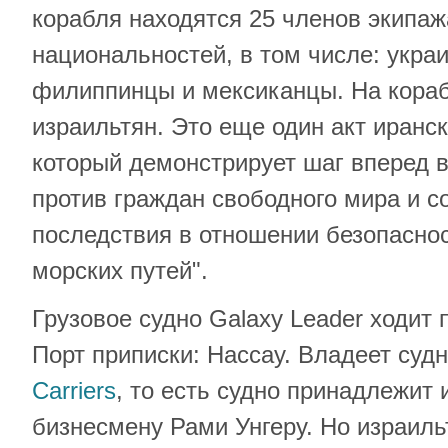
корабля находятся 25 членов экипаж
национальностей, в том числе: укра
филиппинцы и мексиканцы. На кора
израильтян. Это еще один акт иранск
который демонстрирует шаг вперед в
против граждан свободного мира и 
последствия в отношении безопасно
морских путей".
Грузовое судно Galaxy Leader ходит
Порт приписки: Нассау. Владеет су
Carriers
, то есть судно принадлежит
бизнесмену Рами Унгеру. Но израильт