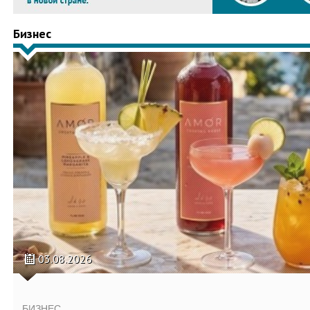
Бизнес
03.08.2026
БИЗНЕС