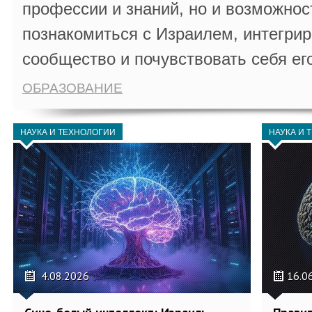
профессии и знаний, но и возможнос
познакомиться с Израилем, интегрир
сообщество и почувствовать себя ег
ОБРАЗОВАНИЕ
НАУКА И ТЕХНОЛОГИИ
НАУКА И 
4.08.2026
16.0