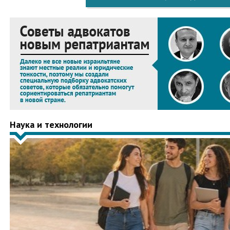
Наука и технологии