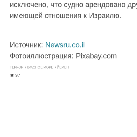
исключено, что судно арендовано др
имеющей отношения к Израилю.
Источник:
Newsru.co.il
Фотоиллюстрация: Pixabay.com
ТЕРРОР
КРАСНОЕ МОРЕ
ЙЕМЕН
97