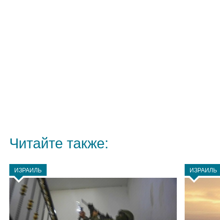
Читайте также:
ИЗРАИЛЬ
ИЗРАИЛЬ