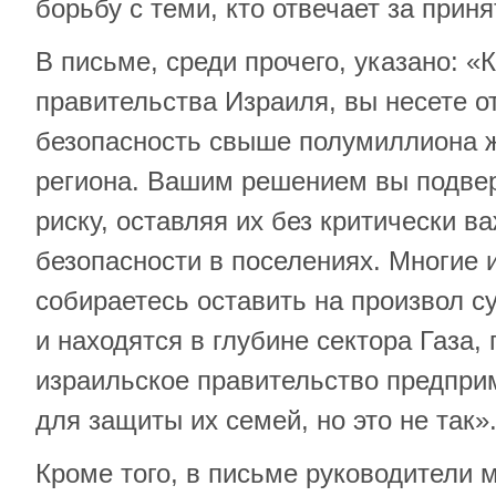
борьбу с теми, кто отвечает за прин
В письме, среди прочего, указано: «
правительства Израиля, вы несете о
безопасность свыше полумиллиона 
региона. Вашим решением вы подвер
риску, оставляя их без критически 
безопасности в поселениях. Многие и
собираетесь оставить на произвол 
и находятся в глубине сектора Газа, 
израильское правительство предпри
для защиты их семей, но это не так»
Кроме того, в письме руководители 