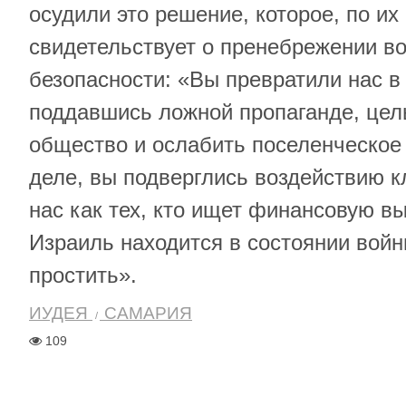
осудили это решение, которое, по их
свидетельствует о пренебрежении в
безопасности: «Вы превратили нас в
поддавшись ложной пропаганде, цель
общество и ослабить поселенческое
деле, вы подверглись воздействию к
нас как тех, кто ищет финансовую вы
Израиль находится в состоянии вой
простить».
ИУДЕЯ
САМАРИЯ
109