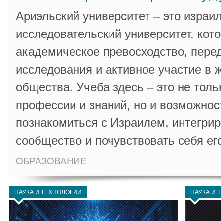
Ариэльский университет – это израи
исследовательский университет, кот
академическое превосходство, пере
исследования и активное участие в 
общества. Учеба здесь – это не толь
профессии и знаний, но и возможнос
познакомиться с Израилем, интегрир
сообщество и почувствовать себя ег
ОБРАЗОВАНИЕ
НАУКА И ТЕХНОЛОГИИ
НАУКА И 