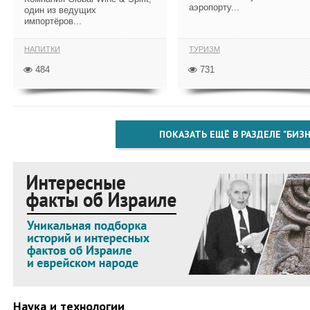
аэропорту...
один из ведущих
импортёров...
НАПИТКИ
ТУРИЗМ
484
731
ПОКАЗАТЬ ЕЩЁ В РАЗДЕЛЕ "БИЗН
Наука и технологии