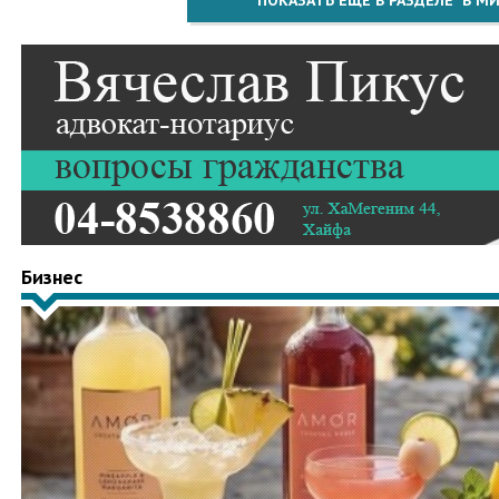
ПОКАЗАТЬ ЕЩЁ В РАЗДЕЛЕ "В МИ
Бизнес