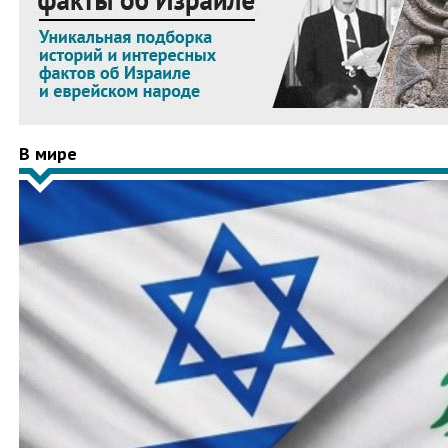
В мире