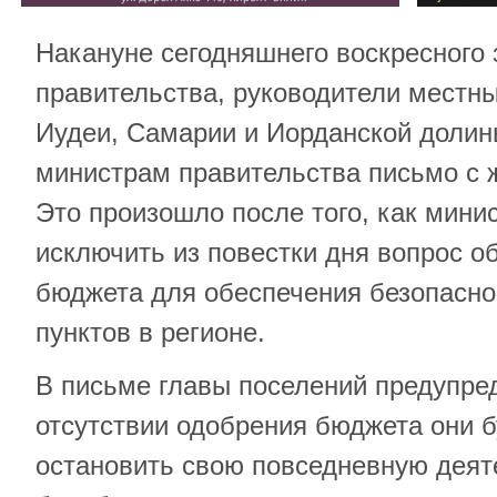
Накануне сегодняшнего воскресного 
правительства, руководители местны
Иудеи, Самарии и Иорданской долин
министрам правительства письмо с 
Это произошло после того, как мин
исключить из повестки дня вопрос о
бюджета для обеспечения безопасно
пунктов в регионе.
В письме главы поселений предупред
отсутствии одобрения бюджета они 
остановить свою повседневную деят