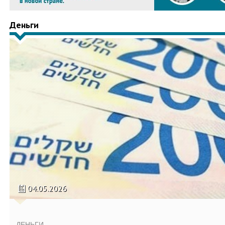
Деньги
04.05.2026
ДЕНЬГИ