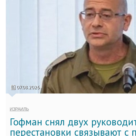
07.08.2026
ИЗРАИЛЬ
Гофман снял двух руководи
перестановки связывают с 