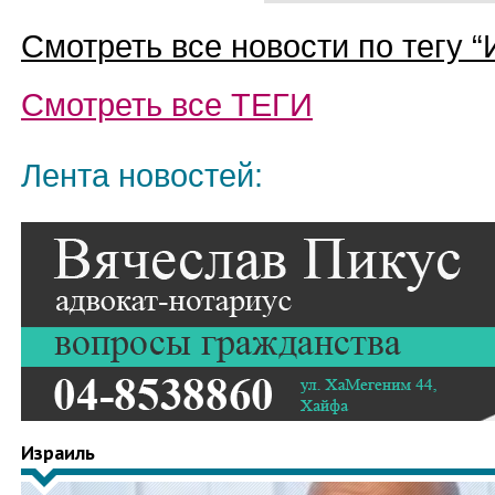
Смотреть все новости по тегу “
Смотреть все
ТЕГИ
Лента новостей:
Израиль