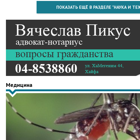
ПОКАЗАТЬ ЕЩЁ В РАЗДЕЛЕ "НАУКА И Т
Медицина