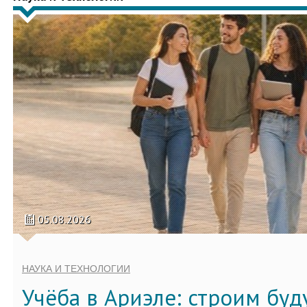
05.08.2026
НАУКА И ТЕХНОЛОГИИ
Учёба в Ариэле: строим бу