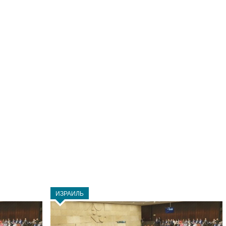
ИЗРАИЛЬ