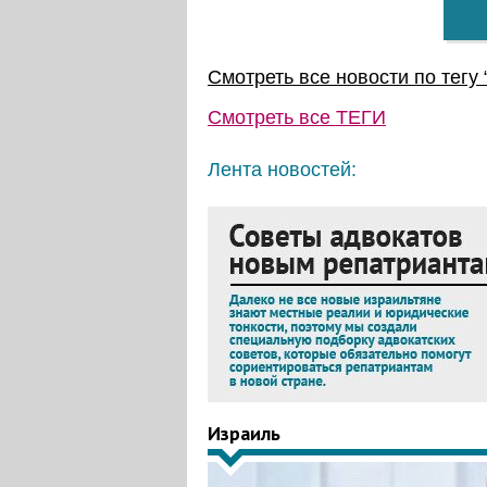
Смотреть все новости по тегу 
Смотреть все
ТЕГИ
Лента новостей:
Израиль