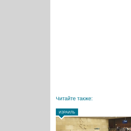
Читайте также:
ИЗРАИЛЬ