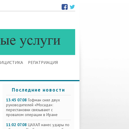
ЛИЦИСТИКА
РЕПАТРИАЦИЯ
Последние новости
13:45 07.08
Гофман снял двух
руководителей «Мосада»:
перестановки связывают с
провалом операции в Иране
11:02 07.08
ЦАХАЛ нанес удары по