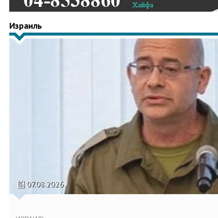
Израиль
07.08.2026