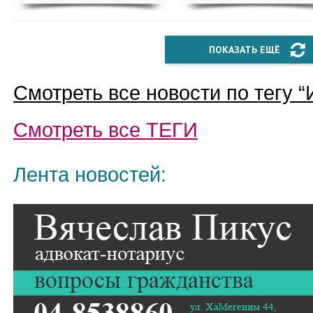
ПОКАЗАТЬ ЕЩЁ
Смотреть все новости по тегу “
Смотреть все
ТЕГИ
Лента новостей: