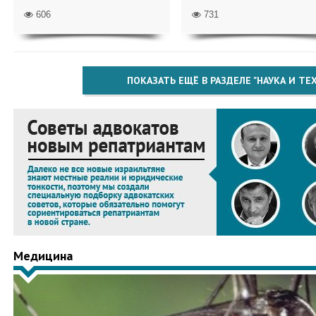
606
731
ПОКАЗАТЬ ЕЩЁ В РАЗДЕЛЕ "НАУКА И Т
Медицина