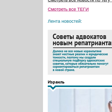
Смотреть все новости по тегу 
Смотреть все
ТЕГИ
Лента новостей:
Израиль