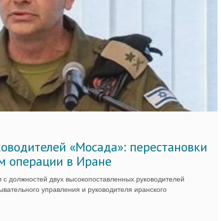
ководителей «Мосада»: перестановки
м операции в Иране
 с должностей двух высокопоставленных руководителей
вательного управления и руководителя иранского