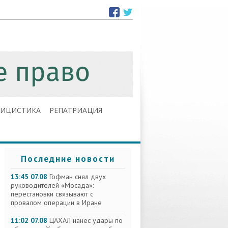
ЛИЦИСТИКА
РЕПАТРИАЦИЯ
Последние новости
13:45 07.08
Гофман снял двух
руководителей «Мосада»:
перестановки связывают с
провалом операции в Иране
11:02 07.08
ЦАХАЛ нанес удары по