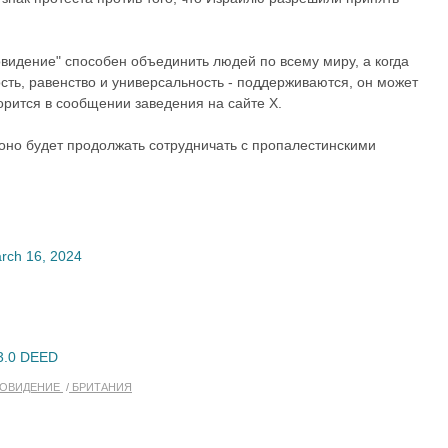
овидение" способен объединить людей по всему миру, а когда
сть, равенство и универсальность - поддерживаются, он может
ворится в сообщении заведения на сайте X.
 оно будет продолжать сотрудничать с пропалестинскими
rch 16, 2024
3.0 DEED
ОВИДЕНИЕ
БРИТАНИЯ