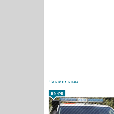
Читайте также:
В МИРЕ