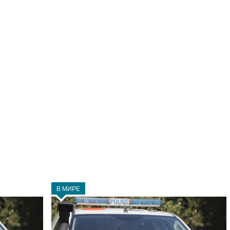
В МИРЕ