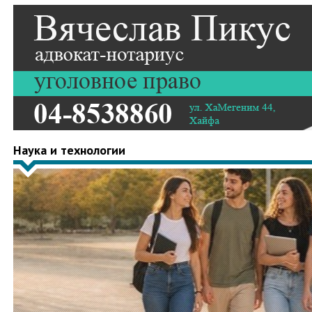
Наука и технологии