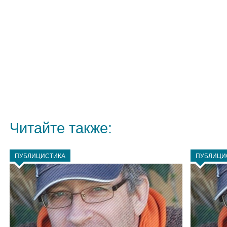
Читайте также:
ПУБЛИЦИСТИКА
ПУБЛИЦИ