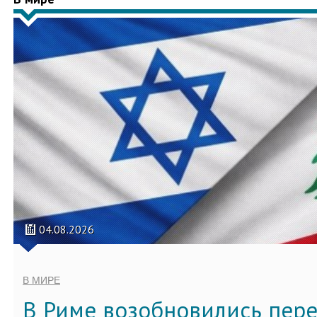
04.08.2026
В МИРЕ
В Риме возобновились пер