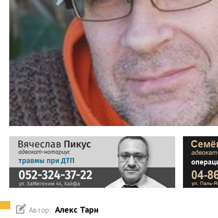
Алекс Тарн
Автор: