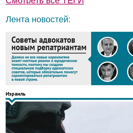
Смотреть все
ТЕГИ
Лента новостей:
Израиль