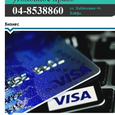
Бизнес
10.08.2026