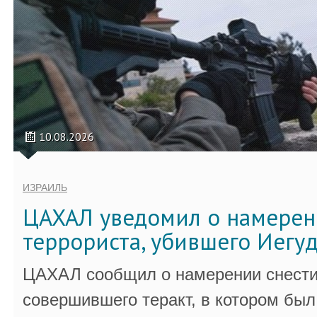
10.08.2026
ИЗРАИЛЬ
ЦАХАЛ уведомил о намерен
террориста, убившего Иегу
ЦАХАЛ сообщил о намерении снести
совершившего теракт, в котором бы