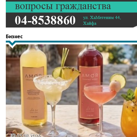
Бизнес
03.08.2026