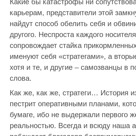
Какие бы катастрофы ни сопутствов
карьерам, представители этой замкн
найдут способ обелить себя и обвини
другого. Неспроста каждого носител
сопровождает стайка прикормленных
именуют себя «стратегами», а вторы
хотя и те, и другие – самозванцы в 
слова.
Как же, как же, стратеги… История 
пестрит оперативными планами, кото
бумаге, ибо не выдержали первого ж
реальностью. Всегда и всюду наша 