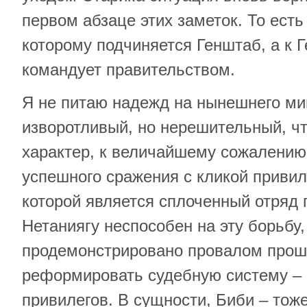
первом абзаце этих заметок. То есть
которому подчиняется Генштаб, а к 
командует правительством.
Я не питаю надежд на нынешнего мин
изворотливый, но нерешительный, чт
характер, к величайшему сожалению,
успешного сражения с кликой привил
которой является сплоченный отряд 
Нетаниягу неспособен на эту борьбу,
продемонстрировано провалом прош
реформировать судебную систему – 
привилегов. В сущности, Биби – тож