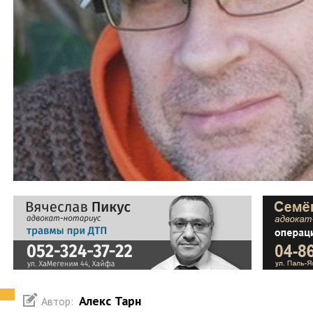
Алекс Тарн
Автор: