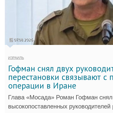
07.08.2026
ИЗРАИЛЬ
Гофман снял двух руководи
перестановки связывают с 
операции в Иране
Глава «Мосада» Роман Гофман снял 
высокопоставленных руководителей