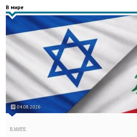
В мире
04.08.2026
В МИРЕ