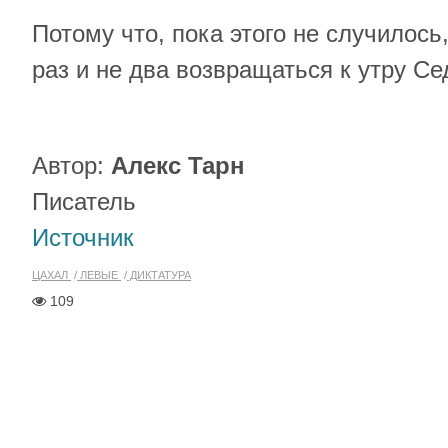
Потому что, пока этого не случилось
раз и не два возвращаться к утру Се
Автор:
Алекс Тарн
Писатель
Источник
ЦАХАЛ
ЛЕВЫЕ
ДИКТАТУРА
109