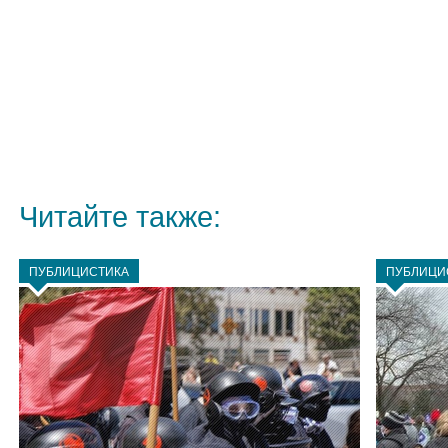
Читайте также:
ПУБЛИЦИСТИКА
ПУБЛИЦИ