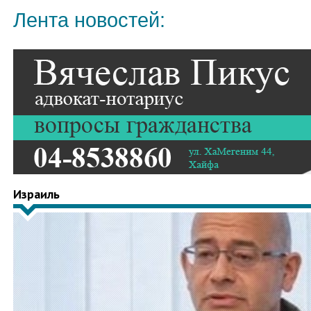
Лента новостей:
Израиль