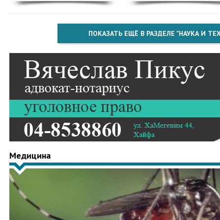
ПОКАЗАТЬ ЕЩЁ В РАЗДЕЛЕ "НАУКА И Т
Медицина