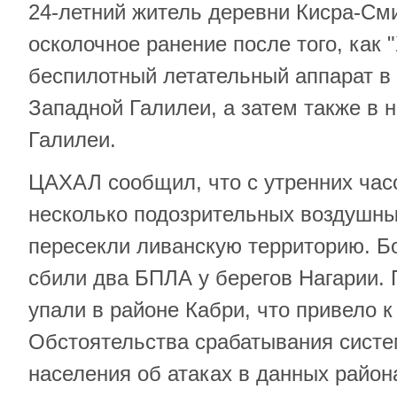
24-летний житель деревни Кисра-См
осколочное ранение после того, как 
беспилотный летательный аппарат в
Западной Галилеи, а затем также в 
Галилеи.
ЦАХАЛ сообщил, что с утренних час
несколько подозрительных воздушны
пересекли ливанскую территорию. 
сбили два БПЛА у берегов Нагарии.
упали в районе Кабри, что привело к
Обстоятельства срабатывания сист
населения об атаках в данных район