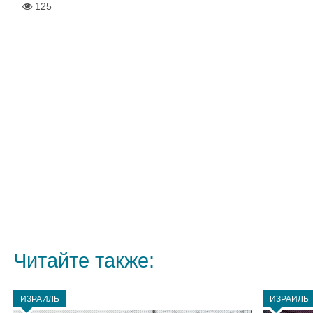
125
Читайте также:
ИЗРАИЛЬ
ИЗРАИЛЬ