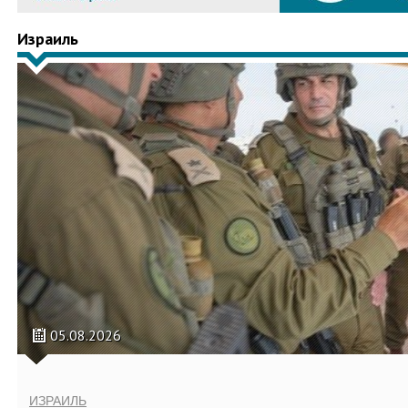
Израиль
05.08.2026
ИЗРАИЛЬ