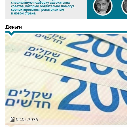
Деньги
04.05.2026