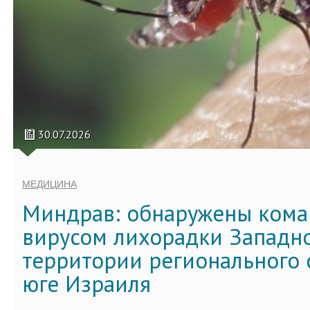
30.07.2026
МЕДИЦИНА
Миндрав: обнаружены кома
вирусом лихорадки Западно
территории регионального 
юге Израиля