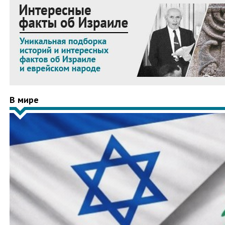
В мире