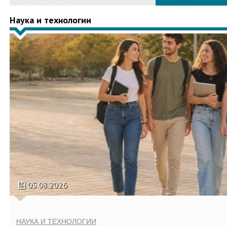
Наука и технологии
05.08.2026
НАУКА И ТЕХНОЛОГИИ