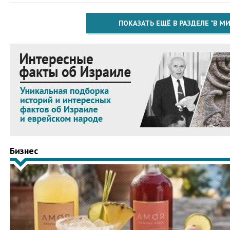
ПОКАЗАТЬ ЕЩЁ В РАЗДЕЛЕ "В МИ
Бизнес