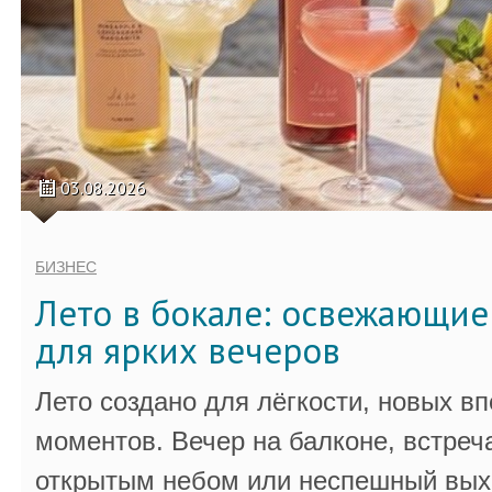
03.08.2026
БИЗНЕС
Лето в бокале: освежающи
для ярких вечеров
Лето создано для лёгкости, новых в
моментов. Вечер на балконе, встреч
открытым небом или неспешный выхо