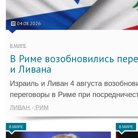
04.08.2026
В МИРЕ
В Риме возобновились пер
и Ливана
Израиль и Ливан 4 августа возобно
переговоры в Риме при посредничес
ЛИВАН
РИМ
В МИРЕ
В МИРЕ