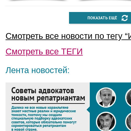
ПОКАЗАТЬ ЕЩЁ
Смотреть все новости по тегу “
Смотреть все
ТЕГИ
Лента новостей: