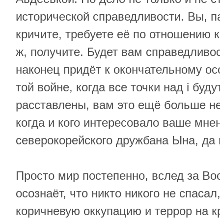
исторической справедливости. Вы, п
кричите, требуете её по отношению 
ж, получите. Будет вам справедливос
наконец придёт к окончательному о
той войне, когда все точки над i буду
расставлены, вам это ещё больше не
когда и кого интересовало ваше мне
северокорейского дружбана Ына, да и
Просто мир постепенно, вслед за Во
осознаёт, что никто никого не спасал
коричневую оккупацию и террор на 