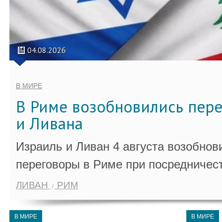
04.08.2026
В МИРЕ
В Риме возобновились пер
и Ливана
Израиль и Ливан 4 августа возобно
переговоры в Риме при посредничес
ЛИВАН
РИМ
В МИРЕ
В МИРЕ