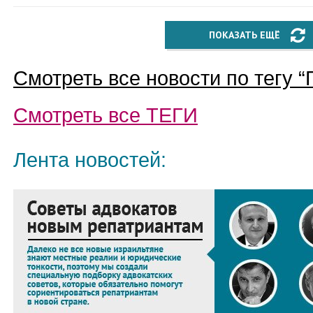
ПОКАЗАТЬ ЕЩЁ
Смотреть все новости по тегу “
Смотреть все
ТЕГИ
Лента новостей: