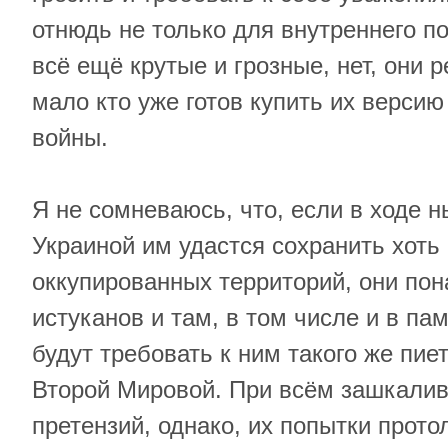
отнюдь не только для внутреннего п
всё ещё крутые и грозные, нет, они 
мало кто уже готов купить их версию
войны.
Я не сомневаюсь, что, если в ходе 
Украиной им удастся сохранить хоть
оккупированных территорий, они пон
истуканов и там, в том числе и в па
будут требовать к ним такого же пие
Второй Мировой. При всём зашкали
претензий, однако, их попытки прото