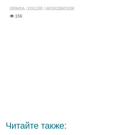
УКРАИНА
РОССИЯ
АНТИСЕМИТИЗМ
156
Читайте также: