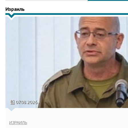
Израиль
07.08.2026
ИЗРАИЛЬ