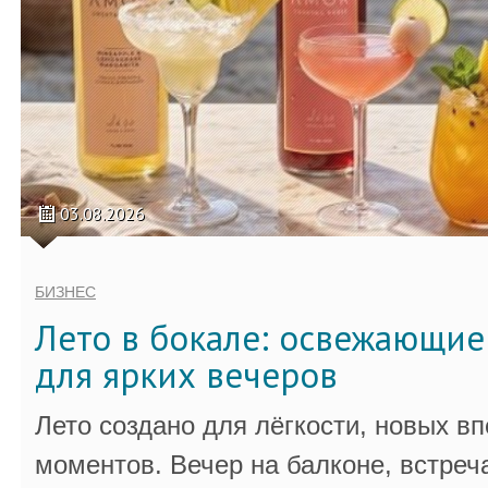
03.08.2026
БИЗНЕС
Лето в бокале: освежающи
для ярких вечеров
Лето создано для лёгкости, новых в
моментов. Вечер на балконе, встреч