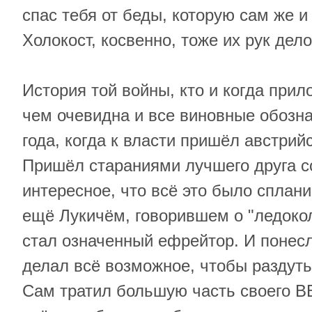
спас тебя от беды, которую сам же и
Холокост, косвенно, тоже их рук дело
История той войны, кто и когда прил
чем очевидна и все виновные обозна
года, когда к власти пришёл австрий
Пришёл стараниями лучшего друга с
интересное, что всё это было сплан
ещё Лукичём, говорившем о "ледоко
стал означенный ефрейтор. И понес
делал всё возможное, чтобы раздуть
Сам тратил большую часть своего В