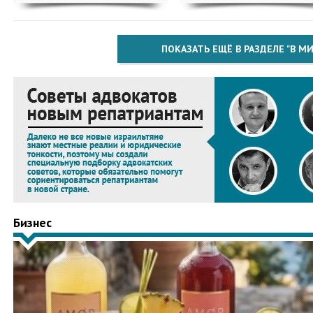
ПОКАЗАТЬ ЕЩЁ В РАЗДЕЛЕ "В МИ
Бизнес