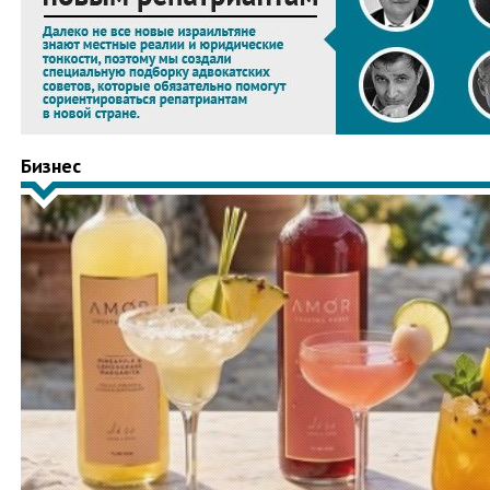
Бизнес