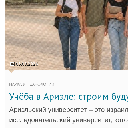
05.08.2026
НАУКА И ТЕХНОЛОГИИ
Учёба в Ариэле: строим бу
Ариэльский университет – это израи
исследовательский университет, кот