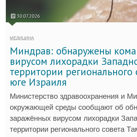
30.07.2026
МЕДИЦИНА
Миндрав: обнаружены кома
вирусом лихорадки Западно
территории регионального 
юге Израиля
Министерство здравоохранения и Ми
окружающей среды сообщают об обн
заражённых вирусом лихорадки Запа
территории регионального совета Та