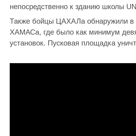
непосредственно к зданию школы U
Также бойцы ЦАХАЛа обнаружили в 
ХАМАСа, где было как минимум дев
установок. Пусковая площадка унич