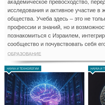
академическое превосходство, пере
исследования и активное участие в 
общества. Учеба здесь – это не толь
профессии и знаний, но и возможнос
познакомиться с Израилем, интегрир
сообщество и почувствовать себя ег
ОБРАЗОВАНИЕ
НАУКА И ТЕХНОЛОГИИ
НАУКА И 