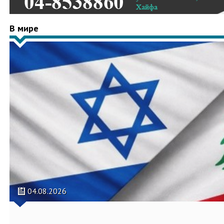
В мире
04.08.2026