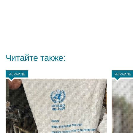
Читайте также:
ИЗРАИЛЬ
ИЗРАИЛЬ