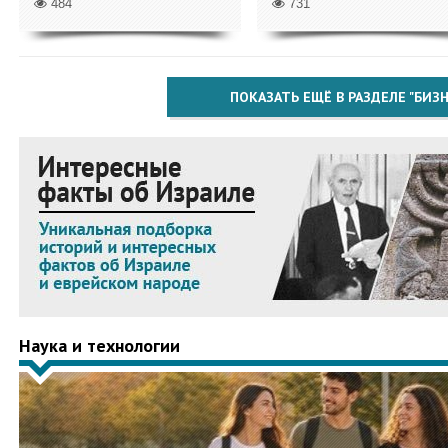
484
731
ПОКАЗАТЬ ЕЩЁ В РАЗДЕЛЕ "БИЗН
Наука и технологии