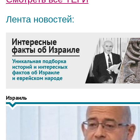
Лента новостей:
Израиль