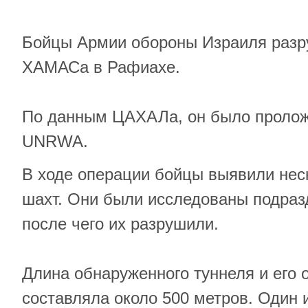
Бойцы Армии обороны Израиля разр
ХАМАСа в Рафиахе.
По данным ЦАХАЛа, он было пролож
UNRWA.
В ходе операции бойцы выявили нес
шахт. Они были исследованы подраз
после чего их разрушили.
Длина обнаруженного туннеля и его 
составляла около 500 метров. Один 