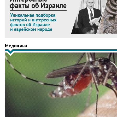
Медицина