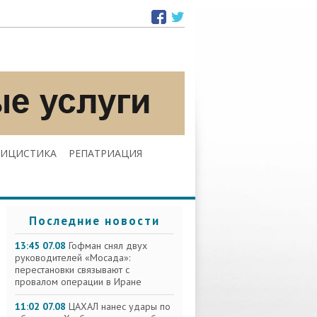
ЛИЦИСТИКА
РЕПАТРИАЦИЯ
Последние новости
13:45 07.08
Гофман снял двух
руководителей «Мосада»:
перестановки связывают с
провалом операции в Иране
11:02 07.08
ЦАХАЛ нанес удары по