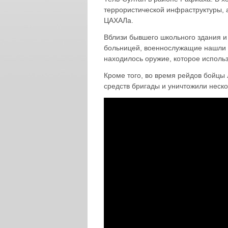
террористической инфраструктуры, 
ЦАХАЛа.
Вблизи бывшего школьного здания и
больницей, военнослужащие нашли
находилось оружие, которое испол
Кроме того, во время рейдов бойцы
средств бригады и уничтожили неск