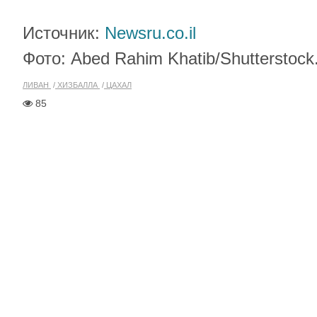
Источник:
Newsru.co.il
Фото: Abed Rahim Khatib/Shutterstoc
ЛИВАН
ХИЗБАЛЛА
ЦАХАЛ
85