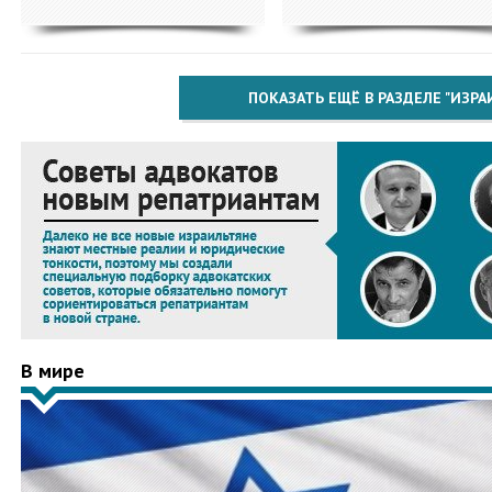
ПОКАЗАТЬ ЕЩЁ В РАЗДЕЛЕ "ИЗРА
В мире