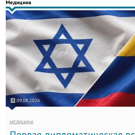
Медицина
09.08.2026
МЕДИЦИНА
Первая дипломатическая вс