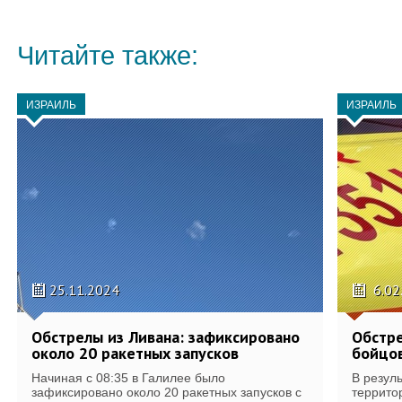
Читайте также:
ИЗРАИЛЬ
ИЗРАИЛЬ
25.11.2024
6.02
Обстрелы из Ливана: зафиксировано
Обстре
около 20 ракетных запусков
бойцо
Начиная с 08:35 в Галилее было
В резул
зафиксировано около 20 ракетных запусков с
террито