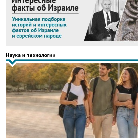
Наука и технологии