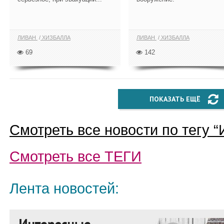
ЛИВАН
ХИЗБАЛЛА
ЛИВАН
ХИЗБАЛЛА
69
142
ПОКАЗАТЬ ЕЩЁ
Смотреть все новости по тегу “
Смотреть все
ТЕГИ
Лента новостей: