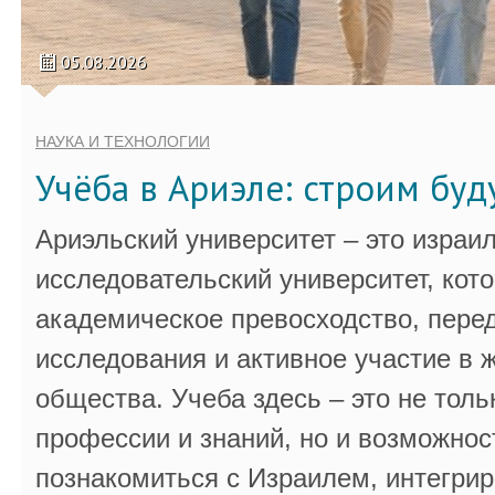
05.08.2026
НАУКА И ТЕХНОЛОГИИ
Учёба в Ариэле: строим бу
Ариэльский университет – это израи
исследовательский университет, кот
академическое превосходство, пере
исследования и активное участие в 
общества. Учеба здесь – это не толь
профессии и знаний, но и возможнос
познакомиться с Израилем, интегрир