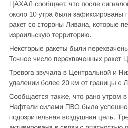
ЦАХАЛ сообщает, что после сигнало
около 10 утра были зафиксированы 
ракет со стороны Ливана, которые п
израильскую территорию.
Некоторые ракеты были перехвачен
Точное число перехваченных ракет 
Тревога звучала в Центральной и Ни
удалении более 20 км от границы с 
Сообщается также, что рано утром в
Нафтали силами ПВО была успешно
подозрительная воздушная цель. Тр
активирована в связи с опасностью 