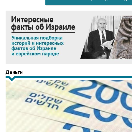
Деньги