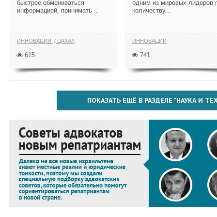
быстрее обмениваться
одним из мировых лидеров 
информацией, принимать...
количеству...
ИННОВАЦИИ
ЦАХАЛ
ИННОВАЦИИ
615
741
ПОКАЗАТЬ ЕЩЁ В РАЗДЕЛЕ "НАУКА И Т