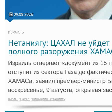
09.08.2026
ИЗРАИЛЬ
Нетаниягу: ЦАХАЛ не уйдет 
полного разоружения ХАМА
Израиль отвергает «документ из 15 
отступит из сектора Газа до фактиче
ХАМАСа, заявил премьер-министр Б
воскресенье, 9 августа, открывая за
ЛИВАН
ЦАХАЛ
БИНЬЯМИН НЕТАНИЯГУ