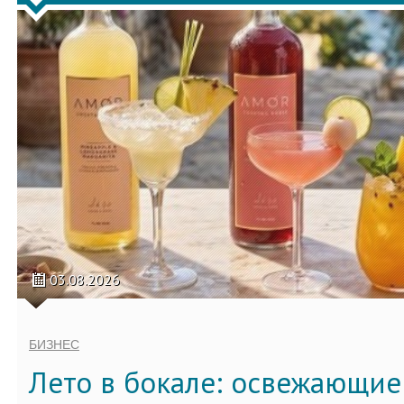
03.08.2026
БИЗНЕС
Лето в бокале: освежающи