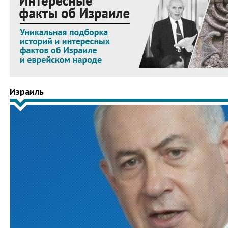
Израиль