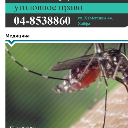
Медицина