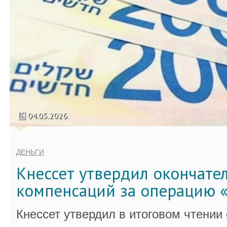
04.05.2026
ДЕНЬГИ
Кнессет утвердил окончате
компенсаций за операцию «
Кнессет утвердил в итоговом чтении