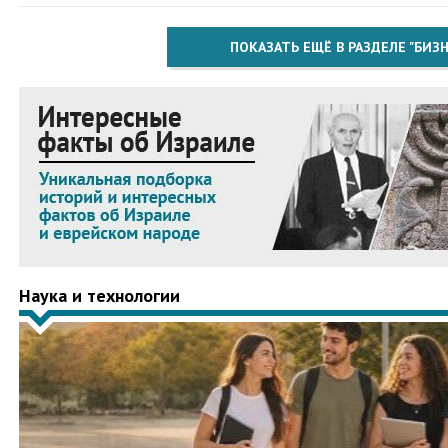
ПОКАЗАТЬ ЕЩЁ В РАЗДЕЛЕ "БИЗН
Наука и технологии