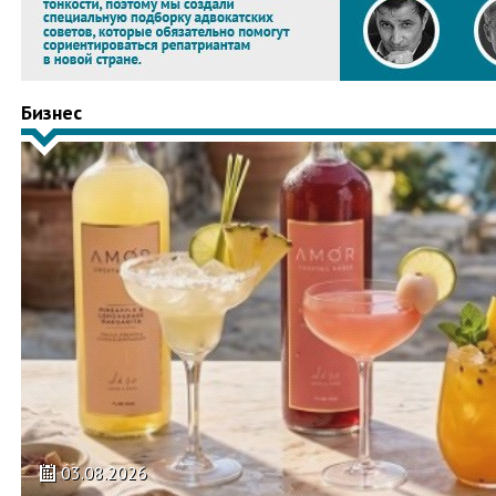
Бизнес
03.08.2026