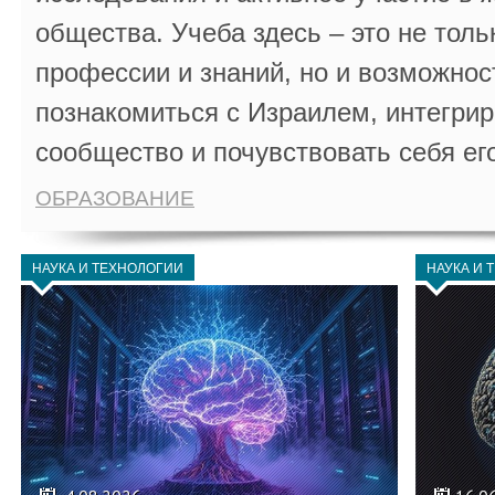
общества. Учеба здесь – это не толь
профессии и знаний, но и возможнос
познакомиться с Израилем, интегрир
сообщество и почувствовать себя ег
ОБРАЗОВАНИЕ
НАУКА И ТЕХНОЛОГИИ
НАУКА И 