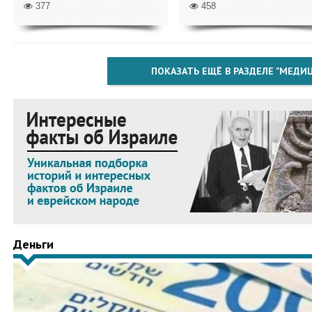
377
458
ПОКАЗАТЬ ЕЩЁ В РАЗДЕЛЕ "МЕДИ
Деньги