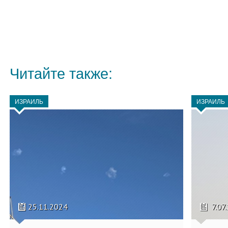
Читайте также:
ИЗРАИЛЬ
ИЗРАИЛЬ
25.11.2024
7.07