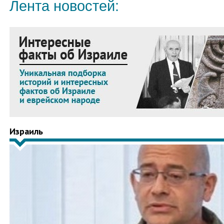
Лента новостей:
Израиль