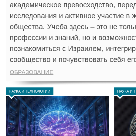
академическое превосходство, пере
исследования и активное участие в 
общества. Учеба здесь – это не толь
профессии и знаний, но и возможнос
познакомиться с Израилем, интегрир
сообщество и почувствовать себя ег
ОБРАЗОВАНИЕ
НАУКА И ТЕХНОЛОГИИ
НАУКА И 