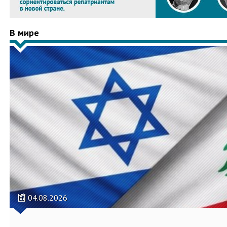
В мире
04.08.2026