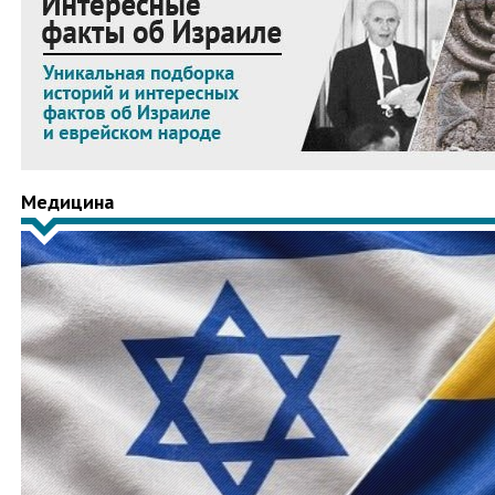
Медицина