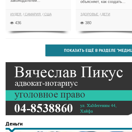
законодателей...
объясняет, как создать...
ИУДЕЯ
САМАРИЯ
США
ЗДОРОВЬЕ
ДЕТИ
436
380
ПОКАЗАТЬ ЕЩЁ В РАЗДЕЛЕ "МЕДИ
Деньги