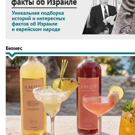
Бизнес