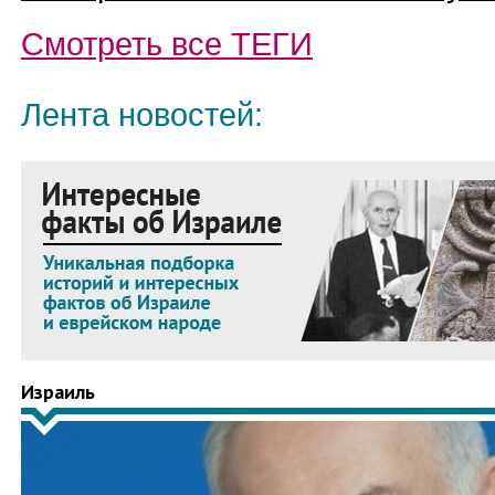
Смотреть все
ТЕГИ
Лента новостей:
Израиль