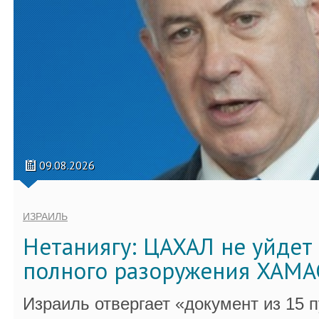
09.08.2026
ИЗРАИЛЬ
Нетаниягу: ЦАХАЛ не уйдет 
полного разоружения ХАМА
Израиль отвергает «документ из 15 