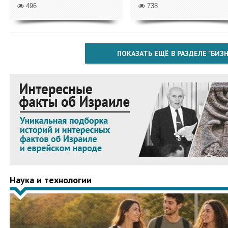
496
738
ПОКАЗАТЬ ЕЩЁ В РАЗДЕЛЕ "БИЗН
Наука и технологии