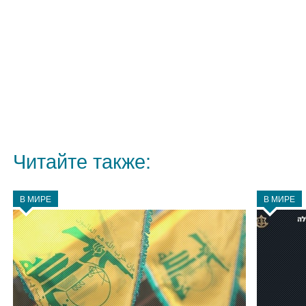
Читайте также:
В МИРЕ
В МИРЕ