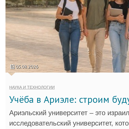
05.08.2026
НАУКА И ТЕХНОЛОГИИ
Учёба в Ариэле: строим бу
Ариэльский университет – это израи
исследовательский университет, кот