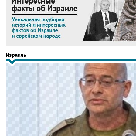
Израиль