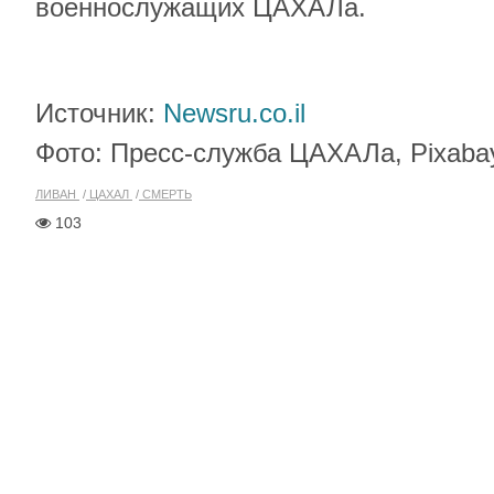
военнослужащих ЦАХАЛа.
Источник:
Newsru.co.il
Фото: Пресс-служба ЦАХАЛа, Pixaba
ЛИВАН
ЦАХАЛ
СМЕРТЬ
103