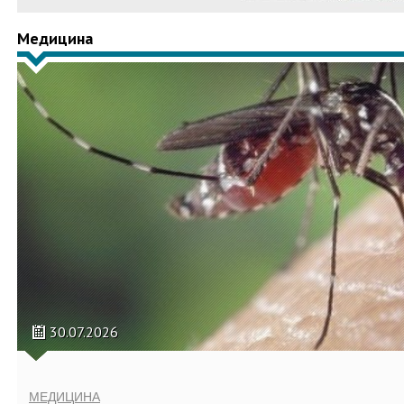
Медицина
30.07.2026
МЕДИЦИНА