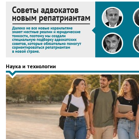
Наука и технологии