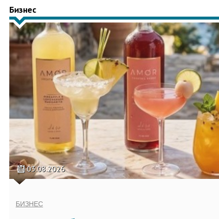
Бизнес
03.08.2026
БИЗНЕС