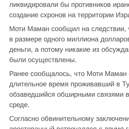
ликвидировали бы противников иран
создание схронов на территории Изр
Моти Маман сообщил на следствии, 
в размере одного миллиона долларов
деньги, а потому никакие из обсужд
были осуществлены.
Ранее сообщалось, что Моти Маман 
длительное время проживавший в Ту
обзаведшийся обширными связями в 
среде.
Согласно обвинительному заключени
арестованный встречаллся с двумя 