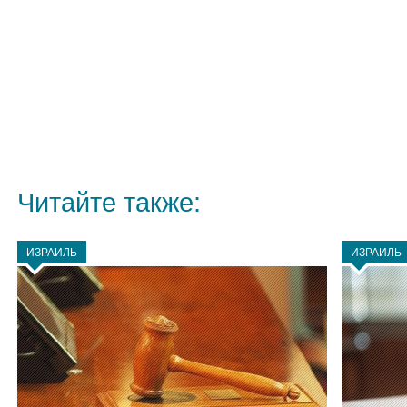
Читайте также:
ИЗРАИЛЬ
ИЗРАИЛЬ