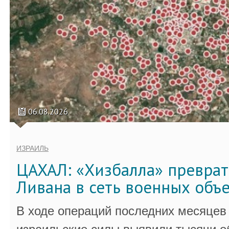
06.08.2026
ИЗРАИЛЬ
ЦАХАЛ: «Хизбалла» преврат
Ливана в сеть военных объ
В ходе операций последних месяцев