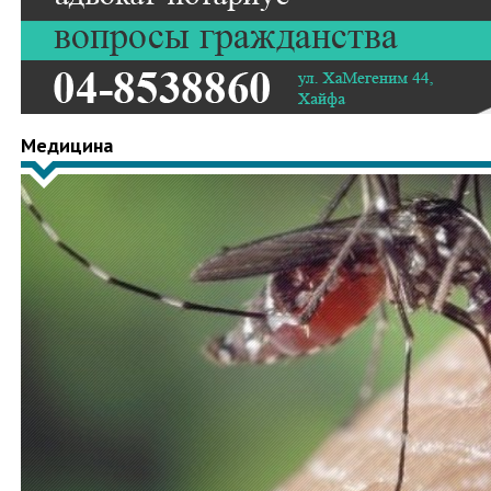
Медицина