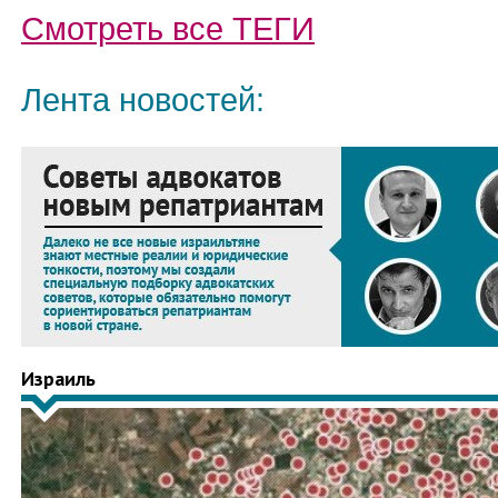
Смотреть все
ТЕГИ
Лента новостей:
Израиль