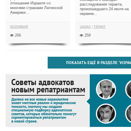
отношения Израиля со
расследования теракта,
многими странами Латинской
произошедшего 24 июля на
Америки....
окраине...
КОЛУМБИЯ
ЦАХАЛ
ТЕРАКТ
266
258
ПОКАЗАТЬ ЕЩЁ В РАЗДЕЛЕ "ИЗРА