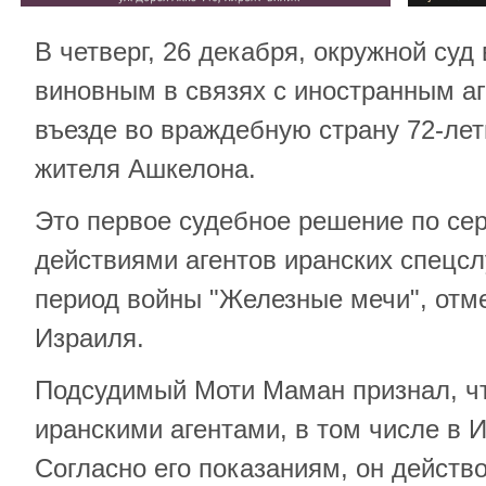
В четверг, 26 декабря, окружной суд
виновным в связях с иностранным а
въезде во враждебную страну 72-ле
жителя Ашкелона.
Это первое судебное решение по сер
действиями агентов иранских спецсл
период войны "Железные мечи", отм
Израиля.
Подсудимый Моти Маман признал, чт
иранскими агентами, в том числе в 
Согласно его показаниям, он действ