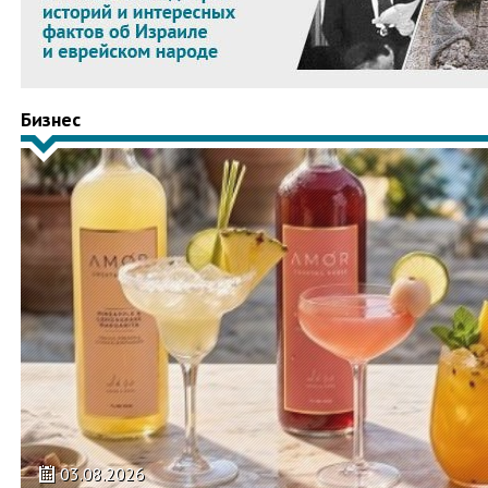
Бизнес
03.08.2026