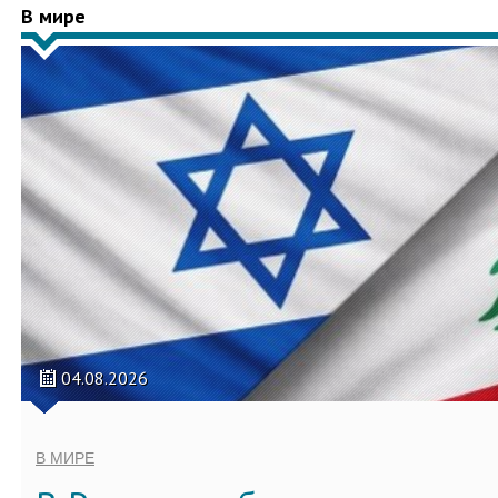
В мире
04.08.2026
В МИРЕ