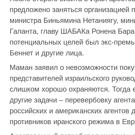
предложено заняться организацией 
министра Биньямина Нетаниягу, мин
Галанта, главу ШАБАКа Ронена Бара.
потенциальных целей был экс-прем
Беннет и другие лица.
Маман заявил о невозможности пок
представителей израильского руково
слишком хорошо охраняются. Тогда 
другие задачи – перевербовку агента
российских и американских агентов 
противников иранского режима в Ев