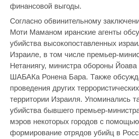
финансовой выгоды.
Согласно обвинительному заключени
Моти Маманом иранские агенты обс
убийства высокопоставленных израи
Израиле, в том числе премьер-мини
Нетаниягу, министра обороны Йоава 
ШАБАКа Ронена Бара. Также обсужд
проведения других террористических
территории Израиля. Упоминались т
убийства бывшего премьер-министр
мэров некоторых городов с помощью
формирование отрядов убийц в Росс