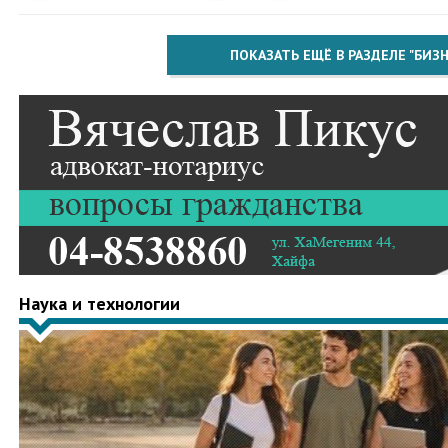
ПОКАЗАТЬ ЕЩЁ В РАЗДЕЛЕ "БИЗН
Наука и технологии