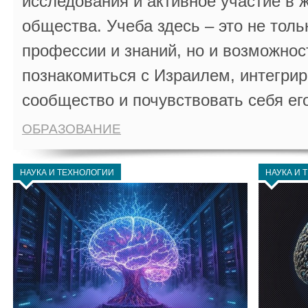
исследования и активное участие в 
общества. Учеба здесь – это не толь
профессии и знаний, но и возможнос
познакомиться с Израилем, интегрир
сообщество и почувствовать себя ег
ОБРАЗОВАНИЕ
НАУКА И ТЕХНОЛОГИИ
НАУКА И 