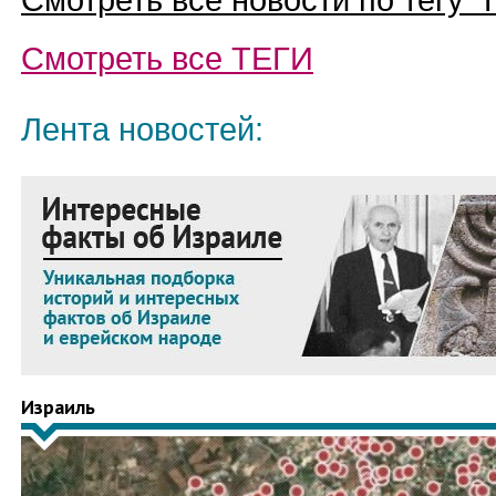
Смотреть все новости по тегу “
Смотреть все
ТЕГИ
Лента новостей:
Израиль