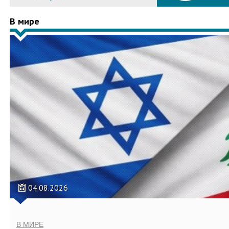
В мире
04.08.2026
В МИРЕ