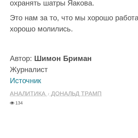
охранять шатры Яакова.
Это нам за то, что мы хорошо работ
хорошо молились.
Автор:
Шимон Бриман
Журналист
Источник
АНАЛИТИКА
ДОНАЛЬД ТРАМП
134