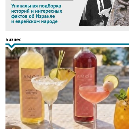
Бизнес