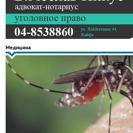
Медицина