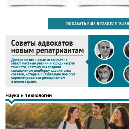
ПОКАЗАТЬ ЕЩЁ В РАЗДЕЛЕ "БИЗН
Наука и технологии