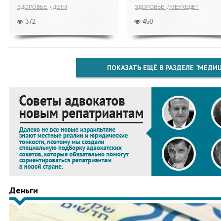
ЗДОРОВЬЕ
ДЕТИ
ЗДОРОВЬЕ
МЕУХЕДЕТ
372
450
ПОКАЗАТЬ ЕЩЁ В РАЗДЕЛЕ "МЕДИ
Деньги