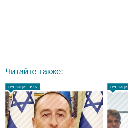
Читайте также:
ПУБЛИЦИСТИКА
ПУБЛИЦИ