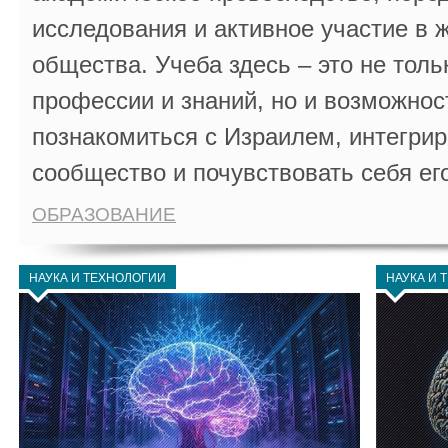
исследования и активное участие в 
общества. Учеба здесь – это не толь
профессии и знаний, но и возможнос
познакомиться с Израилем, интегрир
сообщество и почувствовать себя ег
ОБРАЗОВАНИЕ
НАУКА И ТЕХНОЛОГИИ
НАУКА И 