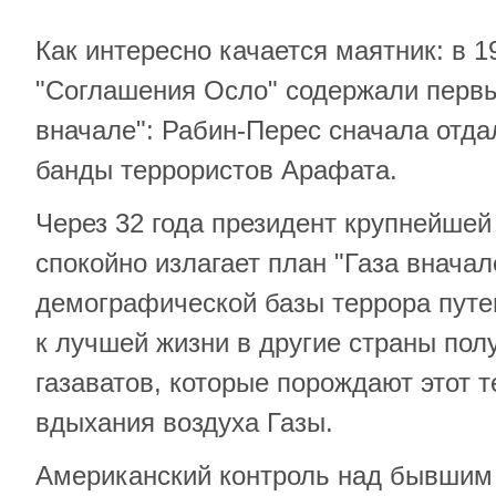
Как интересно качается маятник: в 1
"Соглашения Осло" содержали первый
вначале": Рабин-Перес сначала отда
банды террористов Арафата.
Через 32 года президент крупнейше
спокойно излагает план "Газа вначал
демографической базы террора путе
к лучшей жизни в другие страны по
газаватов, которые порождают этот 
вдыхания воздуха Газы.
Американский контроль над бывшим 