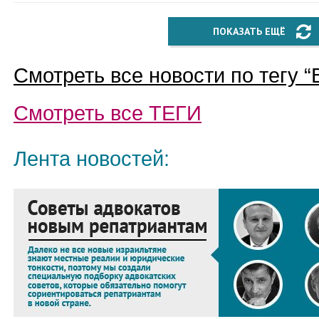
ПОКАЗАТЬ ЕЩЁ
Смотреть все новости по тегу “
Смотреть все
ТЕГИ
Лента новостей: