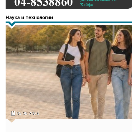
Наука и технологии
05.08.2026