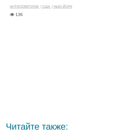
АНТИСЕМИТИЗМ
США
НЬЮ-ЙОРК
136
Читайте также: