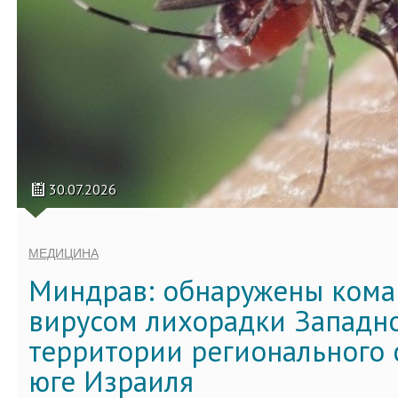
30.07.2026
МЕДИЦИНА
Миндрав: обнаружены кома
вирусом лихорадки Западно
территории регионального 
юге Израиля