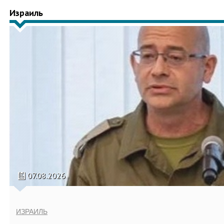
Израиль
07.08.2026
ИЗРАИЛЬ