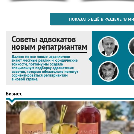
ПОКАЗАТЬ ЕЩЁ В РАЗДЕЛЕ "В МИ
Бизнес