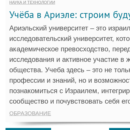
НАУКА И ТЕХНОЛОГИИ
Учёба в Ариэле: строим бу
Ариэльский университет – это израи
исследовательский университет, кот
академическое превосходство, пере
исследования и активное участие в 
общества. Учеба здесь – это не толь
профессии и знаний, но и возможнос
познакомиться с Израилем, интегрир
сообщество и почувствовать себя ег
ОБРАЗОВАНИЕ