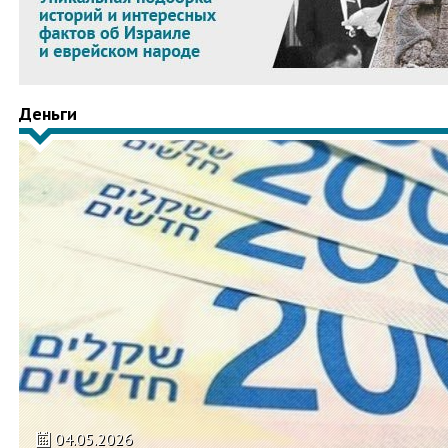
Деньги
04.05.2026