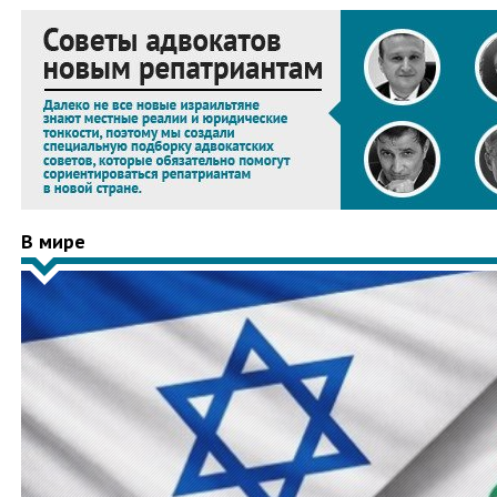
В мире