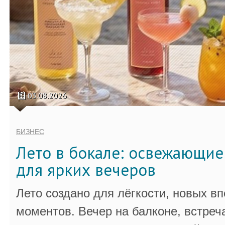
03.08.2026
БИЗНЕС
Лето в бокале: освежающи
для ярких вечеров
Лето создано для лёгкости, новых в
моментов. Вечер на балконе, встреч