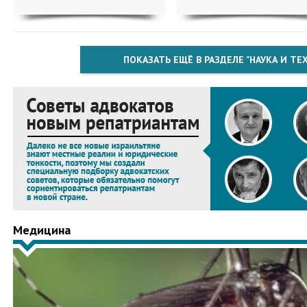
ПОКАЗАТЬ ЕЩЁ В РАЗДЕЛЕ "НАУКА И Т
Медицина