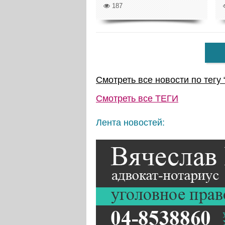
187
Смотреть все новости по тегу 
Смотреть все
ТЕГИ
Лента новостей: