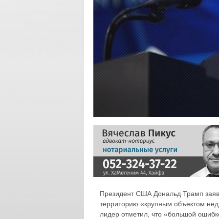
Президент США Дональд Трамп заявил
территорию «крупным объектом недв
лидер отметил, что «большой ошибк