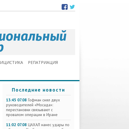
ЛИЦИСТИКА
РЕПАТРИАЦИЯ
Последние новости
13:45 07.08
Гофман снял двух
руководителей «Мосада»:
перестановки связывают с
провалом операции в Иране
11:02 07.08
ЦАХАЛ нанес удары по