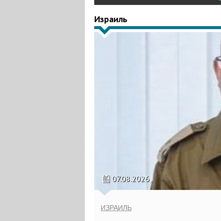
Израиль
07.08.2026
ИЗРАИЛЬ