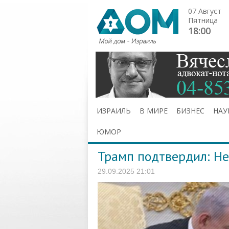
07 Август
Пятница
18:00
ИЗРАИЛЬ
В МИРЕ
БИЗНЕС
НАУ
ЮМОР
Трамп подтвердил: Не
29.09.2025 21:01