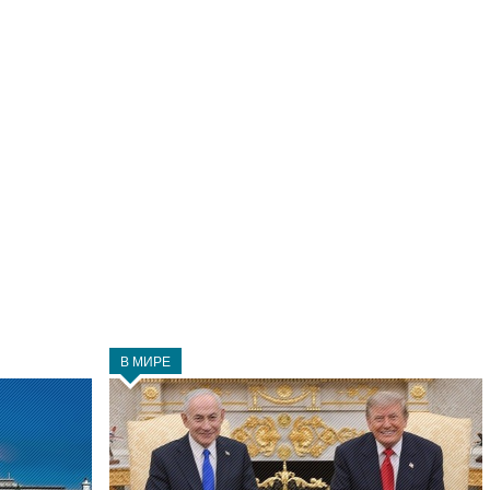
В МИРЕ