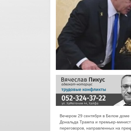
Вечером 29 сентября в Белом доме
Дональда Трампа и премьер-министр
переговоров, направленных на прекр