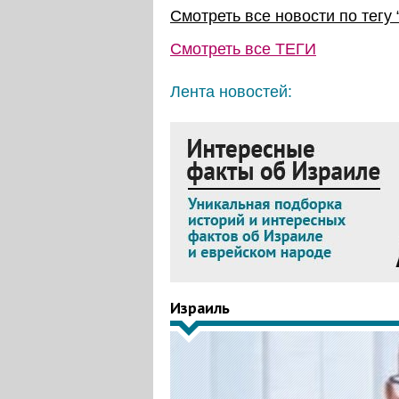
Смотреть все новости по тегу 
Смотреть все
ТЕГИ
Лента новостей:
Израиль