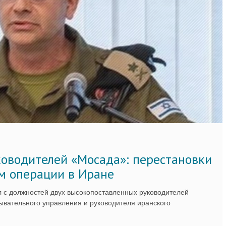
ководителей «Мосада»: перестановки
м операции в Иране
 с должностей двух высокопоставленных руководителей
вательного управления и руководителя иранского