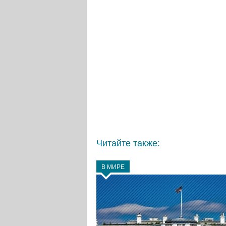
Читайте также:
В МИРЕ