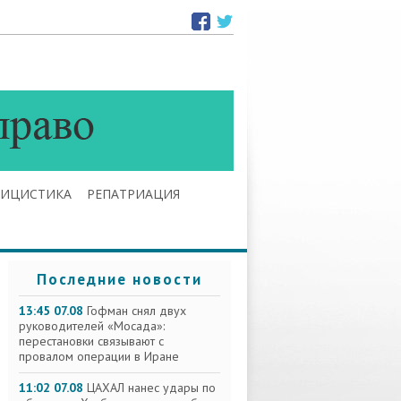
ЛИЦИСТИКА
РЕПАТРИАЦИЯ
Последние новости
13:45 07.08
Гофман снял двух
руководителей «Мосада»:
перестановки связывают с
провалом операции в Иране
11:02 07.08
ЦАХАЛ нанес удары по