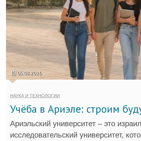
05.08.2026
НАУКА И ТЕХНОЛОГИИ
Учёба в Ариэле: строим бу
Ариэльский университет – это израи
исследовательский университет, кот