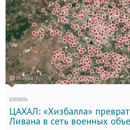
06.08.2026
ИЗРАИЛЬ
ЦАХАЛ: «Хизбалла» преврат
Ливана в сеть военных объ