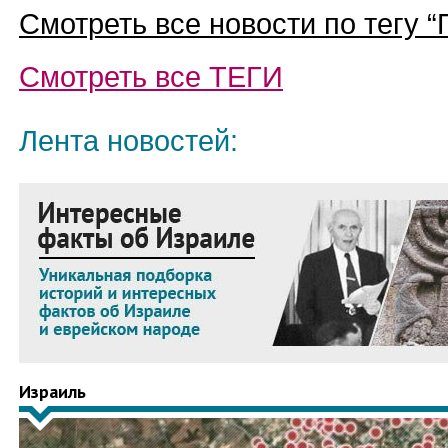
Смотреть все новости по тегу “
Смотреть все
ТЕГИ
Лента новостей:
Израиль