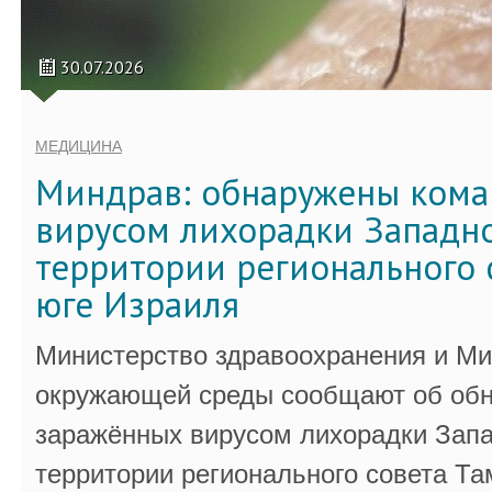
30.07.2026
МЕДИЦИНА
Миндрав: обнаружены кома
вирусом лихорадки Западно
территории регионального 
юге Израиля
Министерство здравоохранения и Ми
окружающей среды сообщают об обн
заражённых вирусом лихорадки Запа
территории регионального совета Та