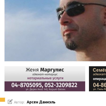
Арсен Даниэль
Автор: