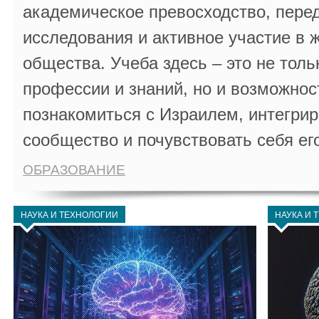
академическое превосходство, пере
исследования и активное участие в 
общества. Учеба здесь – это не толь
профессии и знаний, но и возможнос
познакомиться с Израилем, интегрир
сообщество и почувствовать себя ег
ОБРАЗОВАНИЕ
НАУКА И ТЕХНОЛОГИИ
НАУКА И 