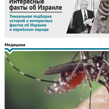
Медицина