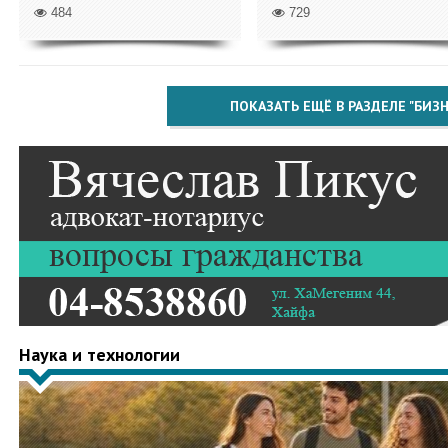
484
729
ПОКАЗАТЬ ЕЩЁ В РАЗДЕЛЕ "БИЗН
Наука и технологии