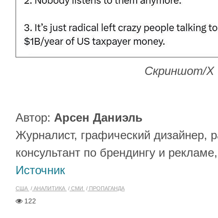
Скриншот/X
Автор:
Арсен Даниэль
Журналист, графический дизайнер, 
консультант по брендингу и рекламе,
Источник
США
АНАЛИТИКА
СМИ
ПРОПАГАНДА
122