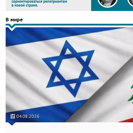
В мире
04.08.2026