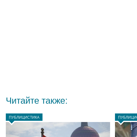
Читайте также:
ПУБЛИЦИСТИКА
ПУБЛИЦИ