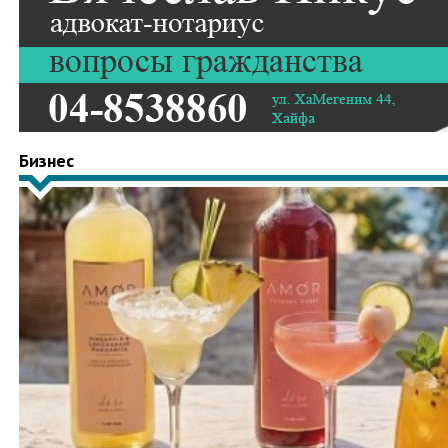
Бизнес