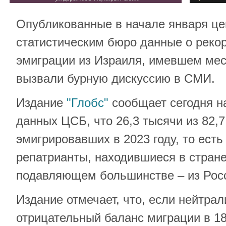
Опубликованные в начале января ц
статистическим бюро данные о реко
эмиграции из Израиля, имевшем мест
вызвали бурную дискуссию в СМИ.
Издание
"Глобс"
сообщает сегодня н
данных ЦСБ, что 26,3 тысячи из 82,7
эмигрировавших в 2023 году, то есть
репатрианты, находившиеся в стране
подавляющем большинстве – из Росс
Издание отмечает, что, если нейтрал
отрицательный баланс миграции в 18