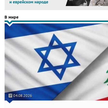
В мире
04.08.2026