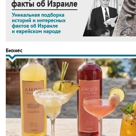
Бизнес