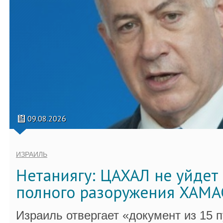
09.08.2026
ИЗРАИЛЬ
Нетаниягу: ЦАХАЛ не уйдет 
полного разоружения ХАМА
Израиль отвергает «документ из 15 