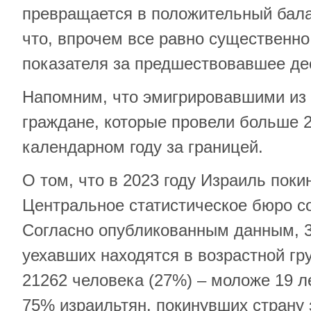
превращается в положительный бала
что, впрочем все равно существенно
показателя за предшествовавшее де
Напомним, что эмигрировавшими из
граждане, которые провели больше 2
календарном году за границей.
О том, что в 2023 году Израиль поки
Центральное статистическое бюро с
Согласно опубликованным данным, 3
уехавших находятся в возрастной гру
21262 человека (27%) – моложе 19 л
75% израильтян, покинувших страну 