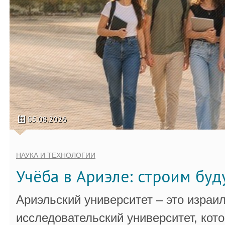
05.08.2026
НАУКА И ТЕХНОЛОГИИ
Учёба в Ариэле: строим бу
Ариэльский университет – это израи
исследовательский университет, кот