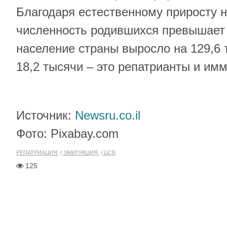
Благодаря естественному приросту н
численность родившихся превышает
население страны выросло на 129,6 
18,2 тысячи – это репатрианты и им
Источник:
Newsru.co.il
Фото: Pixabay.com
РЕПАТРИАЦИЯ
ЭМИГРАЦИЯ
ЦСБ
125