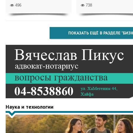
496
738
ПОКАЗАТЬ ЕЩЁ В РАЗДЕЛЕ "БИЗН
Наука и технологии