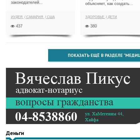
законодателей...
объясняет, как создать...
ИУДЕЯ
САМАРИЯ
США
ЗДОРОВЬЕ
ДЕТИ
437
380
ПОКАЗАТЬ ЕЩЁ В РАЗДЕЛЕ "МЕДИ
Деньги