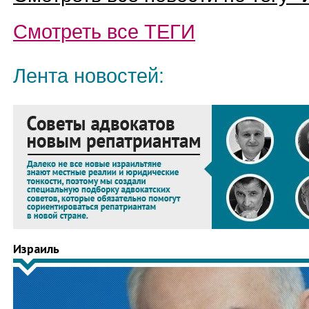
Смотреть все
ТЕГИ
Лента новостей:
Израиль