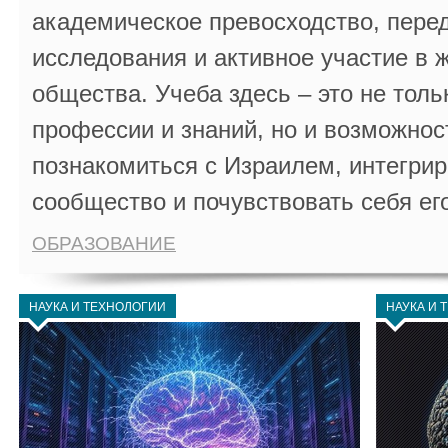
академическое превосходство, пере
исследования и активное участие в 
общества. Учеба здесь – это не толь
профессии и знаний, но и возможнос
познакомиться с Израилем, интегрир
сообщество и почувствовать себя ег
ОБРАЗОВАНИЕ
НАУКА И ТЕХНОЛОГИИ
НАУКА И 