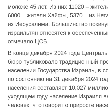
моложе 45 лет. Из них 11020 – жител
6000 – жители Хайфы, 5370 – из Нет
из Иерусалима. Большинство покину
израильтян относятся к обеспеченны
отмечало ЦСБ.
В конце декабря 2024 года Централь
бюро публиковало традиционный пре
населении Государства Израиль, в с
по состоянию на 31 декабря 2024 го
населения составляет 10,027 миллио
уходящем году население Израиля в
человек, что говорит о приросте нас