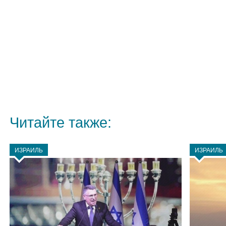
Читайте также:
ИЗРАИЛЬ
ИЗРАИЛЬ