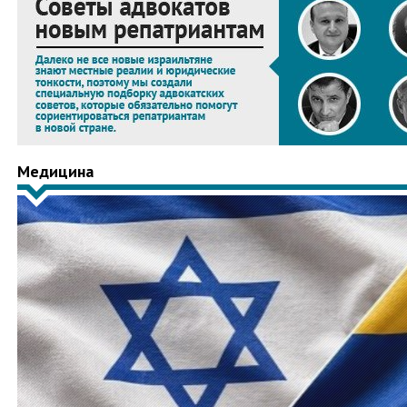
Медицина