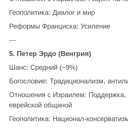
Геополитика: Диалог и мир
Реформы Франциска: Усиление
---
5. Петер Эрдо (Венгрия)
Шанс: Средний (~9%)
Богословие: Традиционализм, антил
Отношения с Израилем: Поддержка, 
еврейской общиной
Геополитика: Национал-консерватиз