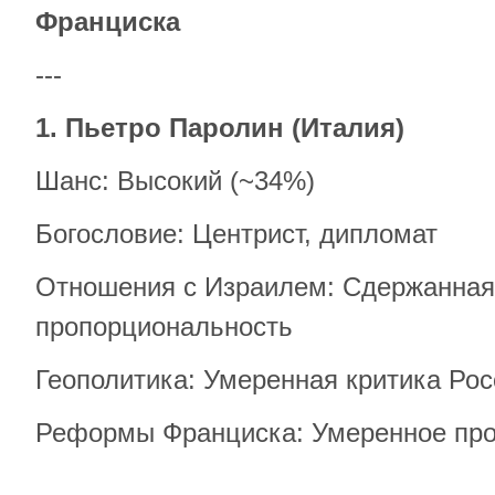
Франциска
---
1. Пьетро Паролин (Италия)
Шанс: Высокий (~34%)
Богословие: Центрист, дипломат
Отношения с Израилем: Сдержанная 
пропорциональность
Геополитика: Умеренная критика Рос
Реформы Франциска: Умеренное пр