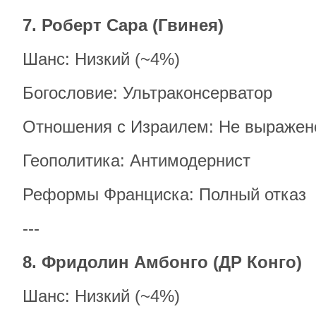
7. Роберт Сара (Гвинея)
Шанс: Низкий (~4%)
Богословие: Ультраконсерватор
Отношения с Израилем: Не выражен
Геополитика: Антимодернист
Реформы Франциска: Полный отказ
---
8. Фридолин Амбонго (ДР Конго)
Шанс: Низкий (~4%)