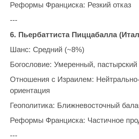
Реформы Франциска: Резкий отказ
---
6. Пьербаттиста Пиццабалла (Итал
Шанс: Средний (~8%)
Богословие: Умеренный, пастырский
Отношения с Израилем: Нейтрально
ориентация
Геополитика: Ближневосточный бала
Реформы Франциска: Частичное про
---