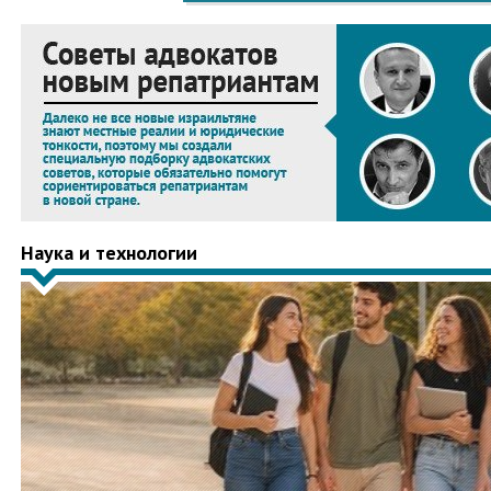
Наука и технологии