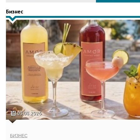
Бизнес
03.08.2026
БИЗНЕС