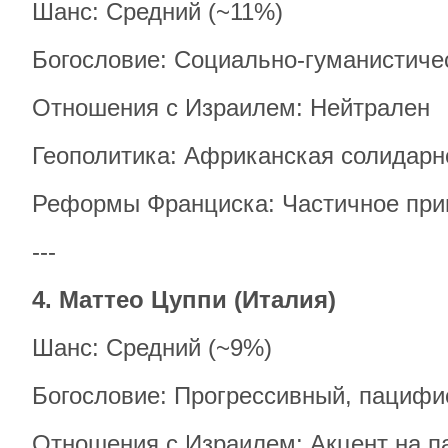
Шанс: Средний (~11%)
Богословие: Социально-гуманистиче
Отношения с Израилем: Нейтрален
Геополитика: Африканская солидарн
Реформы Франциска: Частичное при
---
4. Маттео Цуппи (Италия)
Шанс: Средний (~9%)
Богословие: Прогрессивный, пацифи
Отношения с Израилем: Акцент на п