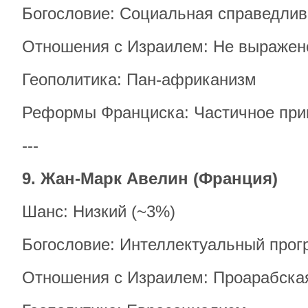
Богословие: Социальная справедлив
Отношения с Израилем: Не выражен
Геополитика: Пан-африканизм
Реформы Франциска: Частичное при
---
9. Жан-Марк Авелин (Франция)
Шанс: Низкий (~3%)
Богословие: Интеллектуальный прог
Отношения с Израилем: Проарабска