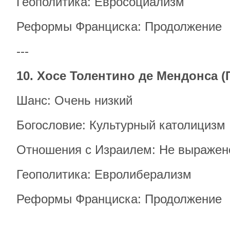
Геополитика: Евросоциализм
Реформы Франциска: Продолжение
---
10. Хосе Толентино де Мендонса (
Шанс: Очень низкий
Богословие: Культурный католицизм
Отношения с Израилем: Не выражен
Геополитика: Евролиберализм
Реформы Франциска: Продолжение