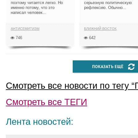
поэтому читается легко. Но
серьезную политическую
именно потому, что это
рефлексию. Обычно...
написал человек...
АНТИСЕМИТИЗМ
БЛИЖНИЙ ВОСТОК
746
642
ПОКАЗАТЬ ЕЩЁ
Смотреть все новости по тегу “
Смотреть все
ТЕГИ
Лента новостей: