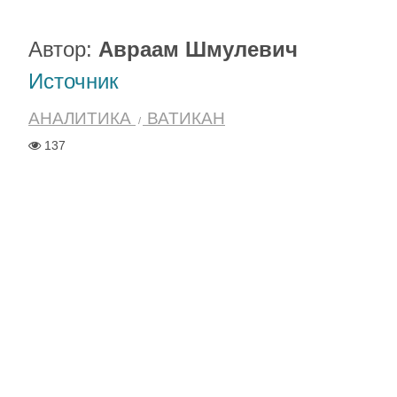
Автор:
Авраам Шмулевич
Источник
АНАЛИТИКА
ВАТИКАН
137