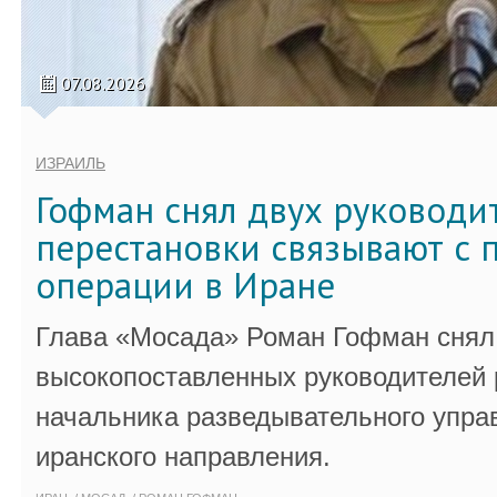
07.08.2026
ИЗРАИЛЬ
Гофман снял двух руководи
перестановки связывают с 
операции в Иране
Глава «Мосада» Роман Гофман снял 
высокопоставленных руководителей
начальника разведывательного упра
иранского направления.