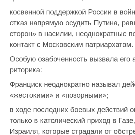
косвенной поддержкой России в вой
отказ напрямую осудить Путина, рав
сторон» в насилии, неоднократные п
контакт с Московским патриархатом.
Особую озабоченность вызвала его 
риторика:
Франциск неоднократно называл дей
«жестокими» и «позорными»;
в ходе последних боевых действий о
только в католический приход в Газе
Израиля, которые страдали от обстре