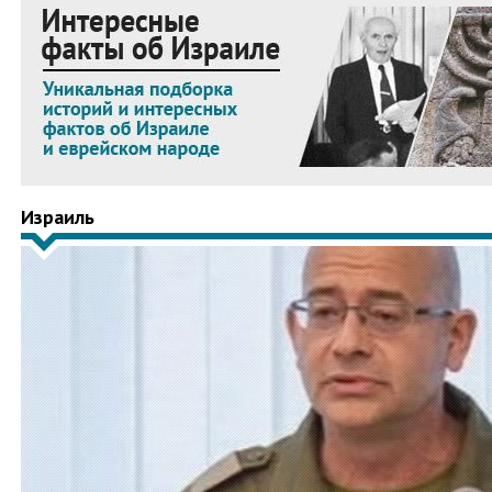
Израиль