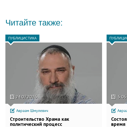
Читайте также:
ПУБЛИЦИСТИКА
ПУБЛИЦИ
24.07.2026
5.06
Авраам Шмулевич
Авра
Строительство Храма как
Состоя
политический процесс
время