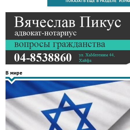
ПОКАЗАТЬ ЕЩЁ В РАЗДЕЛЕ "ИЗРА
В мире