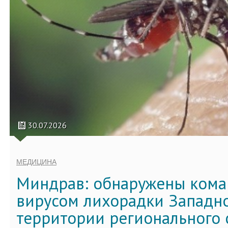
30.07.2026
МЕДИЦИНА
Миндрав: обнаружены кома
вирусом лихорадки Западно
территории регионального 