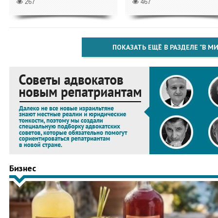
267
467
ПОКАЗАТЬ ЕЩЁ В РАЗДЕЛЕ "В МИ
Бизнес