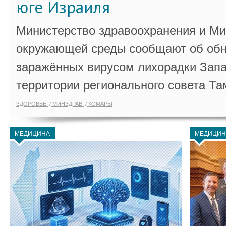
юге Израиля
Министерство здравоохранения и Ми
окружающей среды сообщают об обн
заражённых вирусом лихорадки Запа
территории регионального совета Та
ЗДОРОВЬЕ
МИНЗДРАВ
КОМАРЫ
МЕДИЦИНА
МЕДИЦИН