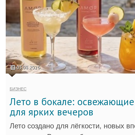
03.08.2026
БИЗНЕС
Лето в бокале: освежающи
для ярких вечеров
Лето создано для лёгкости, новых в