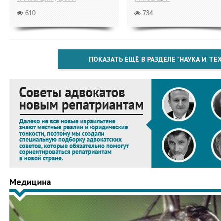
610
734
ПОКАЗАТЬ ЕЩЁ В РАЗДЕЛЕ "НАУКА И Т
Медицина