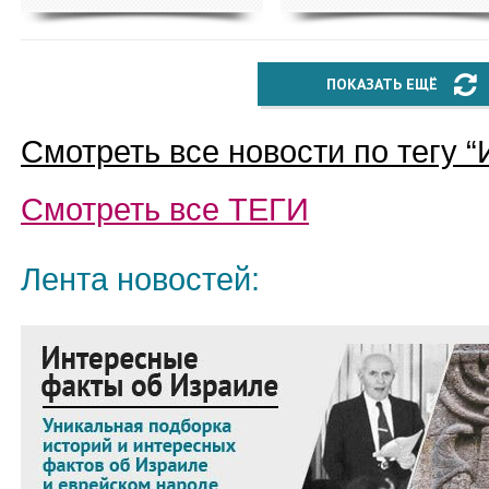
ПОКАЗАТЬ ЕЩЁ
Смотреть все новости по тегу “
Смотреть все
ТЕГИ
Лента новостей: