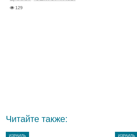
129
Читайте также:
ИЗРАИЛЬ
ИЗРАИЛЬ