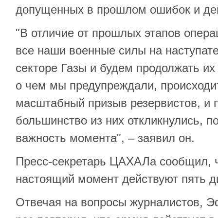
допущенных в прошлом ошибок и дей
"В отличие от прошлых этапов опера
все наши военные силы на наступат
секторе Газы и будем продолжать их
о чем мы предупреждали, происходи
масштабный призыв резервистов, и
большинство из них откликнулись, п
важность момента", – заявил он.
Пресс-секретарь ЦАХАЛа сообщил, чт
настоящий момент действуют пять д
Отвечая на вопросы журналистов, 