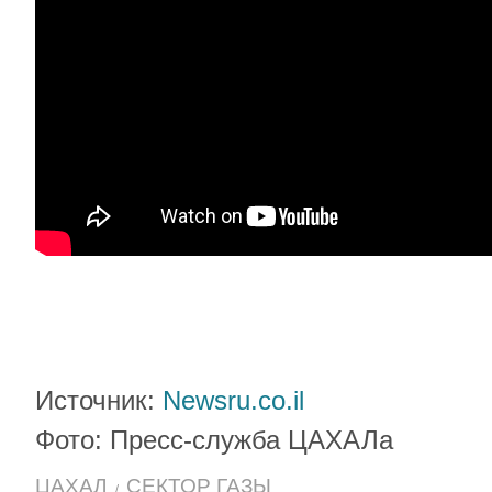
Источник:
Newsru.co.il
Фото: Пресс-служба ЦАХАЛа
ЦАХАЛ
СЕКТОР ГАЗЫ