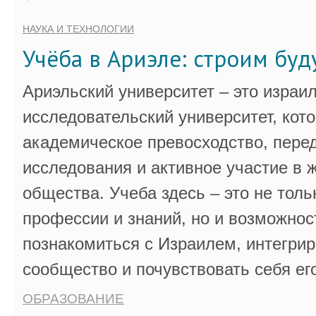
НАУКА И ТЕХНОЛОГИИ
Учёба в Ариэле: строим бу
Ариэльский университет – это израи
исследовательский университет, кот
академическое превосходство, пере
исследования и активное участие в 
общества. Учеба здесь – это не толь
профессии и знаний, но и возможнос
познакомиться с Израилем, интегрир
сообщество и почувствовать себя ег
ОБРАЗОВАНИЕ