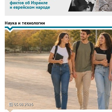
Наука и технологии
05.08.2026