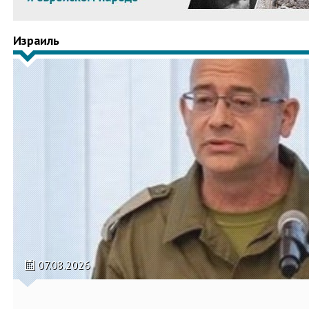
Израиль
07.08.2026