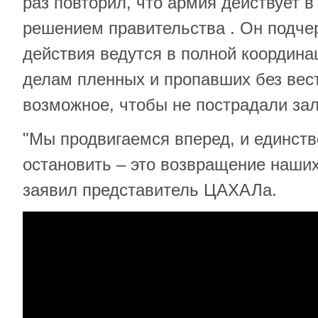
раз повторил, что армия действует в
решением правительства . Он подче
действия ведутся в полной координа
делам пленных и пропавших без вест
возможное, чтобы не пострадали за
"Мы продвигаемся вперед, и единств
остановить – это возвращение наших
заявил представитель ЦАХАЛа.