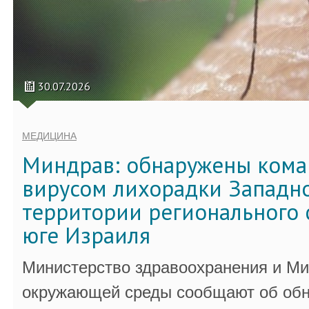
30.07.2026
МЕДИЦИНА
Миндрав: обнаружены кома
вирусом лихорадки Западно
территории регионального 
юге Израиля
Министерство здравоохранения и Ми
окружающей среды сообщают об обн