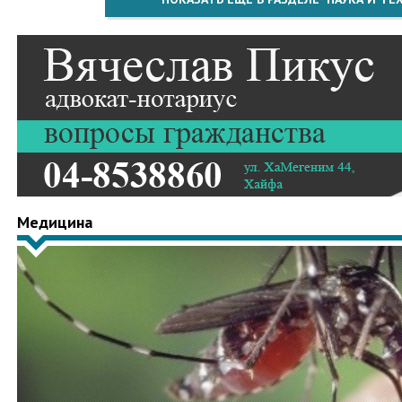
Медицина