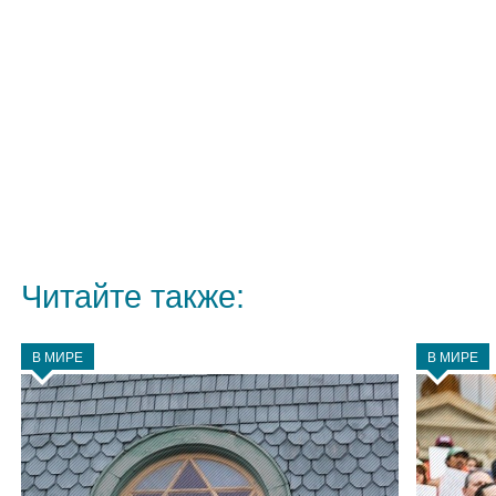
Читайте также:
В МИРЕ
В МИРЕ