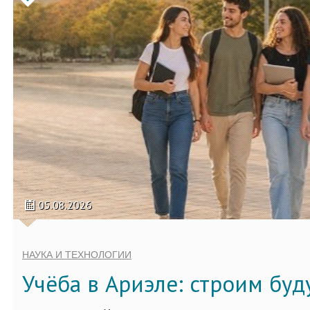
05.08.2026
НАУКА И ТЕХНОЛОГИИ
Учёба в Ариэле: строим бу