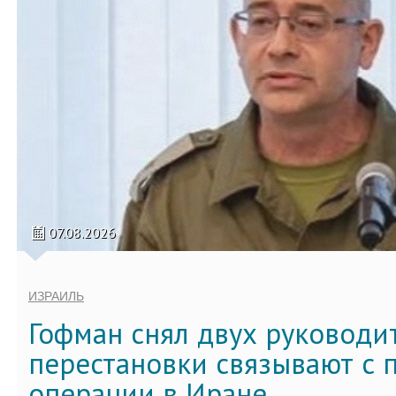
07.08.2026
ИЗРАИЛЬ
Гофман снял двух руководи
перестановки связывают с 
операции в Иране