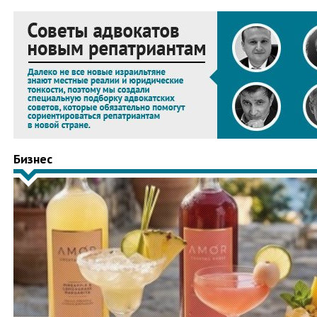
Бизнес