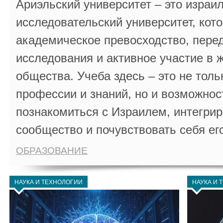
Ариэльский университет – это израи
исследовательский университет, кот
академическое превосходство, пере
исследования и активное участие в 
общества. Учеба здесь – это не толь
профессии и знаний, но и возможнос
познакомиться с Израилем, интегрир
сообщество и почувствовать себя ег
ОБРАЗОВАНИЕ
НАУКА И ТЕХНОЛОГИИ
НАУКА И 