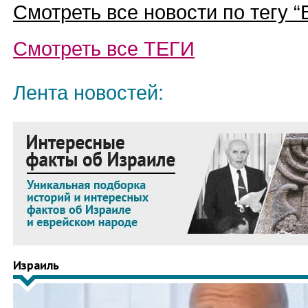
Смотреть все новости по тегу “
Смотреть все
ТЕГИ
Лента новостей:
Израиль