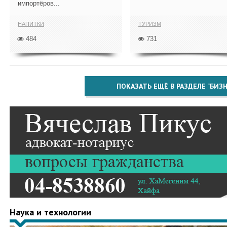
импортёров...
НАПИТКИ
ТУРИЗМ
484
731
ПОКАЗАТЬ ЕЩЁ В РАЗДЕЛЕ "БИЗН
Наука и технологии