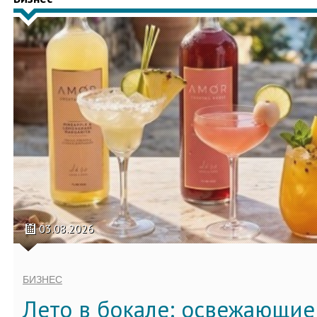
03.08.2026
БИЗНЕС
Лето в бокале: освежающи