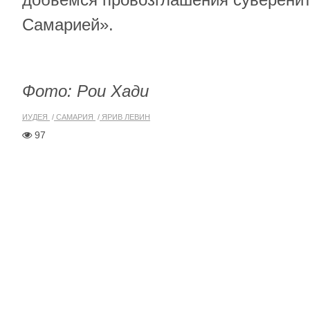
Самарией».
Фото: Рои Хади
ИУДЕЯ
САМАРИЯ
ЯРИВ ЛЕВИН
97