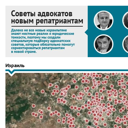
Израиль