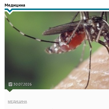
Медицина
30.07.2026
МЕДИЦИНА