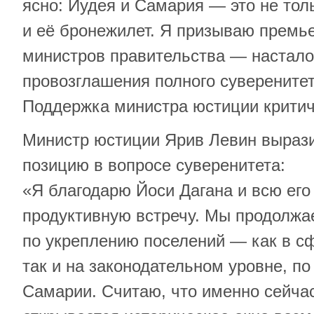
ясно: Иудея и Самария — это не тол
и её бронежилет. Я призываю премь
министров правительства — настало
провозглашения полного суверените
Поддержка министра юстиции критич
Министр юстиции Ярив Левин выраз
позицию в вопросе суверенитета:
«Я благодарю Йоси Дагана и всю его
продуктивную встречу. Мы продолжа
по укреплению поселений — как в с
так и на законодательном уровне, по
Самарии. Считаю, что именно сейча