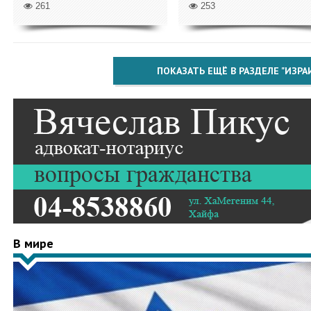
261
253
ПОКАЗАТЬ ЕЩЁ В РАЗДЕЛЕ "ИЗРА
В мире