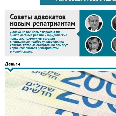
Деньги