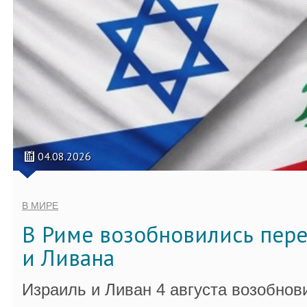
04.08.2026
В МИРЕ
В Риме возобновились пер
и Ливана
Израиль и Ливан 4 августа возобно