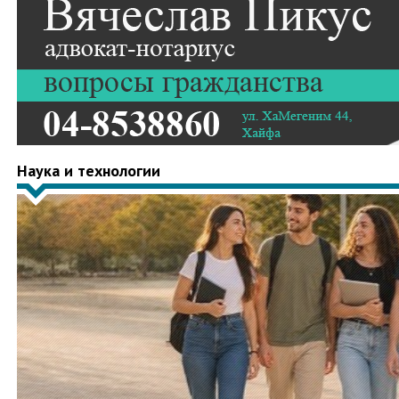
Наука и технологии