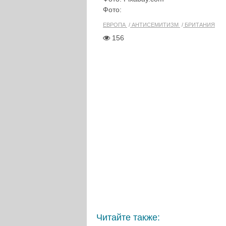
Фото:
ЕВРОПА
АНТИСЕМИТИЗМ
БРИТАНИЯ
156
Читайте также: