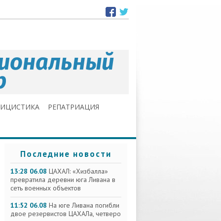
ЛИЦИСТИКА
РЕПАТРИАЦИЯ
Последние новости
13:28 06.08
ЦАХАЛ: «Хизбалла»
превратила деревни юга Ливана в
сеть военных объектов
11:52 06.08
На юге Ливана погибли
двое резервистов ЦАХАЛа, четверо