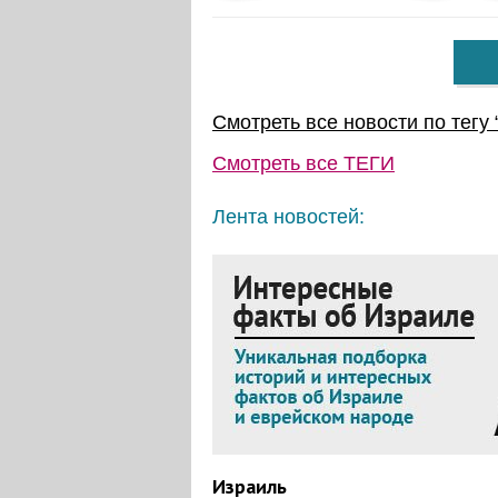
Смотреть все новости по тегу 
Смотреть все
ТЕГИ
Лента новостей:
Израиль