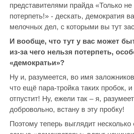
представителями прайда «Только не
потерпеть!» - дескать, демократия в
мелочных дел, с которыми вы тут зас
И вообще, что тут у вас может бы
из-за чего нельзя потерпеть, осо
«демократьи»?
Ну и, разумеется, во имя заложников
что ещё пара-тройка таких пробок, 
отпустит! Ну, ежели так – я, разумеет
добровольно, встану в эту пробку!
Поэтому теперь выглядит несколько 