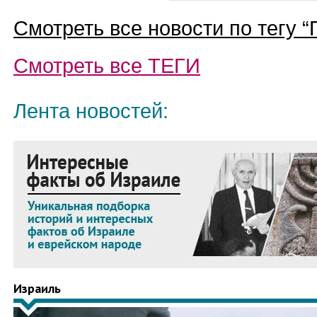
Смотреть все новости по тегу “
Смотреть все
ТЕГИ
Лента новостей:
Израиль