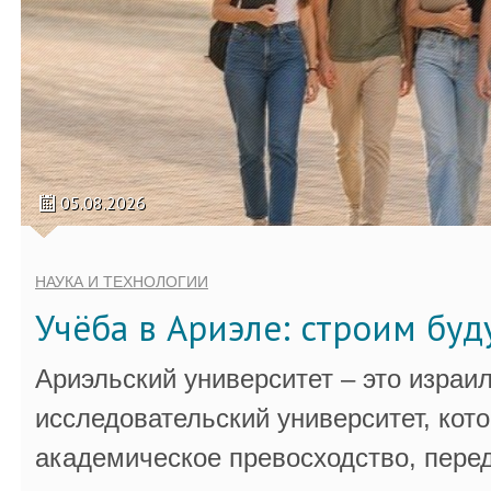
05.08.2026
НАУКА И ТЕХНОЛОГИИ
Учёба в Ариэле: строим бу
Ариэльский университет – это израи
исследовательский университет, кот
академическое превосходство, пере