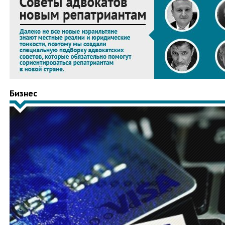
Бизнес