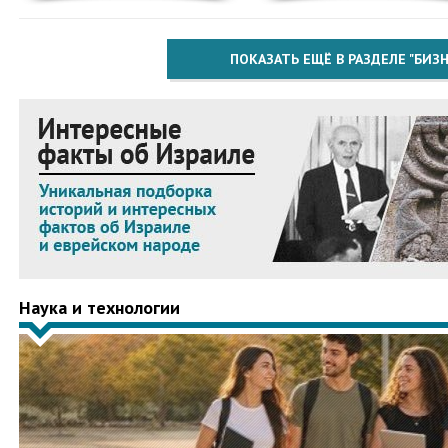
ПОКАЗАТЬ ЕЩЁ В РАЗДЕЛЕ "БИЗН
Наука и технологии