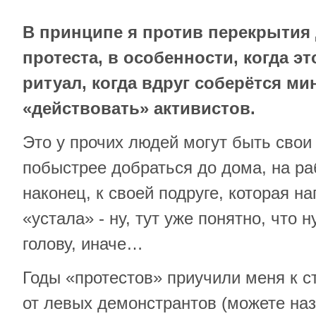
В принципе я против перекрытия 
протеста, в особенности, когда э
ритуал, когда вдруг соберётся м
«действовать» активистов.
Это у прочих людей могут быть свои
побыстрее добраться до дома, на раб
наконец, к своей подруге, которая на
«устала» - ну, тут уже понятно, что
голову, иначе…
Годы «протестов» приучили меня к с
от левых демонстрантов (можете на