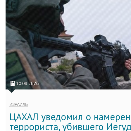
10.08.2026
ИЗРАИЛЬ
ЦАХАЛ уведомил о намерен
террориста, убившего Иегу