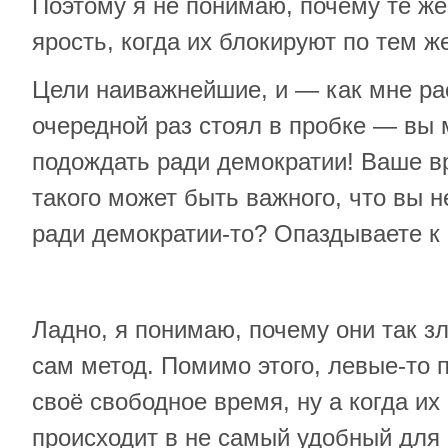
Поэтому я не понимаю, почему те же
ярость, когда их блокируют по тем 
Цели наиважнейшие, и — как мне рас
очередной раз стоял в пробке — вы
подождать ради демократии! Ваше в
такого может быть важного, что вы 
ради демократии-то? Опаздываете к
Ладно, я понимаю, почему они так зл
сам метод. Помимо этого, левые-то 
своё свободное время, ну а когда их
происходит в не самый удобный для