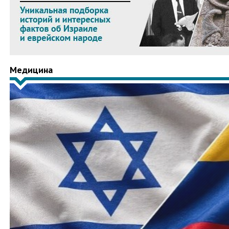
Медицина