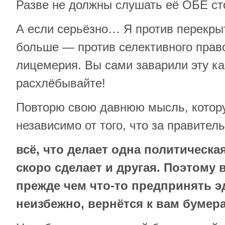
Разве не должны слушать её ОБЕ с
А если серьёзно… Я против перекрыт
больше — против селективного прав
лицемерия. Вы сами заварили эту ка
расхлёбывайте!
Повторю свою давнюю мысль, котору
независимо от того, что за правител
всё, что делает одна политическа
скоро сделает и другая. Поэтому в
прежде чем что-то предпринять эд
неизбежно, вернётся к вам бумер