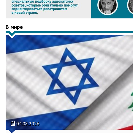
В мире
04.08.2026