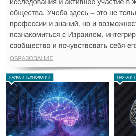
исследования и активное участие в 
общества. Учеба здесь – это не толь
профессии и знаний, но и возможнос
познакомиться с Израилем, интегрир
сообщество и почувствовать себя ег
ОБРАЗОВАНИЕ
НАУКА И ТЕХНОЛОГИИ
НАУКА И 