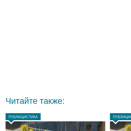
Читайте также:
ПУБЛИЦИСТИКА
ПУБЛИЦИ