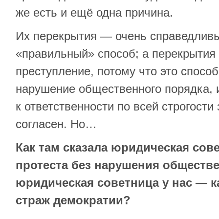
же есть и ещё одна причина.
Их перекрытия — очень справедливы
«правильный» способ; а перекрытия
преступление, потому что это спосо
нарушение общественного порядка, и
к ответственности по всей строгости 
согласен. Но…
Как там сказала юридическая сов
протеста без нарушения обществе
юридическая советница у нас — к
страж демократии?