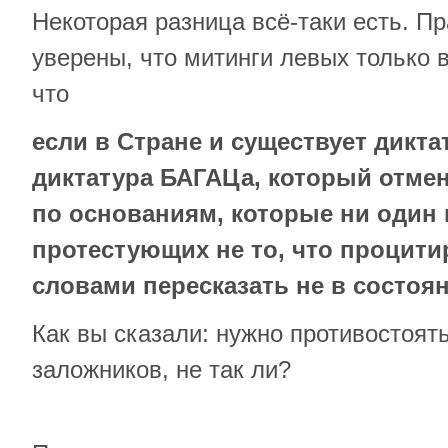
Некоторая разница всё-таки есть. 
уверены, что митинги левых только 
что
если в Стране и существует дикта
диктатура БАГАЦа, который отме
по основаниям, которые ни один 
протестующих не то, что процити
словами пересказать не в состоян
Как вы сказали: нужно противостоять
заложников, не так ли?