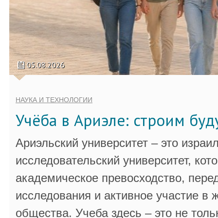
05.08.2026
НАУКА И ТЕХНОЛОГИИ
Учёба в Ариэле: строим бу
Ариэльский университет – это израи
исследовательский университет, кот
академическое превосходство, пере
исследования и активное участие в 
общества. Учеба здесь – это не толь