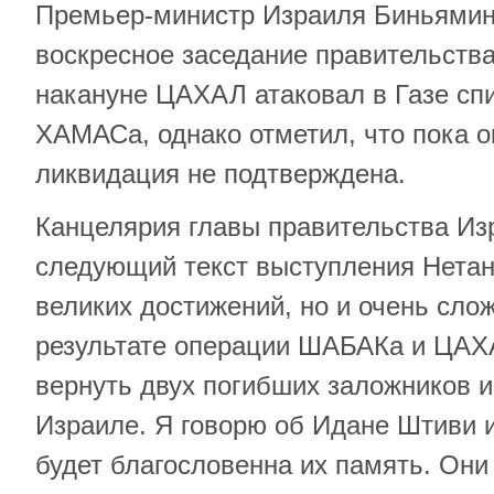
Премьер-министр Израиля Биньямин 
воскресное заседание правительства
накануне ЦАХАЛ атаковал в Газе сп
ХАМАСа, однако отметил, что пока 
ликвидация не подтверждена.
Канцелярия главы правительства Из
следующий текст выступления Нетани
великих достижений, но и очень сло
результате операции ШАБАКа и ЦАХ
вернуть двух погибших заложников и
Израиле. Я говорю об Идане Штиви 
будет благословенна их память. Они 