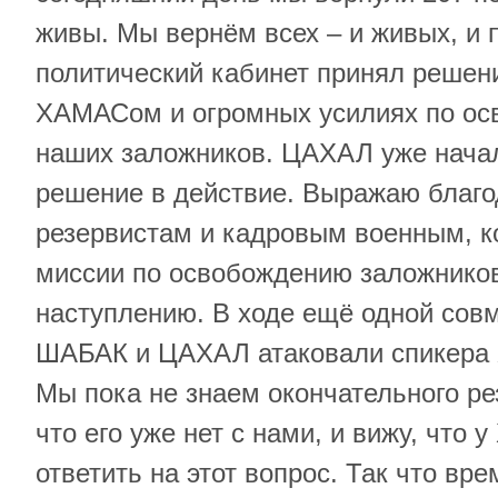
живы. Мы вернём всех – и живых, и 
политический кабинет принял решен
ХАМАСом и огромных усилиях по ос
наших заложников. ЦАХАЛ уже начал
решение в действие. Выражаю благо
резервистам и кадровым военным, ко
миссии по освобождению заложников
наступлению. В ходе ещё одной сов
ШАБАК и ЦАХАЛ атаковали спикера
Мы пока не знаем окончательного ре
что его уже нет с нами, и вижу, что
ответить на этот вопрос. Так что вре