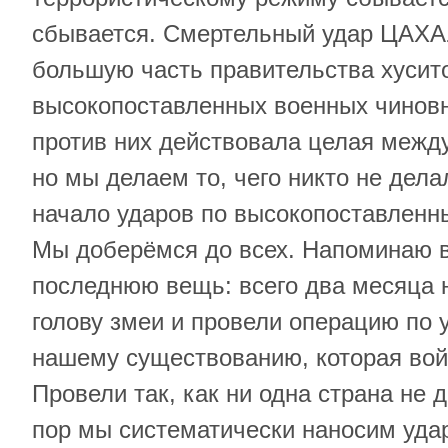
сбывается. Смертельный удар ЦАХА
большую часть правительства хусито
высокопоставленных военных чиновн
против них действовала целая межд
но мы делаем то, чего никто не делал
начало ударов по высокопоставленн
Мы доберёмся до всех. Напоминаю 
последнюю вещь: всего два месяца 
голову змеи и провели операцию по 
нашему существованию, которая вой
Провели так, как ни одна страна не д
пор мы систематически наносим уда