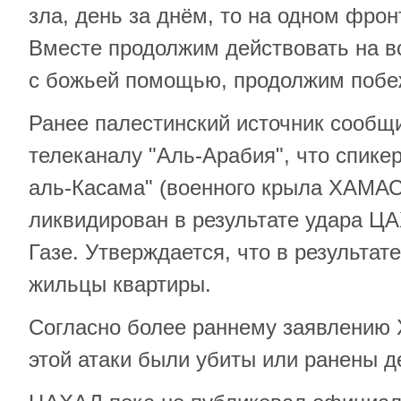
зла, день за днём, то на одном фронт
Вместе продолжим действовать на вс
с божьей помощью, продолжим побе
Ранее палестинский источник сообщ
телеканалу "Аль-Арабия", что спике
аль-Касама" (военного крыла ХАМАС
ликвидирован в результате удара ЦА
Газе. Утверждается, что в результате
жильцы квартиры.
Согласно более раннему заявлению 
этой атаки были убиты или ранены д