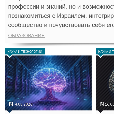
профессии и знаний, но и возможнос
познакомиться с Израилем, интегрир
сообщество и почувствовать себя ег
ОБРАЗОВАНИЕ
НАУКА И ТЕХНОЛОГИИ
НАУКА И 
4.08.2026
16.0