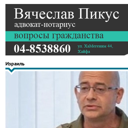
Израиль