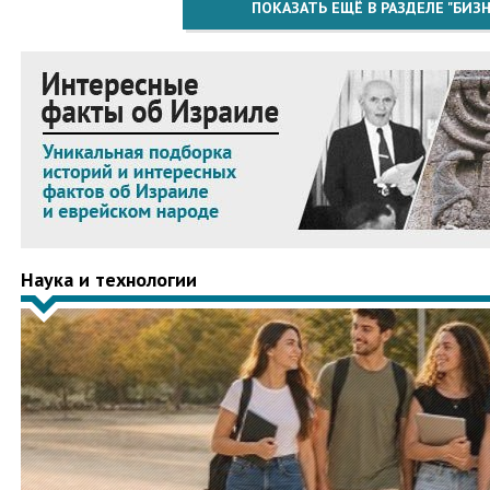
ПОКАЗАТЬ ЕЩЁ В РАЗДЕЛЕ "БИЗН
Наука и технологии