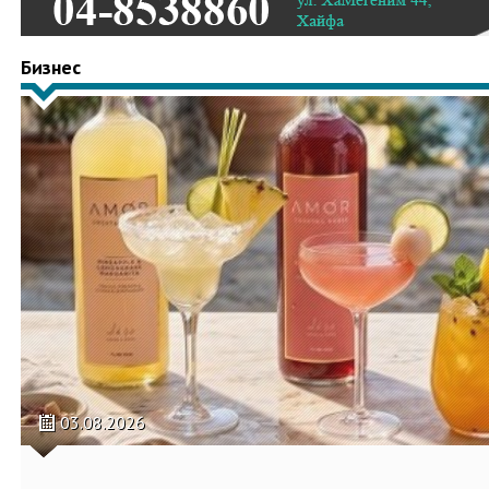
Бизнес
03.08.2026