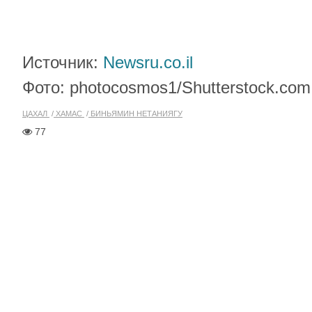
Источник:
Newsru.co.il
Фото: photocosmos1/Shutterstock.com
ЦАХАЛ
ХАМАС
БИНЬЯМИН НЕТАНИЯГУ
77