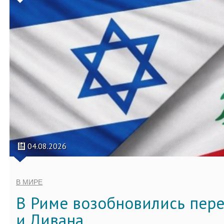
04.08.2026
В МИРЕ
В Риме возобновились пер
и Ливана