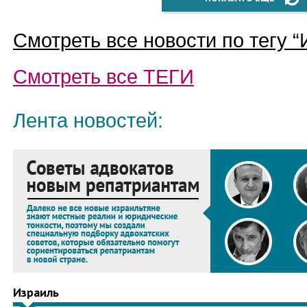
Смотреть все новости по тегу “
Смотреть все
ТЕГИ
Лента новостей:
Израиль