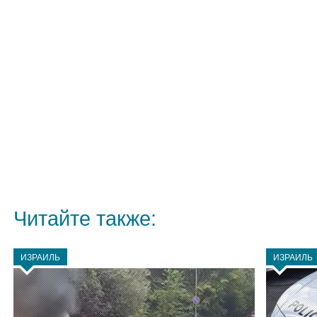
Читайте также:
ИЗРАИЛЬ
ИЗРАИЛЬ