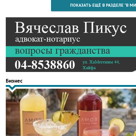
ПОКАЗАТЬ ЕЩЁ В РАЗДЕЛЕ "В МИ
Бизнес