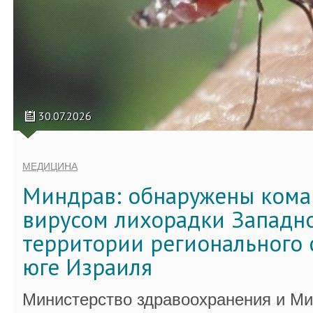
30.07.2026
МЕДИЦИНА
Миндрав: обнаружены кома
вирусом лихорадки Западно
территории регионального 
юге Израиля
Министерство здравоохранения и Ми