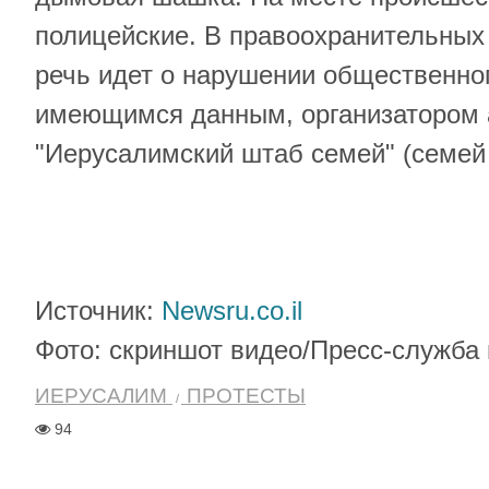
полицейские. В правоохранительных 
речь идет о нарушении общественног
имеющимся данным, организатором 
"Иерусалимский штаб семей" (семей
Источник:
Newsru.co.il
Фото: скриншот видео/Пресс-служба
ИЕРУСАЛИМ
ПРОТЕСТЫ
94