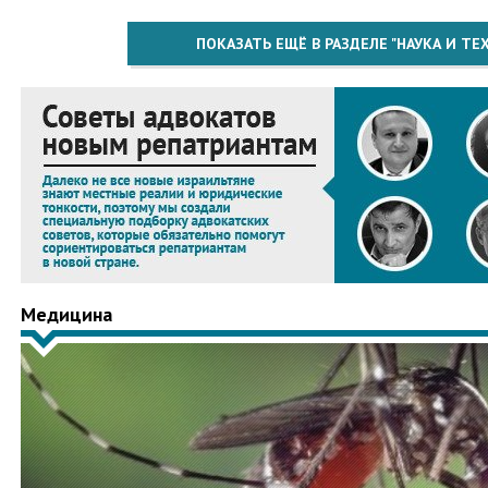
ПОКАЗАТЬ ЕЩЁ В РАЗДЕЛЕ "НАУКА И Т
Медицина