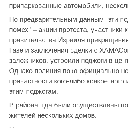
припаркованные автомобили, неско
По предварительным данным, эти по
помех" – акции протеста, участники 
правительства Израиля прекращения
Газе и заключения сделки с ХАМАСо
заложников, устроили поджоги в цен
Однако полиция пока официально не
причастности кого-либо конкретного 
этим поджогам.
В районе, где были осуществлены по
жителей нескольких домов.