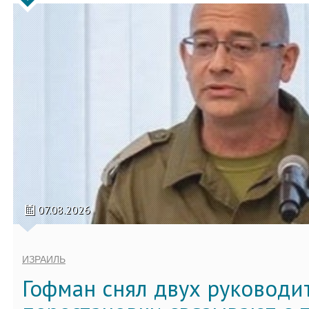
07.08.2026
ИЗРАИЛЬ
Гофман снял двух руководи