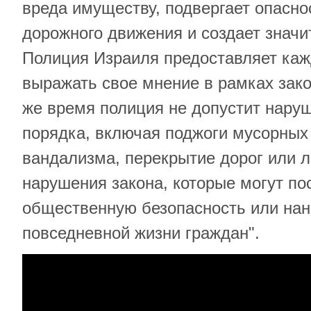
вреда имуществу, подвергает опасно
дорожного движения и создает значи
Полиция Израиля предоставляет каж
выражать свое мнение в рамках зако
же время полиция не допустит нару
порядка, включая поджоги мусорных 
вандализма, перекрытие дорог или 
нарушения закона, которые могут пос
общественную безопасность или нан
повседневной жизни граждан".