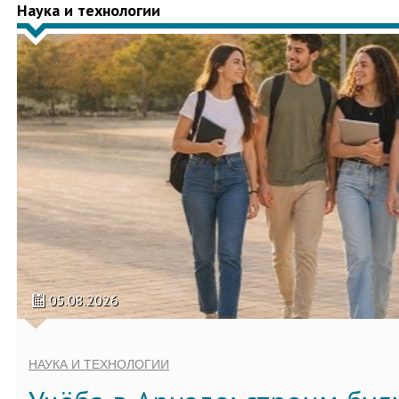
Наука и технологии
05.08.2026
НАУКА И ТЕХНОЛОГИИ