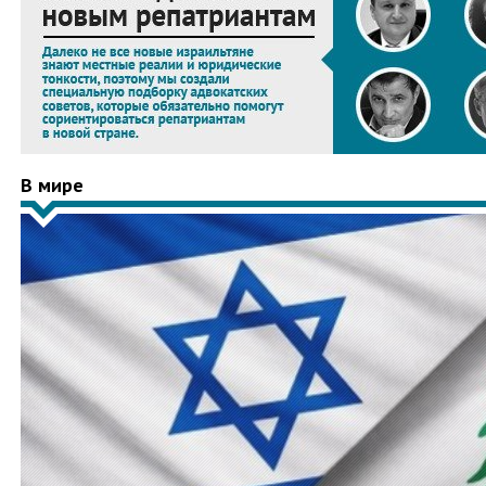
В мире