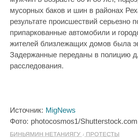
мусорных баков и шин в районах Рех
результате происшествий серьезно 
припаркованные автомобили и город
жителей близлежащих домов была э
Задержанные переданы в полицию д
расследования.
Источник:
MigNews
Фото: photocosmos1/Shutterstock.com
БИНЬЯМИН НЕТАНИЯГУ
ПРОТЕСТЫ