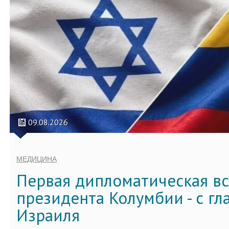
09.08.2026
МЕДИЦИНА
Первая дипломатическая вс
президента Колумбии - с г
Израиля