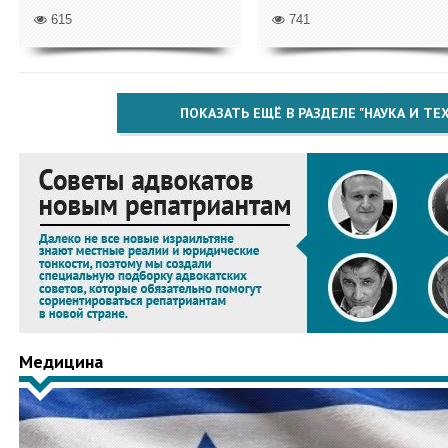
615
741
ПОКАЗАТЬ ЕЩЁ В РАЗДЕЛЕ "НАУКА И Т
Медицина