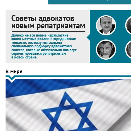
В мире