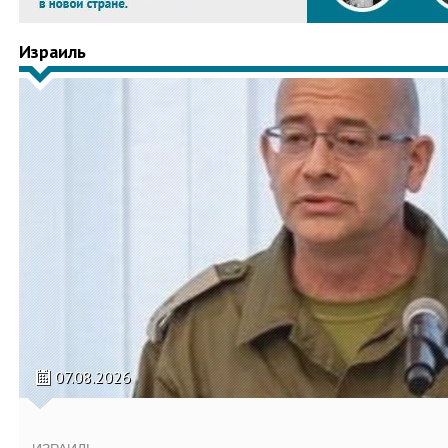
Израиль
07.08.2026