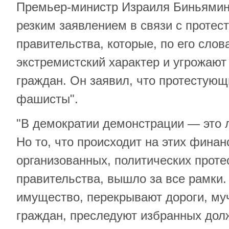
Премьер-министр Израиля Биньямин
резким заявлением в связи с протес
правительства, которые, по его слов
экстремистский характер и угрожают
граждан. Он заявил, что протестующ
фашисты".
"В демократии демонстрации — это 
Но то, что происходит на этих фина
организованных, политических проте
правительства, вышло за все рамки
имущество, перекрывают дороги, м
граждан, преследуют избранных дол