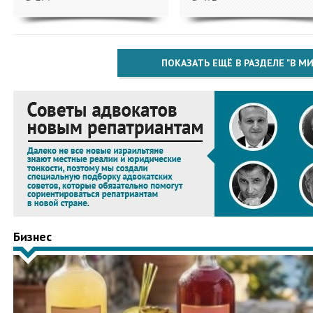
ПОКАЗАТЬ ЕЩЁ В РАЗДЕЛЕ "В МИ
Бизнес