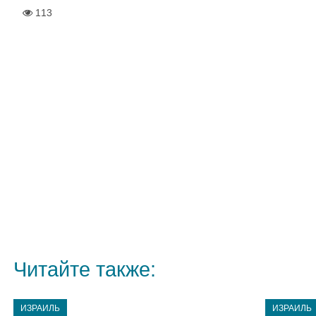
113
Читайте также:
ИЗРАИЛЬ
ИЗРАИЛЬ