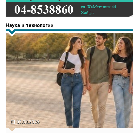
Наука и технологии
05.08.2026