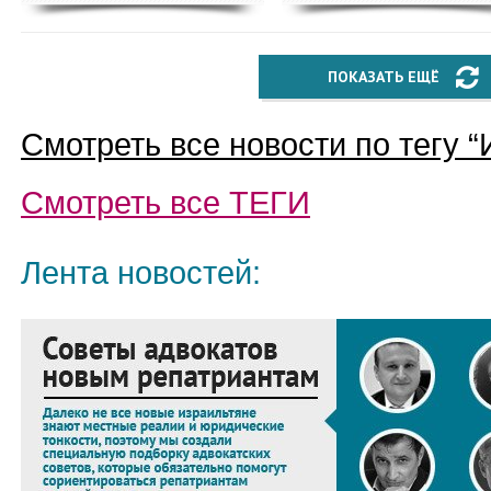
ПОКАЗАТЬ ЕЩЁ
Смотреть все новости по тегу “
Смотреть все
ТЕГИ
Лента новостей: