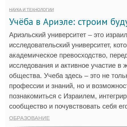
НАУКА И ТЕХНОЛОГИИ
Учёба в Ариэле: строим бу
Ариэльский университет – это израи
исследовательский университет, кот
академическое превосходство, пере
исследования и активное участие в 
общества. Учеба здесь – это не толь
профессии и знаний, но и возможнос
познакомиться с Израилем, интегрир
сообщество и почувствовать себя ег
ОБРАЗОВАНИЕ