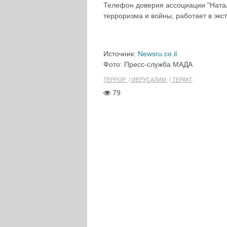
Телефон доверия ассоциации "Ната
терроризма и войны, работает в эк
Источник:
Newsru.co.il
Фото: Пресс-служба МАДА
ТЕРРОР
ИЕРУСАЛИМ
ТЕРАКТ
79