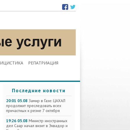
ЛИЦИСТИКА
РЕПАТРИАЦИЯ
Последние новости
20:01 05.08
Замир в Газе: ЦАХАЛ
продолжит преследовать всех
причастных к резне 7 октября
19:26 05.08
Министр иностранных
дел Саар начал визит в Эквадор и