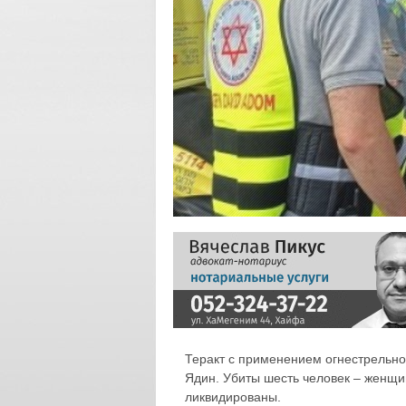
Теракт с применением огнестрельно
Ядин. Убиты шесть человек – женщи
ликвидированы.