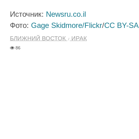
Источник:
Newsru.co.il
Фото:
Gage Skidmore/Flickr
/
CC BY-SA
БЛИЖНИЙ ВОСТОК
ИРАК
86