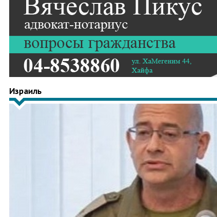
Израиль