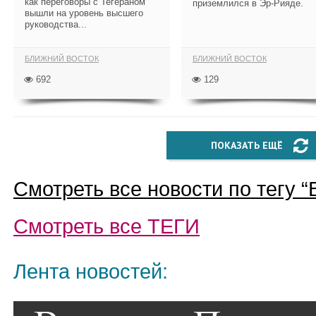
как переговоры с Тегераном
приземлился в Эр-Рияде.
вышли на уровень высшего
руководства...
БЛИЖНИЙ ВОСТОК
БЛИЖНИЙ ВОСТОК
692
129
ПОКАЗАТЬ ЕЩЁ
Смотреть все новости по тегу “
Смотреть все
ТЕГИ
Лента новостей: