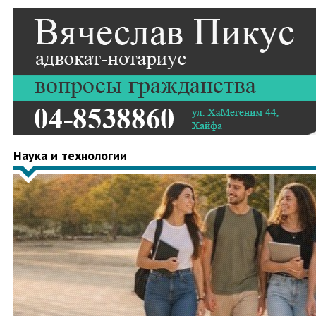
Наука и технологии