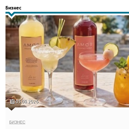
Бизнес
03.08.2026
БИЗНЕС