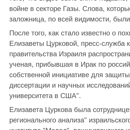
войне в секторе Газы. Слова, которы
заложница, по всей видимости, были
После того, как стало известно о по
Елизаветы Цурковой, пресс-служба 
правительства Израиля распростран
ученая, прибывшая в Ирак по россий
собственной инициативе для защиты
диссертации и научных исследовани
университета в США".
Елизавета Цуркова была сотруднице
регионального анализа" израильског