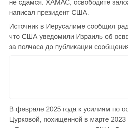
не сдамся. ХАМАС, освободите зало
написал президент США.
Источник в Иерусалиме сообщил рад
что США уведомили Израиль об осв
за полчаса до публикации сообщени
В феврале 2025 года к усилиям по 
Цурковой, похищенной в марте 2023 