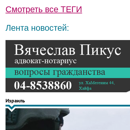
Смотреть все
ТЕГИ
Лента новостей:
Израиль