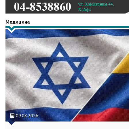
Медицина
09.08.2026