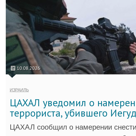
10.08.2026
ИЗРАИЛЬ
ЦАХАЛ уведомил о намерен
террориста, убившего Иегу
ЦАХАЛ сообщил о намерении снести