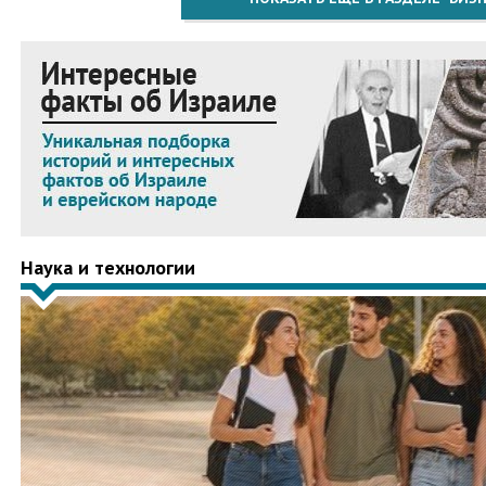
Наука и технологии