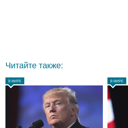
Читайте также:
В МИРЕ
В МИРЕ