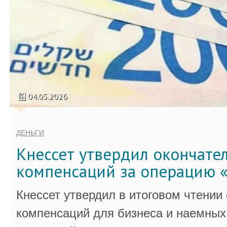
04.05.2026
ДЕНЬГИ
Кнессет утвердил окончате
компенсаций за операцию «
Кнессет утвердил в итоговом чтении
компенсаций для бизнеса и наемных 