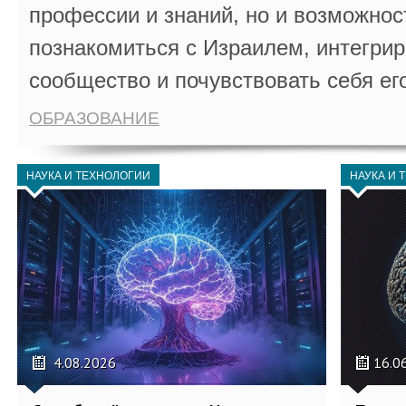
профессии и знаний, но и возможнос
познакомиться с Израилем, интегрир
сообщество и почувствовать себя ег
ОБРАЗОВАНИЕ
НАУКА И ТЕХНОЛОГИИ
НАУКА И 
4.08.2026
16.0