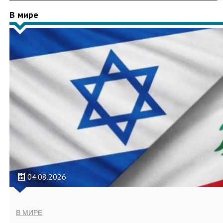
В мире
04.08.2026
В МИРЕ