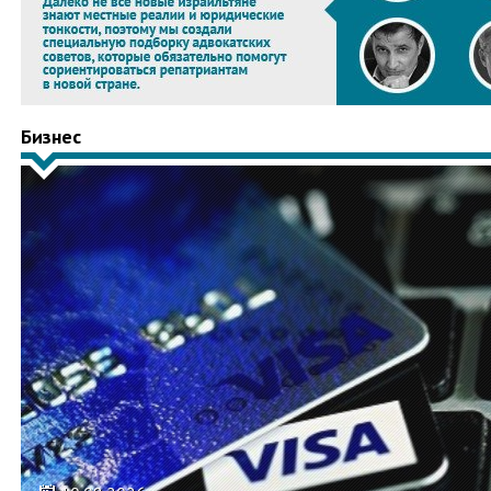
Бизнес