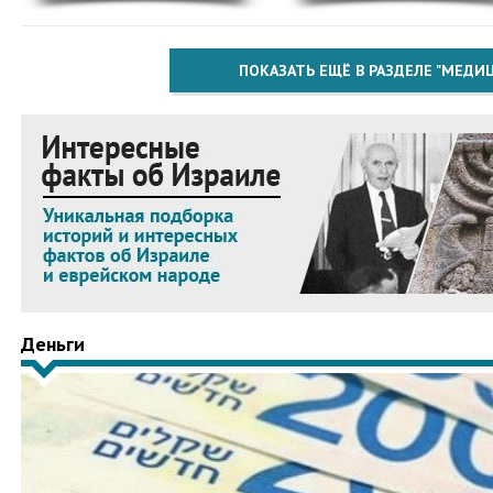
ПОКАЗАТЬ ЕЩЁ В РАЗДЕЛЕ "МЕДИ
Деньги