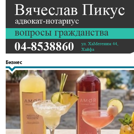
Бизнес