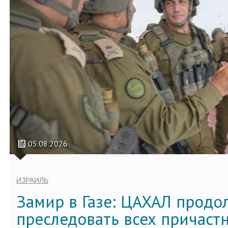
05.08.2026
ИЗРАИЛЬ
Замир в Газе: ЦАХАЛ продо
преследовать всех причастн