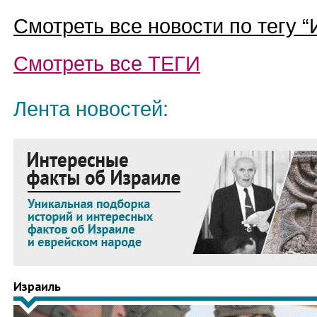
Смотреть все новости по тегу “
Смотреть все
ТЕГИ
Лента новостей:
Израиль