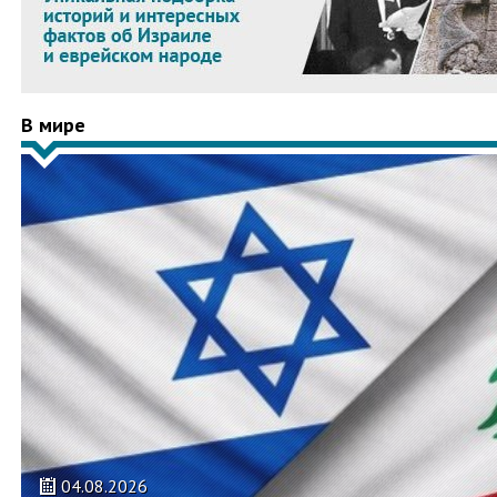
В мире
04.08.2026