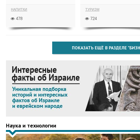
НАПИТКИ
ТУРИЗМ
478
724
ПОКАЗАТЬ ЕЩЁ В РАЗДЕЛЕ "БИЗН
Наука и технологии