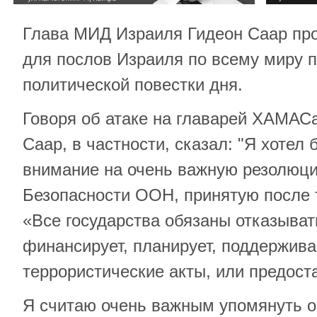
Глава МИД Израиля Гидеон Саар пр
для послов Израиля по всему миру 
политической повестки дня.
Говоря об атаке на главарей ХАМАСа
Саар, в частности, сказал: "Я хотел
внимание на очень важную резолюц
Безопасности ООН, принятую после т
«Все государства обязаны отказыват
финансирует, планирует, поддержива
террористические акты, или предост
Я считаю очень важным упомянуть об