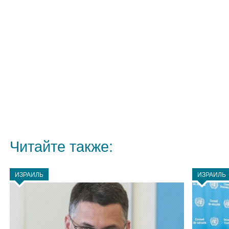
Читайте также:
ИЗРАИЛЬ
ИЗРАИЛЬ