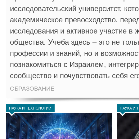
исследовательский университет, кот
академическое превосходство, пере
исследования и активное участие в 
общества. Учеба здесь – это не толь
профессии и знаний, но и возможнос
познакомиться с Израилем, интегрир
сообщество и почувствовать себя ег
ОБРАЗОВАНИЕ
НАУКА И ТЕХНОЛОГИИ
НАУКА И 