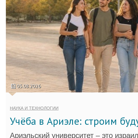
05.08.2026
НАУКА И ТЕХНОЛОГИИ
Учёба в Ариэле: строим бу
Ариэльский университет – это израи