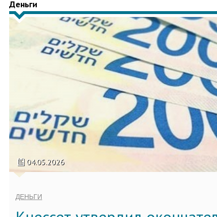
Деньги
04.05.2026
ДЕНЬГИ