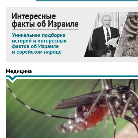
Медицина