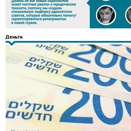
Деньги