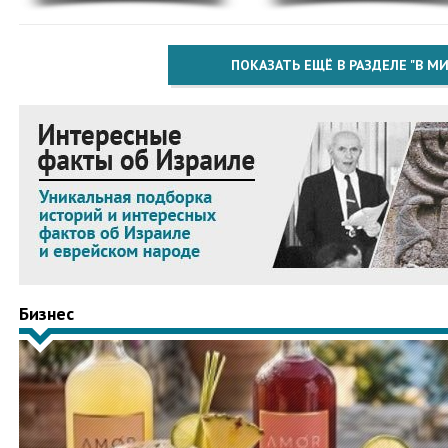
ПОКАЗАТЬ ЕЩЁ В РАЗДЕЛЕ "В МИ
Бизнес