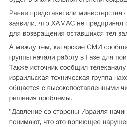
Ранее представители министерства 
заявили, что ХАМАС не предпринял 
для возвращения оставшихся тел за
А между тем, катарские СМИ сообщи
группы начали работу в Газе для по
Также источник сообщил телеканалу A
израильская техническая группа нахо
общается с высокопоставленными ч
решения проблемы.
"Давление со стороны Израиля начин
понимают, что это вопиющее наруше