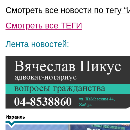
Смотреть все новости по тегу “
Смотреть все
ТЕГИ
Лента новостей:
Израиль