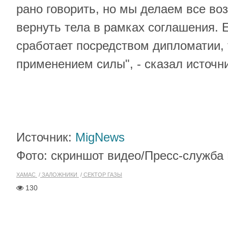
рано говорить, но мы делаем все во
вернуть тела в рамках соглашения. 
сработает посредством дипломатии, 
применением силы", - сказал источни
Источник:
MigNews
Фото: скриншот видео/Пресс-служб
ХАМАС
ЗАЛОЖНИКИ
СЕКТОР ГАЗЫ
130