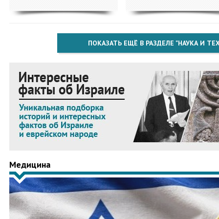
ПОКАЗАТЬ ЕЩЁ В РАЗДЕЛЕ "НАУКА И Т
Медицина