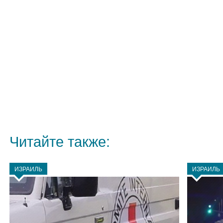
Читайте также:
ИЗРАИЛЬ
ИЗРАИЛЬ