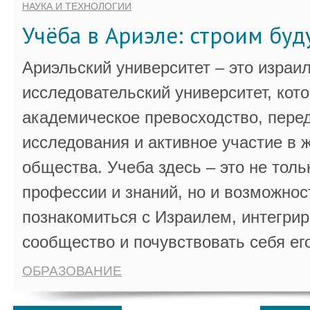
НАУКА И ТЕХНОЛОГИИ
Учёба в Ариэле: строим бу
Ариэльский университет – это израи
исследовательский университет, кот
академическое превосходство, пере
исследования и активное участие в 
общества. Учеба здесь – это не толь
профессии и знаний, но и возможнос
познакомиться с Израилем, интегрир
сообщество и почувствовать себя ег
ОБРАЗОВАНИЕ