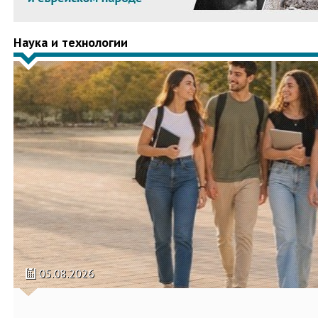
Наука и технологии
05.08.2026