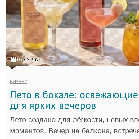
03.08.2026
БИЗНЕС
Лето в бокале: освежающи
для ярких вечеров
Лето создано для лёгкости, новых в
моментов. Вечер на балконе, встреч