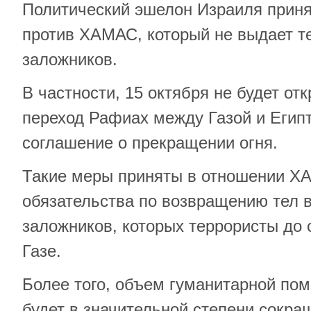
Политический эшелон Израиля приня
против ХАМАС, который не выдает т
заложников.
В частности, 15 октября не будет от
переход Рафиах между Газой и Египт
соглашение о прекращении огня.
Такие меры приняты в отношении Х
обязательства по возвращению тел 
заложников, которых террористы до 
Газе.
Более того, объем гуманитарной пом
будет в значительной степени сокра