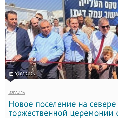
09.08.2026
ИЗРАИЛЬ
Новое поселение на севере
торжественной церемонии 