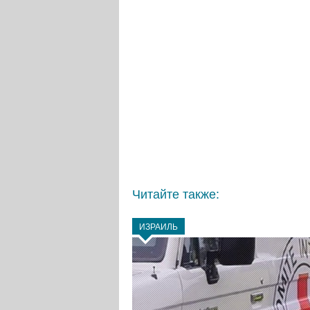
Читайте также:
ИЗРАИЛЬ