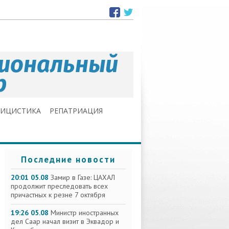
ЛИЦИСТИКА
РЕПАТРИАЦИЯ
Последние новости
20:01 05.08
Замир в Газе: ЦАХАЛ
продолжит преследовать всех
причастных к резне 7 октября
19:26 05.08
Министр иностранных
дел Саар начал визит в Эквадор и