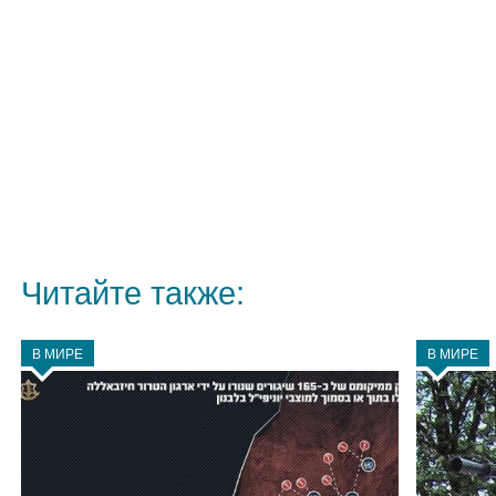
Читайте также:
В МИРЕ
В МИРЕ