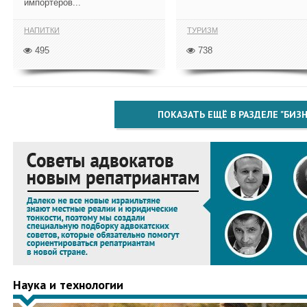
импортёров...
НАПИТКИ
ТУРИЗМ
495
738
ПОКАЗАТЬ ЕЩЁ В РАЗДЕЛЕ "БИЗН
Наука и технологии