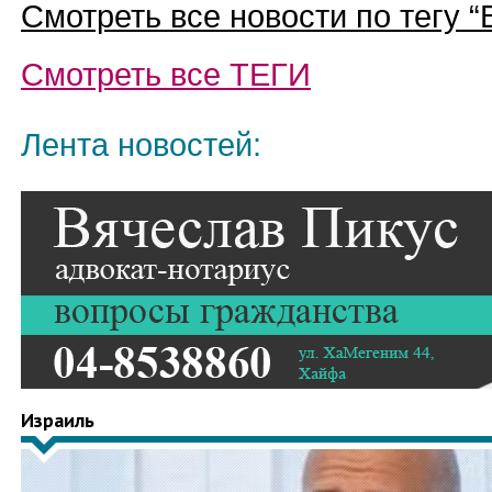
Смотреть все новости по тегу “
Смотреть все
ТЕГИ
Лента новостей:
Израиль