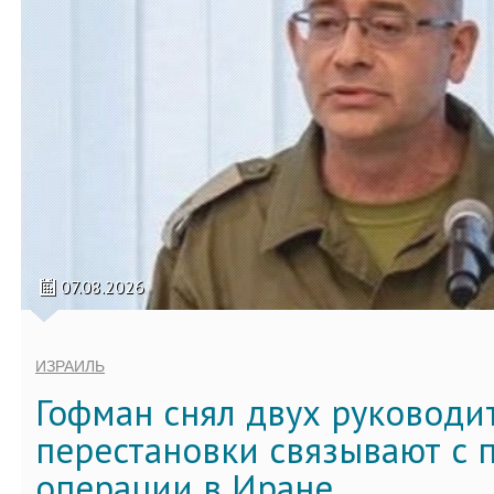
07.08.2026
ИЗРАИЛЬ
Гофман снял двух руководи
перестановки связывают с 
операции в Иране