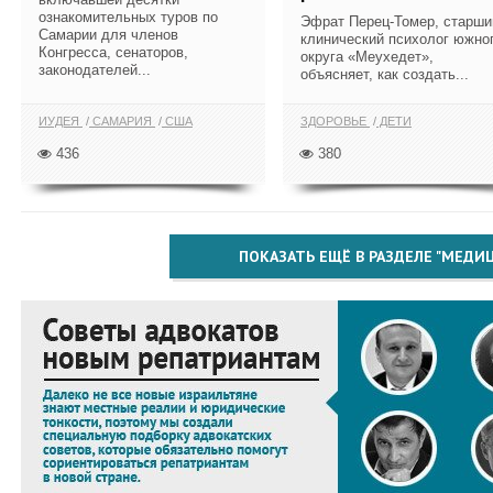
ознакомительных туров по
Эфрат Перец-Томер, старши
Самарии для членов
клинический психолог южно
Конгресса, сенаторов,
округа «Меухедет»,
законодателей...
объясняет, как создать...
ИУДЕЯ
САМАРИЯ
США
ЗДОРОВЬЕ
ДЕТИ
436
380
ПОКАЗАТЬ ЕЩЁ В РАЗДЕЛЕ "МЕДИ