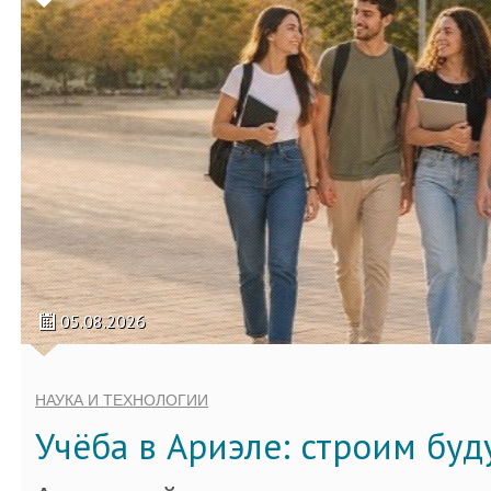
05.08.2026
НАУКА И ТЕХНОЛОГИИ
Учёба в Ариэле: строим бу