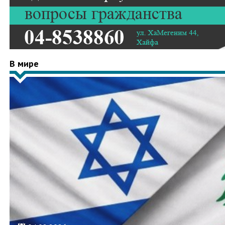
В мире