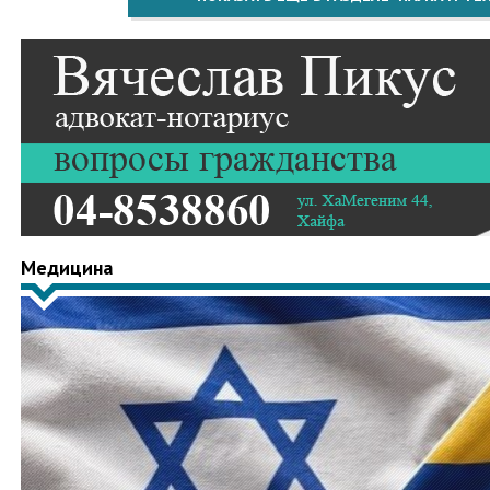
Медицина