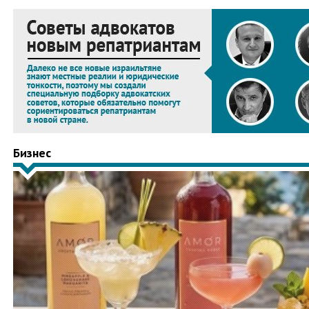
Бизнес