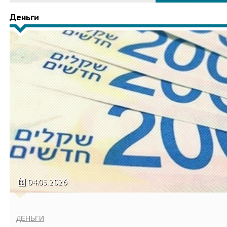
Деньги
04.05.2026
ДЕНЬГИ