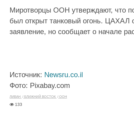
Миротворцы ООН утверждают, что 
был открыт танковый огонь. ЦАХАЛ о
заявление, но сообщает о начале ра
Источник:
Newsru.co.il
Фото: Pixabay.com
ЛИВАН
БЛИЖНИЙ ВОСТОК
ООН
133