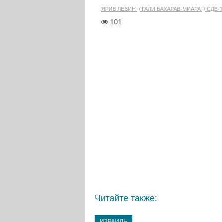
ЯРИВ ЛЕВИН
ГАЛИ БАХАРАВ-МИАРА
СДЕ-
101
Читайте также:
ИЗРАИЛЬ