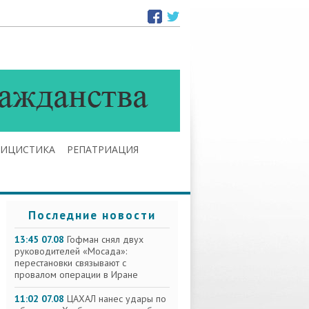
ЛИЦИСТИКА
РЕПАТРИАЦИЯ
Последние новости
13:45 07.08
Гофман снял двух
руководителей «Мосада»:
перестановки связывают с
провалом операции в Иране
11:02 07.08
ЦАХАЛ нанес удары по