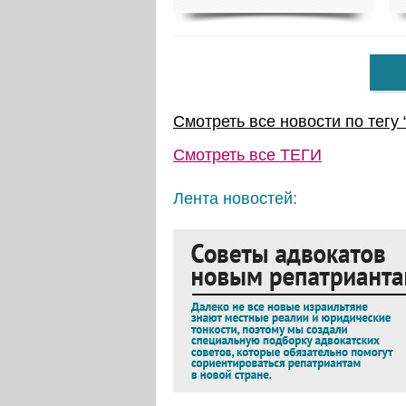
Смотреть все новости по тегу 
Смотреть все
ТЕГИ
Лента новостей: