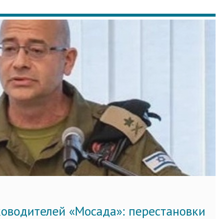
ководителей «Мосада»: перестановки