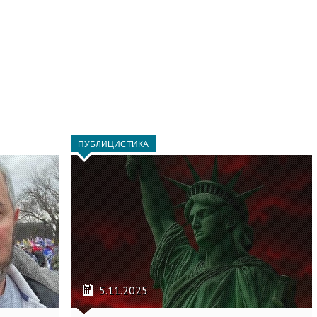
ПУБЛИЦИСТИКА
5.11.2025