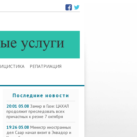
ЛИЦИСТИКА
РЕПАТРИАЦИЯ
Последние новости
20:01 05.08
Замир в Газе: ЦАХАЛ
продолжит преследовать всех
причастных к резне 7 октября
19:26 05.08
Министр иностранных
дел Саар начал визит в Эквадор и