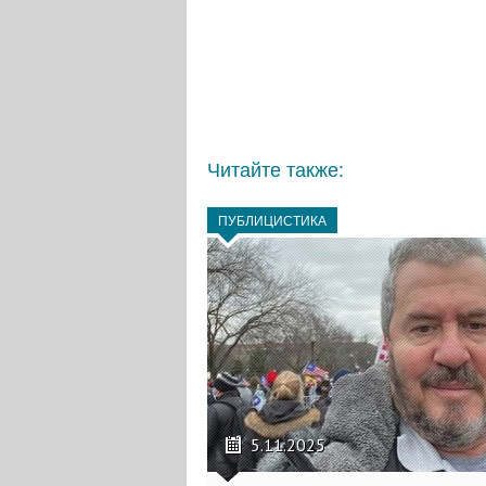
Читайте также:
ПУБЛИЦИСТИКА
5.11.2025