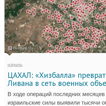
06.08.2026
ИЗРАИЛЬ
ЦАХАЛ: «Хизбалла» преврат
Ливана в сеть военных объ
В ходе операций последних месяцев
израильские силы выявили тысячи о