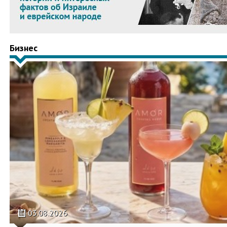
Бизнес
03.08.2026