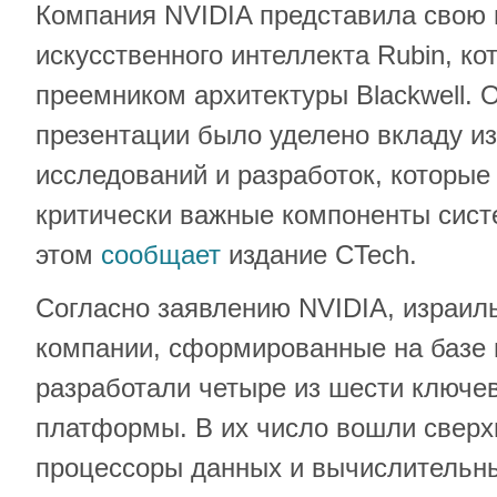
Компания NVIDIA представила свою
искусственного интеллекта Rubin, ко
преемником архитектуры Blackwell. 
презентации было уделено вкладу и
исследований и разработок, которые
критически важные компоненты сис
этом
сообщает
издание CTech.
Согласно заявлению NVIDIA, израил
компании, сформированные на базе 
разработали четыре из шести ключе
платформы. В их число вошли свер
процессоры данных и вычислительны