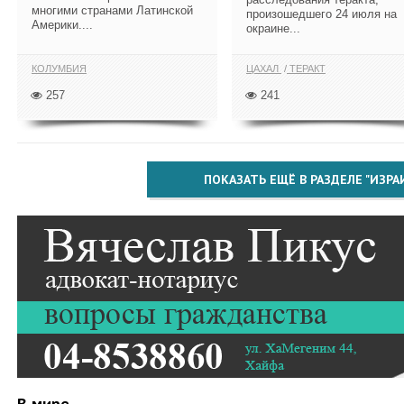
многими странами Латинской
произошедшего 24 июля на
Америки....
окраине...
КОЛУМБИЯ
ЦАХАЛ
ТЕРАКТ
257
241
ПОКАЗАТЬ ЕЩЁ В РАЗДЕЛЕ "ИЗРА
В мире