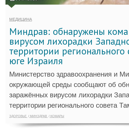
МЕДИЦИНА
Миндрав: обнаружены кома
вирусом лихорадки Западно
территории регионального 
юге Израиля
Министерство здравоохранения и Ми
окружающей среды сообщают об обн
заражённых вирусом лихорадки Запа
территории регионального совета Та
ЗДОРОВЬЕ
МИНЗДРАВ
КОМАРЫ