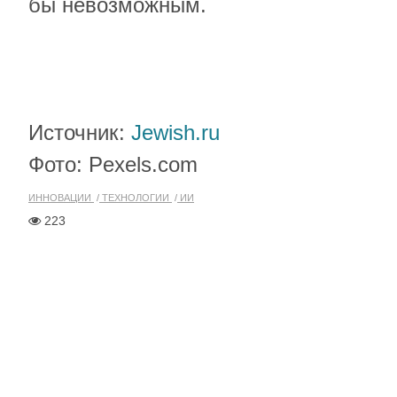
бы невозможным.
Источник:
Jewish.ru
Фото: Pexels.com
ИННОВАЦИИ
ТЕХНОЛОГИИ
ИИ
223