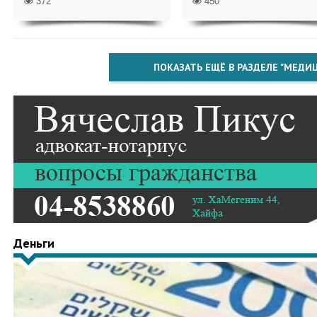
372
450
ПОКАЗАТЬ ЕЩЁ В РАЗДЕЛЕ "МЕДИ
Деньги