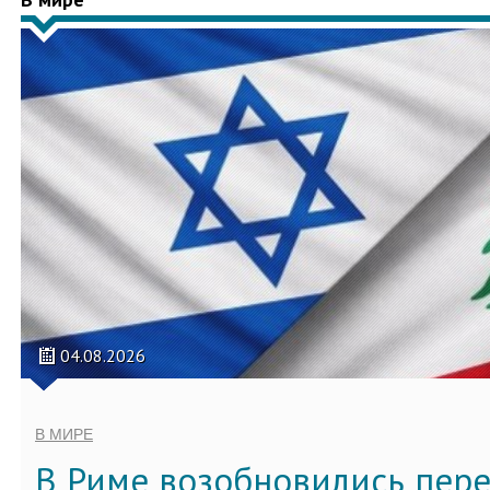
04.08.2026
В МИРЕ
В Риме возобновились пер