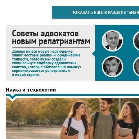
ПОКАЗАТЬ ЕЩЁ В РАЗДЕЛЕ "БИЗН
Наука и технологии