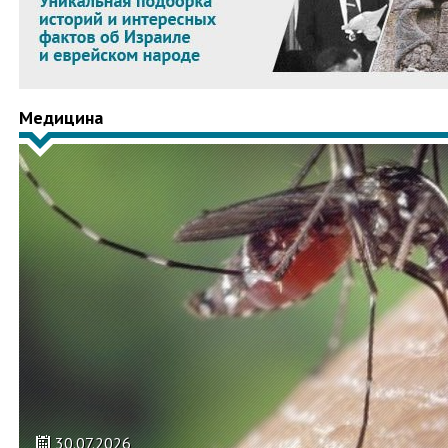
Медицина
30.07.2026