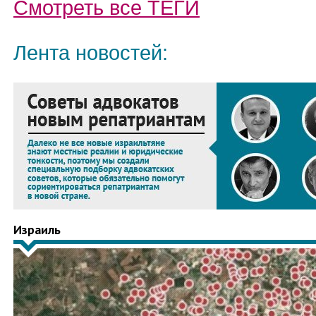
Смотреть все
ТЕГИ
Лента новостей:
Израиль