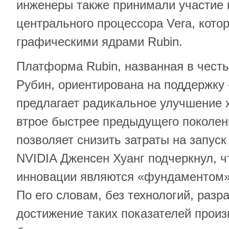
инженеры также принимали участие 
центрального процессора Vera, котор
графическими ядрами Rubin.
Платформа Rubin, названная в чест
Рубин, ориентирована на поддержку 
предлагает радикальное улучшение х
втрое быстрее предыдущего поколени
позволяет снизить затраты на запуск
NVIDIA Дженсен Хуанг подчеркнул, ч
инновации являются «фундаментом»
По его словам, без технологий, разр
достижение таких показателей прои