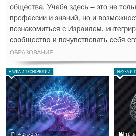
общества. Учеба здесь – это не толь
профессии и знаний, но и возможнос
познакомиться с Израилем, интегрир
сообщество и почувствовать себя ег
ОБРАЗОВАНИЕ
НАУКА И ТЕХНОЛОГИИ
НАУКА И 
4.08.2026
16.0