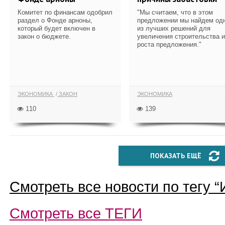
Комитет по финансам одобрил
"Мы считаем, что в этом
раздел о Фонде арноны,
предложении мы найдем од
который будет включен в
из лучших решений для
закон о бюджете.
увеличения строительства и
роста предложения."
ЭКОНОМИКА
ЗАКОН
ЭКОНОМИКА
110
139
ПОКАЗАТЬ ЕЩЁ
Смотреть все новости по тегу “
Смотреть все
ТЕГИ