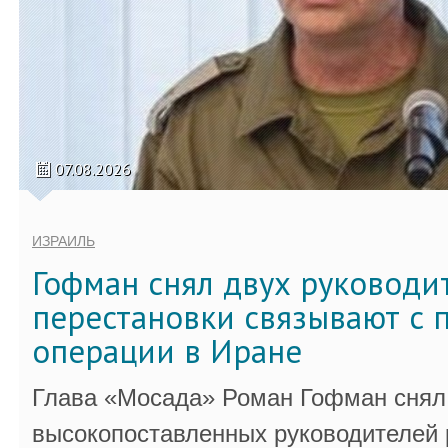
07.08.2026
ИЗРАИЛЬ
Гофман снял двух руководи
перестановки связывают с 
операции в Иране
Глава «Мосада» Роман Гофман снял 
высокопоставленных руководителей