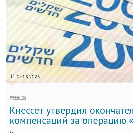
04.05.2026
ДЕНЬГИ
Кнессет утвердил окончате
компенсаций за операцию «