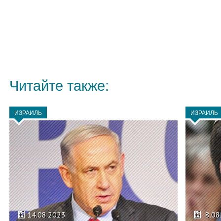
Читайте также:
ИЗРАИЛЬ
ИЗРАИЛЬ
14.08.2023
8.08