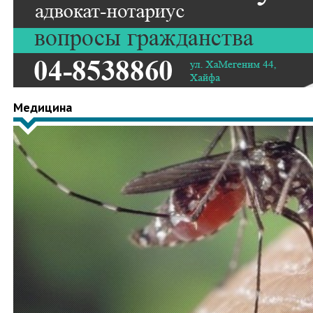
Медицина