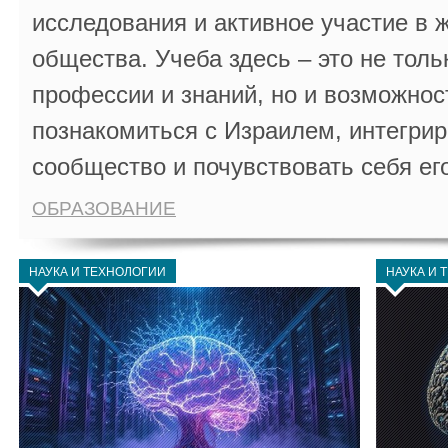
исследования и активное участие в 
общества. Учеба здесь – это не толь
профессии и знаний, но и возможнос
познакомиться с Израилем, интегрир
сообщество и почувствовать себя ег
ОБРАЗОВАНИЕ
НАУКА И ТЕХНОЛОГИИ
НАУКА И 