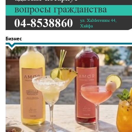
Бизнес