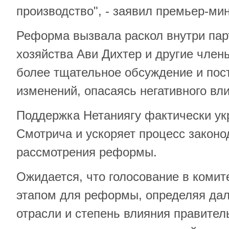
производство", - заявил премьер-мин
Реформа вызвала раскол внутри парт
хозяйства Ави Дихтер и другие член
более тщательное обсуждение и пос
изменений, опасаясь негативного вл
Поддержка Нетаниягу фактически ук
Смотрича и ускоряет процесс законо
рассмотрения реформы.
Ожидается, что голосование в комит
этапом для реформы, определяя да
отрасли и степень влияния правител