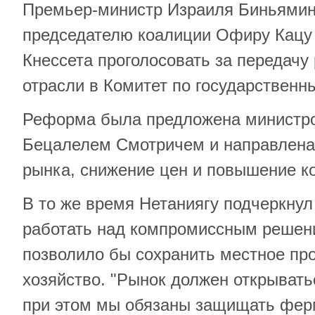
Премьер-министр Израиля Биньямин
председателю коалиции Офиру Кацу 
Кнессета проголосовать за передач
отрасли в Комитет по государственн
Реформа была предложена министр
Бецалелем Смотричем и направлена
рынка, снижение цен и повышение к
В то же время Нетаниягу подчеркну
работать над компромиссным решен
позволило бы сохранить местное про
хозяйство. "Рынок должен открывать
при этом мы обязаны защищать фер