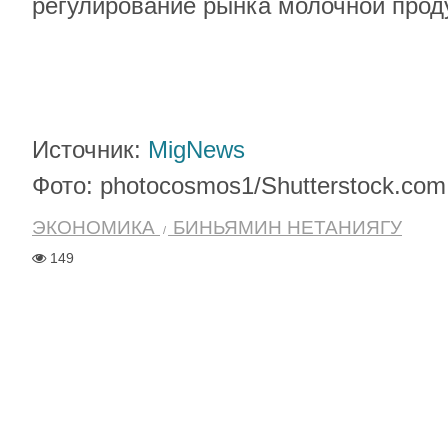
регулирование рынка молочной прод
Источник:
MigNews
Фото: photocosmos1/Shutterstock.com
ЭКОНОМИКА
БИНЬЯМИН НЕТАНИЯГУ
149