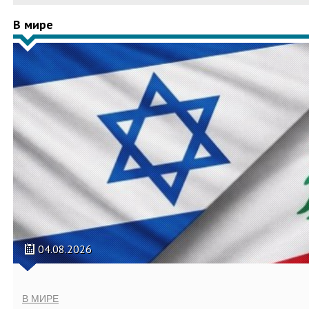
В мире
04.08.2026
В МИРЕ