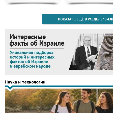
ПОКАЗАТЬ ЕЩЁ В РАЗДЕЛЕ "БИЗН
Наука и технологии