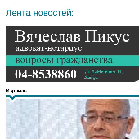
Лента новостей:
Израиль