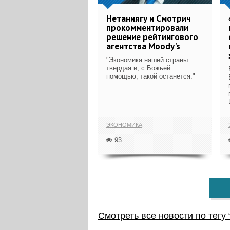
Нетаниягу и Смотрич
прокомментировали
решение рейтингового
агентства Moody's
"Экономика нашей страны
твердая и, с Божьей
помощью, такой останется."
ЭКОНОМИКА
93
Смотреть все новости по тегу 