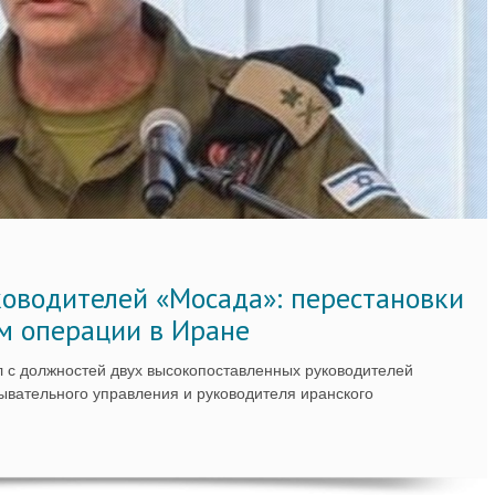
ководителей «Мосада»: перестановки
м операции в Иране
 с должностей двух высокопоставленных руководителей
вательного управления и руководителя иранского