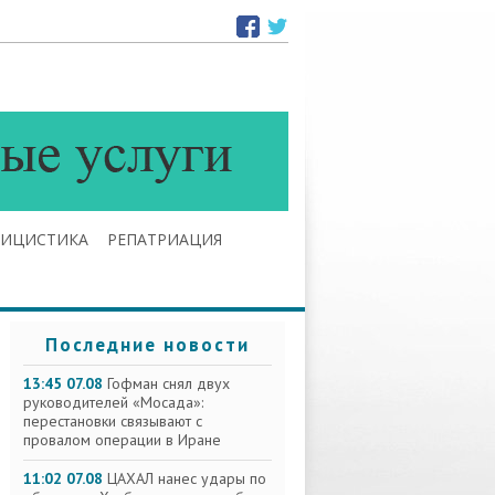
ЛИЦИСТИКА
РЕПАТРИАЦИЯ
Последние новости
13:45 07.08
Гофман снял двух
руководителей «Мосада»:
перестановки связывают с
провалом операции в Иране
11:02 07.08
ЦАХАЛ нанес удары по