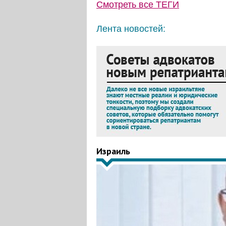
Смотреть все
ТЕГИ
Лента новостей:
Израиль