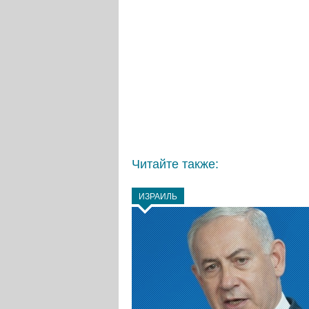
Читайте также:
ИЗРАИЛЬ