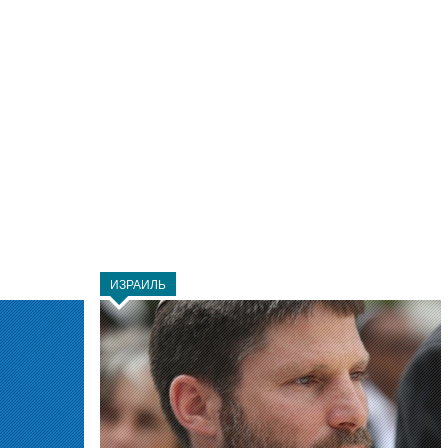
ИЗРАИЛЬ