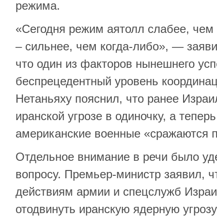
режима.
«Сегодня режим аятолл слабее, чем 
– сильнее, чем когда-либо», — заяв
что один из факторов нынешнего усп
беспрецедентный уровень координац
Нетаньяху пояснил, что ранее Израи
иранской угрозе в одиночку, а тепер
американские военные «сражаются п
Отдельное внимание в речи было уд
вопросу. Премьер-министр заявил, ч
действиям армии и спецслужб Изра
отодвинуть иранскую ядерную угрозу