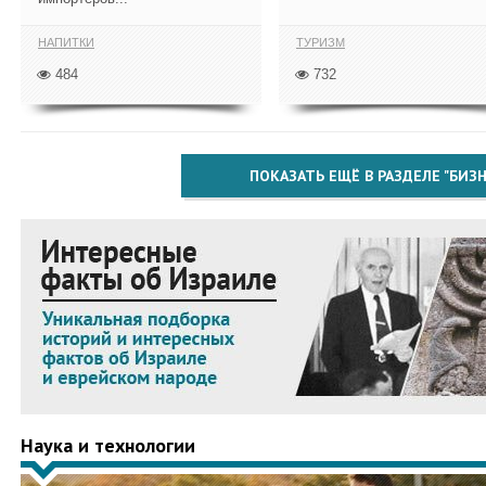
НАПИТКИ
ТУРИЗМ
484
732
ПОКАЗАТЬ ЕЩЁ В РАЗДЕЛЕ "БИЗН
Наука и технологии