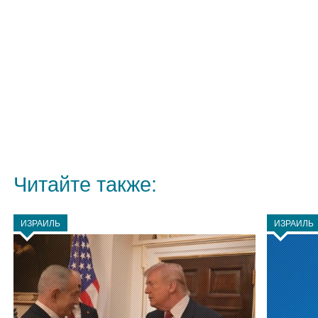
Читайте также:
ИЗРАИЛЬ
ИЗРАИЛЬ