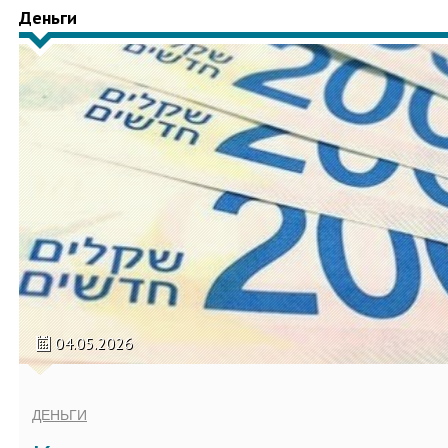
Деньги
04.05.2026
ДЕНЬГИ