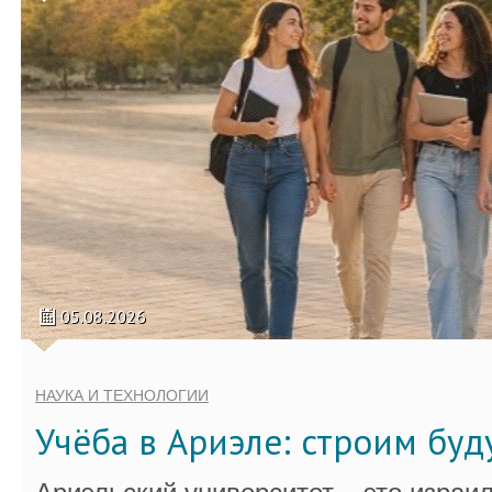
05.08.2026
НАУКА И ТЕХНОЛОГИИ
Учёба в Ариэле: строим бу