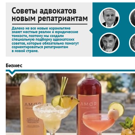
Бизнес