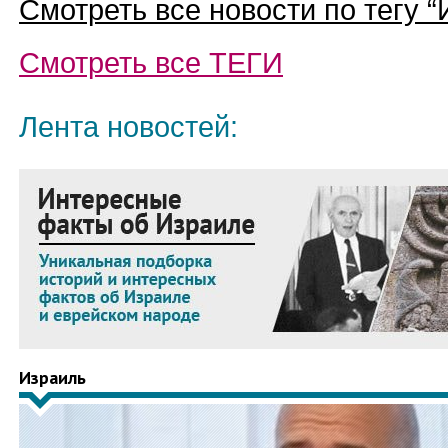
Смотреть все новости по тегу “
Смотреть все
ТЕГИ
Лента новостей:
Израиль