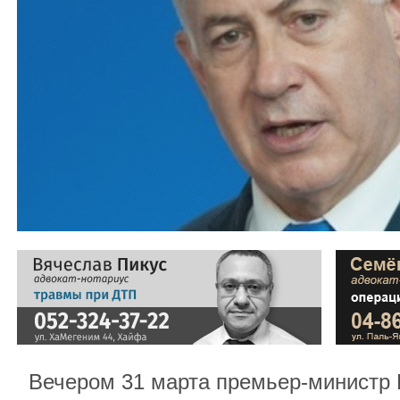
Вечером 31 марта премьер-министр