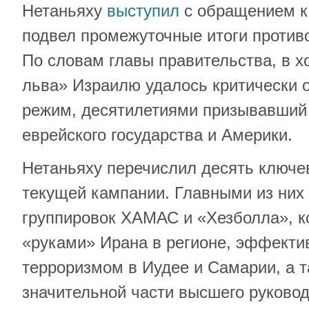
Нетаньяху
выступил
с обращением к 
подвел промежуточные итоги противо
По словам главы правительства, в х
льва» Израилю удалось критически 
режим, десятилетиями призывавший
еврейского государства и Америки.
Нетаньяху перечислил десять ключе
текущей кампании. Главными из них 
группировок ХАМАС и «Хезболла», к
«руками» Ирана в регионе, эффекти
терроризмом в Иудее и Самарии, а 
значительной части высшего руковод