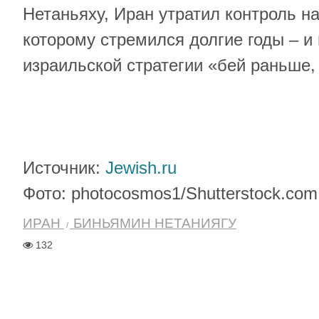
Нетаньяху, Иран утратил контроль на
которому стремился долгие годы – и
израильской стратегии «бей раньше,
Источник:
Jewish.ru
Фото: photocosmos1/Shutterstock.com
ИРАН
БИНЬЯМИН НЕТАНИЯГУ
132