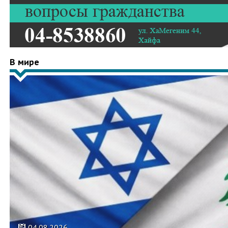
В мире
04.08.2026