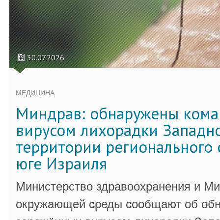
30.07.2026
МЕДИЦИНА
Миндрав: обнаружены кома
вирусом лихорадки Западно
территории регионального 
юге Израиля
Министерство здравоохранения и Ми
окружающей среды сообщают об обн