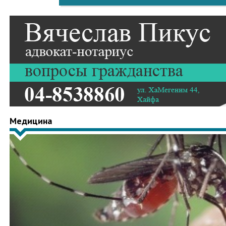
Медицина